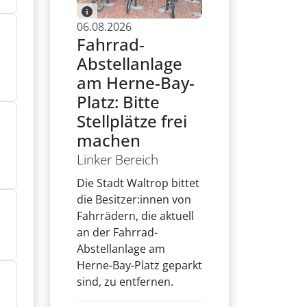
06.08.2026
Fahrrad-
Abstellanlage
am Herne-Bay-
Platz: Bitte
Stellplätze frei
machen
Linker Bereich
Die Stadt Waltrop bittet
die Besitzer:innen von
Fahrrädern, die aktuell
an der Fahrrad-
Abstellanlage am
Herne-Bay-Platz geparkt
sind, zu entfernen.