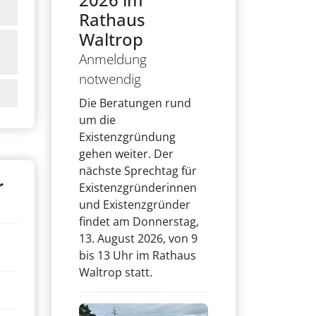
Rathaus
Waltrop
Anmeldung
notwendig
Die Beratungen rund
um die
Existenzgründung
gehen weiter. Der
nächste Sprechtag für
r
Existenzgründerinnen
und Existenzgründer
findet am Donnerstag,
13. August 2026, von 9
bis 13 Uhr im Rathaus
Waltrop statt.