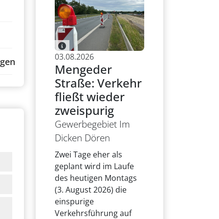
03.08.2026
ngen
Mengeder
Straße: Verkehr
fließt wieder
zweispurig
Gewerbegebiet Im
Dicken Dören
Zwei Tage eher als
geplant wird im Laufe
des heutigen Montags
(3. August 2026) die
einspurige
Verkehrsführung auf