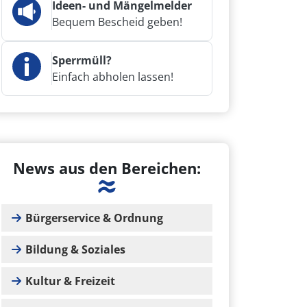
Ideen- und Mängelmelder
Bequem Bescheid geben!
Sperrmüll?
Einfach abholen lassen!
News aus den Bereichen:
Bürgerservice & Ordnung
Bildung & Soziales
Kultur & Freizeit