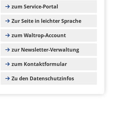
zum Service-Portal
Zur Seite in leichter Sprache
zum Waltrop-Account
zur Newsletter-Verwaltung
zum Kontaktformular
Zu den Datenschutzinfos