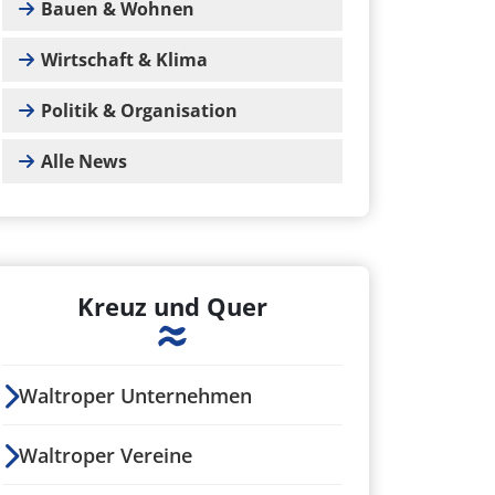
Bauen & Wohnen
Wirtschaft & Klima
Politik & Organisation
Alle News
Kreuz und Quer
Waltroper Unternehmen
Waltroper Vereine