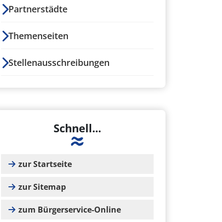
Partnerstädte
Themenseiten
Stellenausschreibungen
Schnell...
zur Startseite
zur Sitemap
zum Bürgerservice-Online