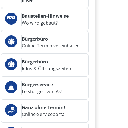
finden!
Baustellen-Hinweise
Wo wird gebaut?
Bürgerbüro
Online Termin vereinbaren
Bürgerbüro
Infos & Öffnungszeiten
Bürgerservice
Leistungen von A-Z
Ganz ohne Termin!
Online-Serviceportal