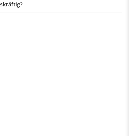
skräftig?