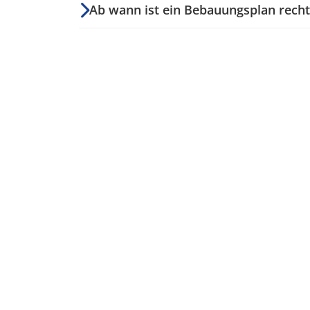
Ab wann ist ein Bebauungsplan recht