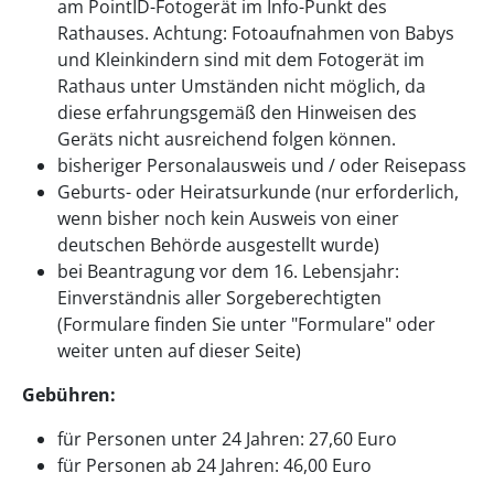
am PointID-Fotogerät im Info-Punkt des
Rathauses. Achtung: Fotoaufnahmen von Babys
und Kleinkindern sind mit dem Fotogerät im
Rathaus unter Umständen nicht möglich, da
diese erfahrungsgemäß den Hinweisen des
Geräts nicht ausreichend folgen können.
bisheriger Personalausweis und / oder Reisepass
Geburts- oder Heiratsurkunde (nur erforderlich,
wenn bisher noch kein Ausweis von einer
deutschen Behörde ausgestellt wurde)
bei Beantragung vor dem 16. Lebensjahr:
Einverständnis aller Sorgeberechtigten
(Formulare finden Sie unter "Formulare" oder
weiter unten auf dieser Seite)
Gebühren:
für Personen unter 24 Jahren: 27,60 Euro
für Personen ab 24 Jahren: 46,00 Euro