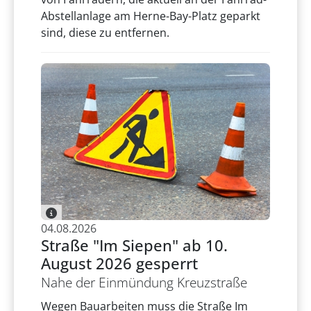
Abstellanlage am Herne-Bay-Platz geparkt
sind, diese zu entfernen.
04.08.2026
Straße "Im Siepen" ab 10.
August 2026 gesperrt
Nahe der Einmündung Kreuzstraße
Wegen Bauarbeiten muss die Straße Im