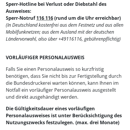
Sperr-Hotline bei Verlust oder Diebstahl des
Ausweises:
Sperr-Notruf
116 116
(rund um die Uhr erreichbar)
(In Deutschland kostenfrei aus dem Festnetz und aus allen
Mobilfunknetzen; aus dem Ausland mit der deutschen
Ländervorwahl, also über +49116116, gebührenpflichtig)
VORLÄUFIGER PERSONALAUSWEIS
Falls Sie einen Personalausweis so kurzfristig
benötigen, dass Sie nicht bis zur Fertigstellung durch
die Bundesdruckerei warten können, kann Ihnen im
Notfall ein vorläufiger Personalausweis ausgestellt
und direkt ausgehändigt werden.
Die Gültigkeitsdauer eines vorläufigen
Personalausweises ist unter Berücksichtigung des
Nutzungszwecks festzulegen. (max. drei Monate)