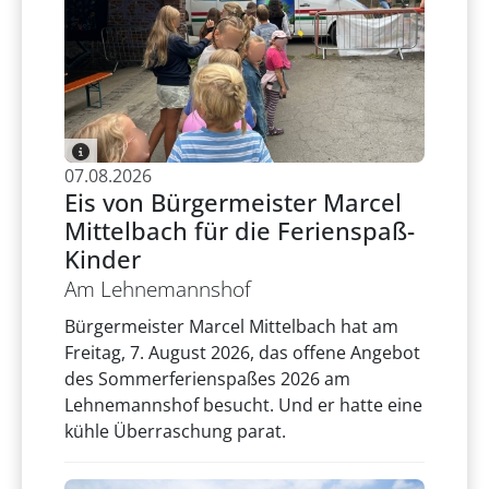
07.08.2026
Eis von Bürgermeister Marcel
Mittelbach für die Ferienspaß-
Kinder
Am Lehnemannshof
Bürgermeister Marcel Mittelbach hat am
Freitag, 7. August 2026, das offene Angebot
des Sommerferienspaßes 2026 am
Lehnemannshof besucht. Und er hatte eine
kühle Überraschung parat.