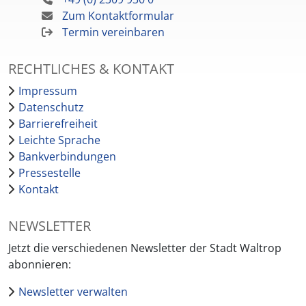
Zum Kontaktformular
Termin vereinbaren
RECHTLICHES & KONTAKT
Impressum
Datenschutz
Barrierefreiheit
Leichte Sprache
Bankverbindungen
Pressestelle
Kontakt
NEWSLETTER
Jetzt die verschiedenen Newsletter der Stadt Waltrop
abonnieren:
Newsletter verwalten