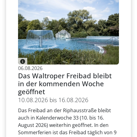
06.08.2026
Das Waltroper Freibad bleibt
in der kommenden Woche
geöffnet
10.08.2026 bis 16.08.2026
Das Freibad an der Riphausstraße bleibt
auch in Kalenderwoche 33 (10. bis 16.
August 2026) weiterhin geöffnet. In den
Sommerferien ist das Freibad täglich von 9