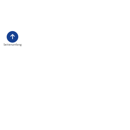
Seitenanfang