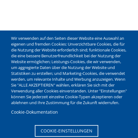
Wir verwenden auf den Seiten dieser Website eine Auswahl an
eigenen und fremden Cookies: Unverzichtbare Cookies, die für
die Nutzung der Website erforderlich sind; funktionale Cookies,
die eine bessere Benutzerfreundlichkeit bei der Nutzung der
Website ermöglichen; Leistungs-Cookies, die wir verwenden,
um aggregierte Daten über die Nutzung der Website und
Statistiken zu erstellen; und Marketing-Cookies, die verwendet
werden, um relevante Inhalte und Werbung anzuzeigen. Wenn
Sie "ALLE AKZEPTIEREN" wählen, erklären Sie sich mit der
Verwendung aller Cookies einverstanden. Unter "Einstellungen"
können Sie jederzeit einzelne Cookie-Typen akzeptieren oder
ablehnen und Ihre Zustimmung für die Zukunft widerrufen.
Cookie-Dokumentation
COOKIE-EINSTELLUNGEN