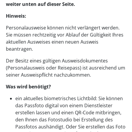
weiter unten auf dieser Seite.
Hinweis:
Personalausweise können nicht verlängert werden.
Sie müssen rechtzeitig vor Ablauf der Gültigkeit Ihres
aktuellen Ausweises einen neuen Ausweis
beantragen.
Der Besitz eines gültigen Ausweisdokumentes
(Personalausweis oder Reisepass) ist ausreichend um
seiner Ausweispflicht nachzukommen.
Was wird benötigt?
ein aktuelles biometrisches Lichtbild: Sie können
das Passfoto digital von einem Dienstleister
erstellen lassen und einen QR-Code mitbringen,
den Ihnen das Fotostudio bei Erstellung des
Passfotos aushändigt. Oder Sie erstellen das Foto