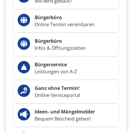
Wo wird gebaut?
Bürgerbüro
Online Termin vereinbaren
Bürgerbüro
Infos & Öffnungszeiten
Bürgerservice
Leistungen von A-Z
Ganz ohne Termin!
Online-Serviceportal
Ideen- und Mängelmelder
Bequem Bescheid geben!