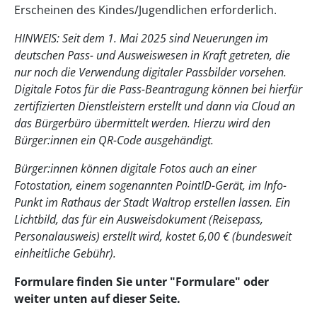
Erscheinen des Kindes/Jugendlichen erforderlich.
HINWEIS: Seit dem 1. Mai 2025 sind Neuerungen im
deutschen Pass- und Ausweiswesen in Kraft getreten, die
nur noch die Verwendung digitaler Passbilder vorsehen.
Digitale Fotos für die Pass-Beantragung können bei hierfür
zertifizierten Dienstleistern erstellt und dann via Cloud an
das Bürgerbüro übermittelt werden. Hierzu wird den
Bürger:innen ein QR-Code ausgehändigt.
Bürger:innen können digitale Fotos auch an einer
Fotostation, einem sogenannten PointID-Gerät, im Info-
Punkt im Rathaus der Stadt Waltrop erstellen lassen. Ein
Lichtbild, das für ein Ausweisdokument (Reisepass,
Personalausweis) erstellt wird, kostet 6,00 € (bundesweit
einheitliche Gebühr).
Formulare finden Sie unter "Formulare" oder
weiter unten auf dieser Seite.