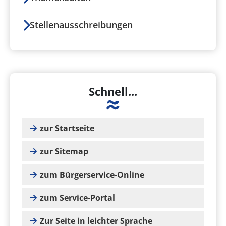
Stellenausschreibungen
Schnell...
zur Startseite
zur Sitemap
zum Bürgerservice-Online
zum Service-Portal
Zur Seite in leichter Sprache