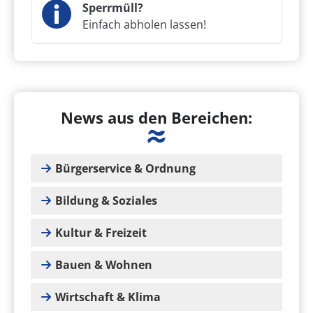
Sperrmüll?
Einfach abholen lassen!
News aus den Bereichen:
Bürgerservice & Ordnung
Bildung & Soziales
Kultur & Freizeit
Bauen & Wohnen
Wirtschaft & Klima