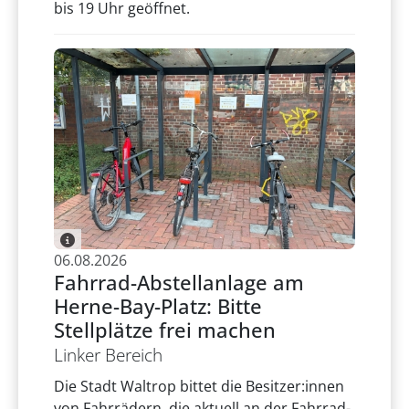
bis 19 Uhr geöffnet.
06.08.2026
Fahrrad-Abstellanlage am
Herne-Bay-Platz: Bitte
Stellplätze frei machen
Linker Bereich
Die Stadt Waltrop bittet die Besitzer:innen
von Fahrrädern, die aktuell an der Fahrrad-