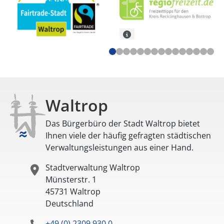
Waltrop
Das Bürgerbüro der Stadt Waltrop bietet
Ihnen viele der häufig gefragten städtischen
Verwaltungsleistungen aus einer Hand.
Stadtverwaltung Waltrop
Münsterstr. 1
45731
Waltrop
Deutschland
+49 (0) 2309 930 0