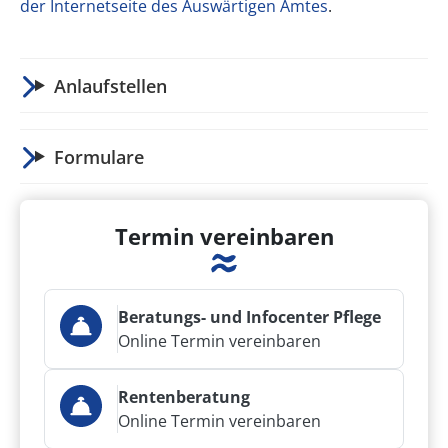
der Internetseite des Auswärtigen Amtes
.
Anlaufstellen
Formulare
Termin vereinbaren
Beratungs- und Infocenter Pflege
Online Termin vereinbaren
Rentenberatung
Online Termin vereinbaren