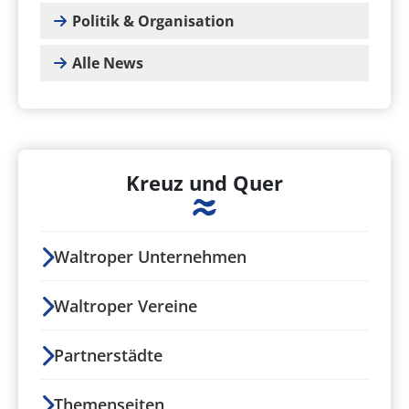
Politik & Organisation
Alle News
Kreuz und Quer
Waltroper Unternehmen
Waltroper Vereine
Partnerstädte
Themenseiten