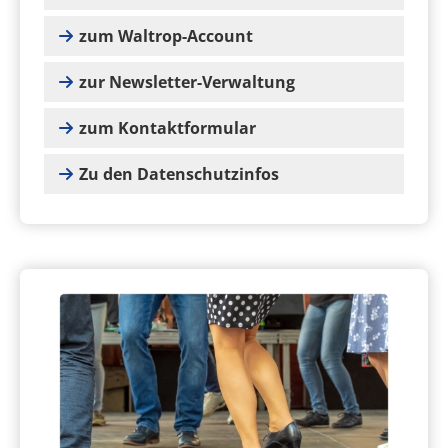
zum Waltrop-Account
zur Newsletter-Verwaltung
zum Kontaktformular
Zu den Datenschutzinfos