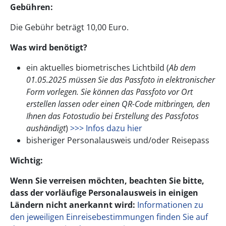
Gebühren:
Die Gebühr beträgt 10,00 Euro.
Was wird benötigt?
ein aktuelles biometrisches Lichtbild (
Ab dem
01.05.2025 müssen Sie das Passfoto in elektronischer
Form vorlegen. Sie können das Passfoto vor Ort
erstellen lassen oder einen QR-Code mitbringen, den
Ihnen das Fotostudio bei Erstellung des Passfotos
aushändigt
)
>>> Infos dazu hier
bisheriger Personalausweis und/oder Reisepass
Wichtig:
Wenn Sie verreisen möchten, beachten Sie bitte,
dass der vorläufige Personalausweis in einigen
Ländern nicht anerkannt wird:
Informationen zu
den jeweiligen Einreisebestimmungen finden Sie auf