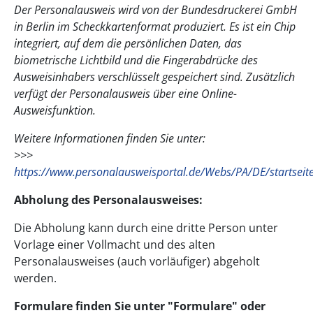
Der Personalausweis wird von der Bundesdruckerei GmbH
in Berlin im Scheckkartenformat produziert. Es ist ein Chip
integriert, auf dem die persönlichen Daten, das
biometrische Lichtbild und die Fingerabdrücke des
Ausweisinhabers verschlüsselt gespeichert sind. Zusätzlich
verfügt der Personalausweis über eine Online-
Ausweisfunktion.
Weitere Informationen finden Sie unter:
>>>
https://www.personalausweisportal.de/Webs/PA/DE/startseite/
Abholung des Personalausweises:
Die Abholung kann durch eine dritte Person unter
Vorlage einer Vollmacht und des alten
Personalausweises (auch vorläufiger) abgeholt
werden.
Formulare finden Sie unter "Formulare" oder