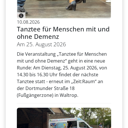
10.08.2026
Tanztee für Menschen mit und
ohne Demenz
Am 25. August 2026
Die Veranstaltung „Tanztee für Menschen
mit und ohne Demenz“ geht in eine neue
Runde: Am Dienstag, 25. August 2026, von
14.30 bis 16.30 Uhr findet der nächste
Tanztee statt - erneut im „Zeit:Raum“ an
der Dortmunder Straße 18
(Fußgängerzone) in Waltrop.