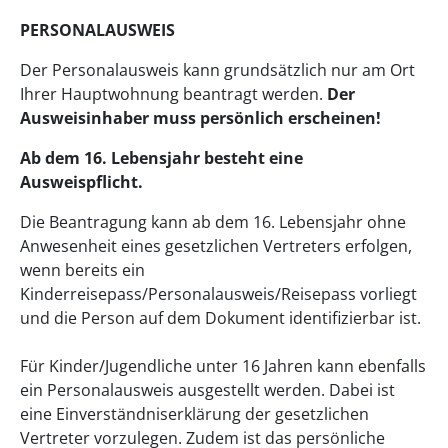
PERSONALAUSWEIS
Der Personalausweis kann grundsätzlich nur am Ort
Ihrer Hauptwohnung beantragt werden.
Der
Ausweisinhaber muss persönlich erscheinen!
Ab dem 16. Lebensjahr besteht eine
Ausweispflicht.
Die Beantragung kann ab dem 16. Lebensjahr ohne
Anwesenheit eines gesetzlichen Vertreters erfolgen,
wenn bereits ein
Kinderreisepass/Personalausweis/Reisepass vorliegt
und die Person auf dem Dokument identifizierbar ist.
Für Kinder/Jugendliche unter 16 Jahren kann ebenfalls
ein Personalausweis ausgestellt werden. Dabei ist
eine Einverständniserklärung der gesetzlichen
Vertreter vorzulegen. Zudem ist das persönliche