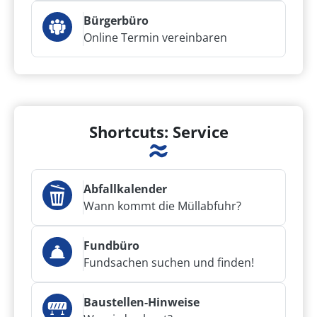
Bürgerbüro
Online Termin vereinbaren
Shortcuts: Service
Abfallkalender
Wann kommt die Müllabfuhr?
Fundbüro
Fundsachen suchen und finden!
Baustellen-Hinweise