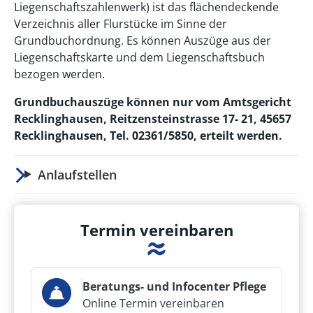
Liegenschaftszahlenwerk) ist das flächendeckende
Verzeichnis aller Flurstücke im Sinne der
Grundbuchordnung. Es können Auszüge aus der
Liegenschaftskarte und dem Liegenschaftsbuch
bezogen werden.
Grundbuchauszüge können nur vom Amtsgericht
Recklinghausen, Reitzensteinstrasse 17- 21, 45657
Recklinghausen, Tel. 02361/5850, erteilt werden.
Anlaufstellen
Termin vereinbaren
Beratungs- und Infocenter Pflege
Online Termin vereinbaren