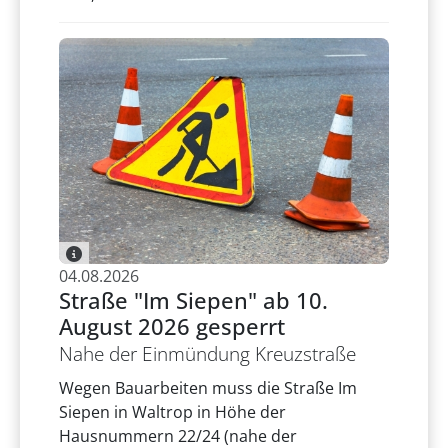
04.08.2026
Straße "Im Siepen" ab 10.
August 2026 gesperrt
Nahe der Einmündung Kreuzstraße
Wegen Bauarbeiten muss die Straße Im
Siepen in Waltrop in Höhe der
Hausnummern 22/24 (nahe der