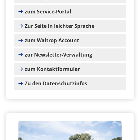
zum Service-Portal
Zur Seite in leichter Sprache
zum Waltrop-Account
zur Newsletter-Verwaltung
zum Kontaktformular
Zu den Datenschutzinfos