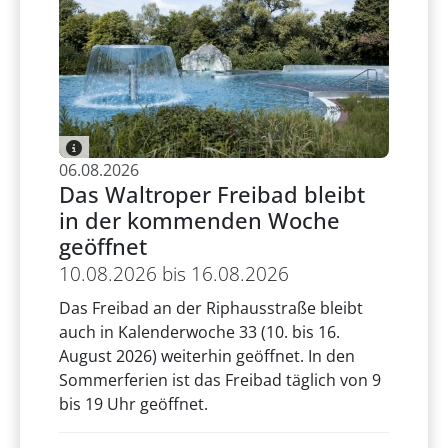
06.08.2026
Das Waltroper Freibad bleibt
in der kommenden Woche
geöffnet
10.08.2026 bis 16.08.2026
Das Freibad an der Riphausstraße bleibt
auch in Kalenderwoche 33 (10. bis 16.
August 2026) weiterhin geöffnet. In den
Sommerferien ist das Freibad täglich von 9
bis 19 Uhr geöffnet.