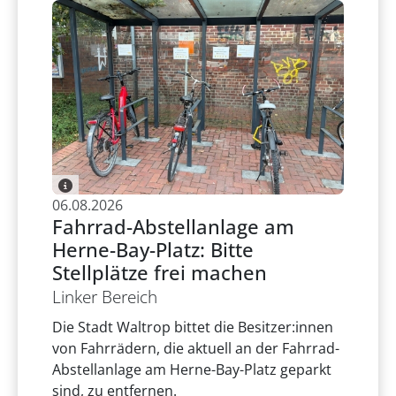
06.08.2026
Fahrrad-Abstellanlage am
Herne-Bay-Platz: Bitte
Stellplätze frei machen
Linker Bereich
Die Stadt Waltrop bittet die Besitzer:innen
von Fahrrädern, die aktuell an der Fahrrad-
Abstellanlage am Herne-Bay-Platz geparkt
sind, zu entfernen.