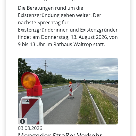
Die Beratungen rund um die
Existenzgründung gehen weiter. Der
nächste Sprechtag für
Existenzgründerinnen und Existenzgründer
findet am Donnerstag, 13. August 2026, von
9 bis 13 Uhr im Rathaus Waltrop statt.
03.08.2026
Mengeder Straße: Verkehr