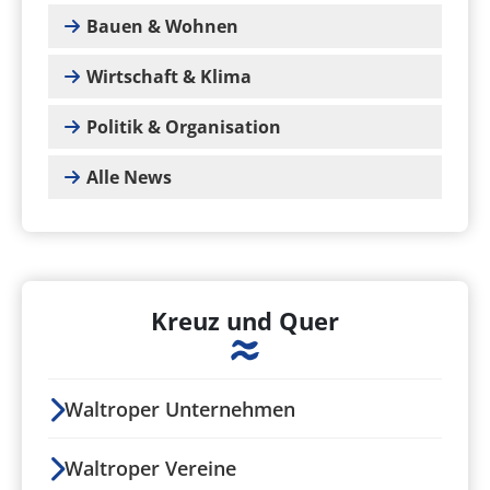
Bauen & Wohnen
Wirtschaft & Klima
Politik & Organisation
Alle News
Kreuz und Quer
Waltroper Unternehmen
Waltroper Vereine