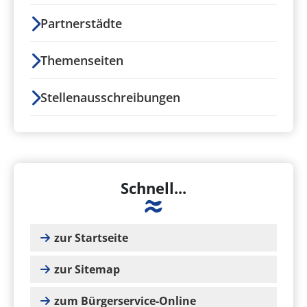
Partnerstädte
Themenseiten
Stellenausschreibungen
Schnell...
zur Startseite
zur Sitemap
zum Bürgerservice-Online