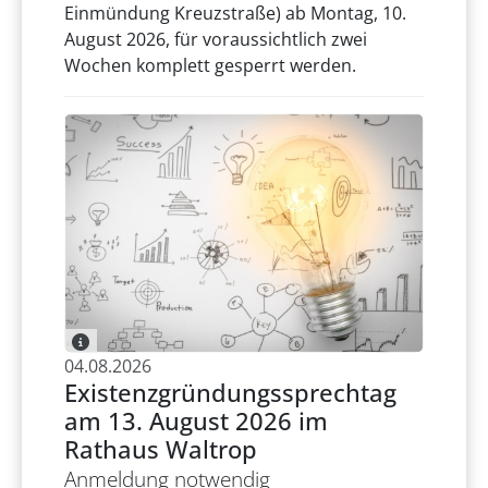
Einmündung Kreuzstraße) ab Montag, 10.
August 2026, für voraussichtlich zwei
Wochen komplett gesperrt werden.
04.08.2026
Existenzgründungssprechtag
am 13. August 2026 im
Rathaus Waltrop
Anmeldung notwendig