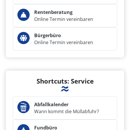
Rentenberatung
Online Termin vereinbaren
Bürgerbüro
Online Termin vereinbaren
Shortcuts: Service
Abfallkalender
Wann kommt die Müllabfuhr?
Fundbüro