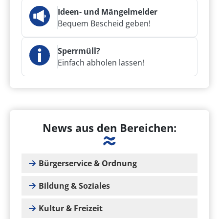
Ideen- und Mängelmelder
Bequem Bescheid geben!
Sperrmüll?
Einfach abholen lassen!
News aus den Bereichen:
Bürgerservice & Ordnung
Bildung & Soziales
Kultur & Freizeit