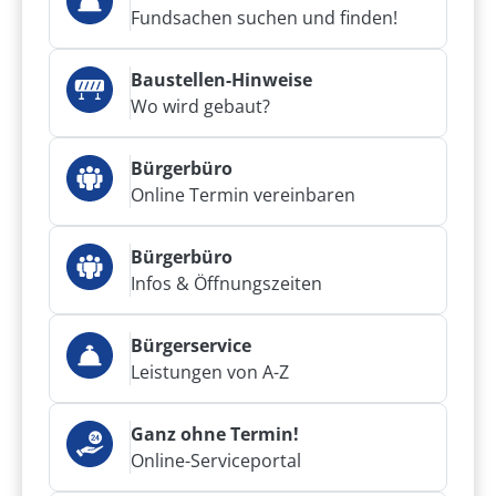
Fundsachen suchen und finden!
Baustellen-Hinweise
Wo wird gebaut?
Bürgerbüro
Online Termin vereinbaren
Bürgerbüro
Infos & Öffnungszeiten
Bürgerservice
Leistungen von A-Z
Ganz ohne Termin!
Online-Serviceportal