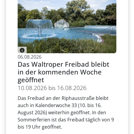
06.08.2026
Das Waltroper Freibad bleibt
in der kommenden Woche
geöffnet
10.08.2026 bis 16.08.2026
Das Freibad an der Riphausstraße bleibt
auch in Kalenderwoche 33 (10. bis 16.
August 2026) weiterhin geöffnet. In den
Sommerferien ist das Freibad täglich von 9
bis 19 Uhr geöffnet.