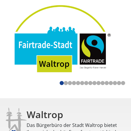
Waltrop
Das Bürgerbüro der Stadt Waltrop bietet