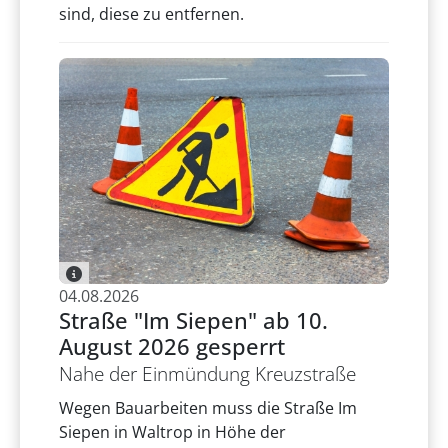
sind, diese zu entfernen.
04.08.2026
Straße "Im Siepen" ab 10.
August 2026 gesperrt
Nahe der Einmündung Kreuzstraße
Wegen Bauarbeiten muss die Straße Im
Siepen in Waltrop in Höhe der