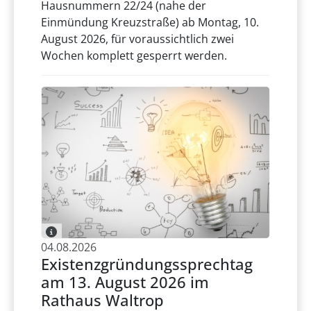
Hausnummern 22/24 (nahe der
Einmündung Kreuzstraße) ab Montag, 10.
August 2026, für voraussichtlich zwei
Wochen komplett gesperrt werden.
04.08.2026
Existenzgründungssprechtag
am 13. August 2026 im
Rathaus Waltrop