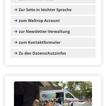
Zur Seite in leichter Sprache
zum Waltrop-Account
zur Newsletter-Verwaltung
zum Kontaktformular
Zu den Datenschutzinfos