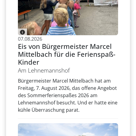
07.08.2026
Eis von Bürgermeister Marcel
Mittelbach für die Ferienspaß-
Kinder
Am Lehnemannshof
Bürgermeister Marcel Mittelbach hat am
Freitag, 7. August 2026, das offene Angebot
des Sommerferienspaßes 2026 am
Lehnemannshof besucht. Und er hatte eine
kühle Überraschung parat.