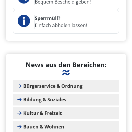
Bequem Bescheid geben!
Sperrmüll?
Einfach abholen lassen!
News aus den Bereichen:
Bürgerservice & Ordnung
Bildung & Soziales
Kultur & Freizeit
Bauen & Wohnen