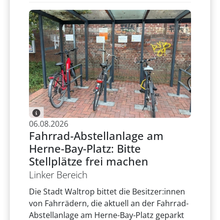
06.08.2026
Fahrrad-Abstellanlage am
Herne-Bay-Platz: Bitte
Stellplätze frei machen
Linker Bereich
Die Stadt Waltrop bittet die Besitzer:innen
von Fahrrädern, die aktuell an der Fahrrad-
Abstellanlage am Herne-Bay-Platz geparkt