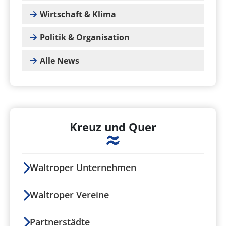
Wirtschaft & Klima
Politik & Organisation
Alle News
Kreuz und Quer
Waltroper Unternehmen
Waltroper Vereine
Partnerstädte