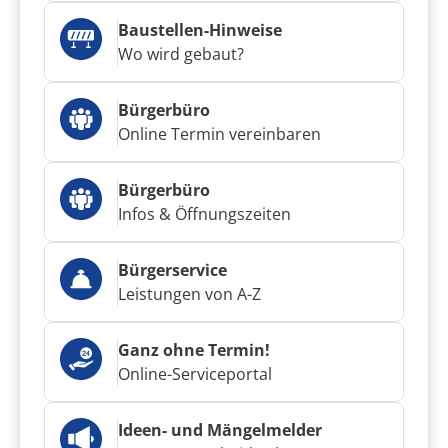
Baustellen-Hinweise
Wo wird gebaut?
Bürgerbüro
Online Termin vereinbaren
Bürgerbüro
Infos & Öffnungszeiten
Bürgerservice
Leistungen von A-Z
Ganz ohne Termin!
Online-Serviceportal
Ideen- und Mängelmelder