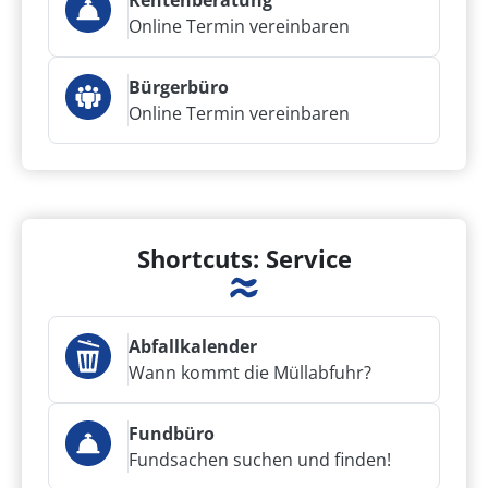
Rentenberatung
Online Termin vereinbaren
Bürgerbüro
Online Termin vereinbaren
Shortcuts: Service
Abfallkalender
Wann kommt die Müllabfuhr?
Fundbüro
Fundsachen suchen und finden!