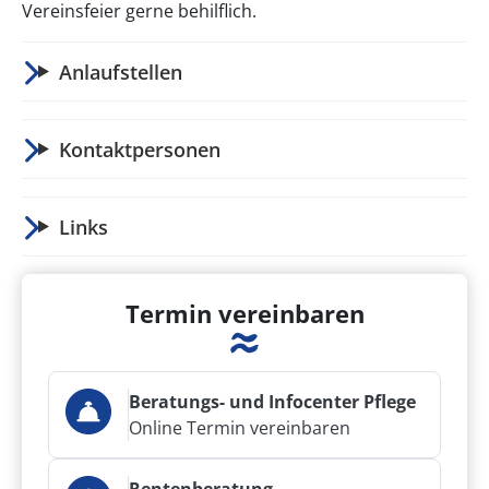
Vereinsfeier gerne behilflich.
Anlaufstellen
Kontaktpersonen
Links
Termin vereinbaren
Beratungs- und Infocenter Pflege
Online Termin vereinbaren