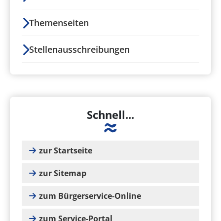
Themenseiten
Stellenausschreibungen
Schnell...
zur Startseite
zur Sitemap
zum Bürgerservice-Online
zum Service-Portal