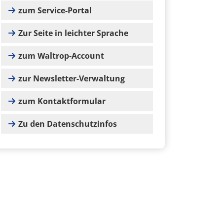
zum Service-Portal
Zur Seite in leichter Sprache
zum Waltrop-Account
zur Newsletter-Verwaltung
zum Kontaktformular
Zu den Datenschutzinfos