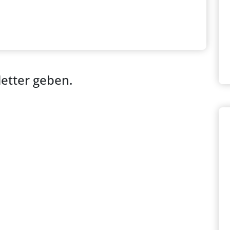
letter geben.