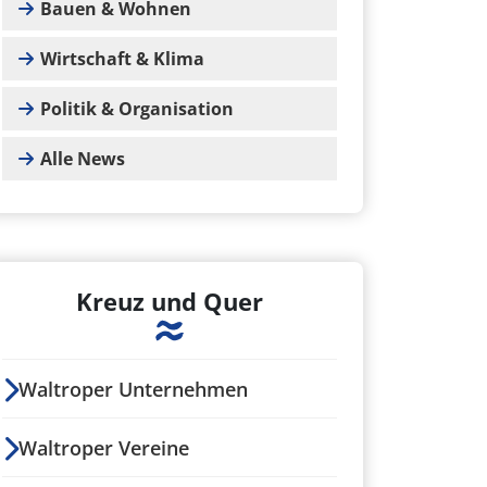
Bauen & Wohnen
Wirtschaft & Klima
Politik & Organisation
Alle News
Kreuz und Quer
Waltroper Unternehmen
Waltroper Vereine