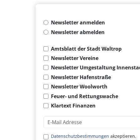
Newsletter anmelden
Newsletter abmelden
Amtsblatt der Stadt Waltrop
Newsletter Vereine
Newsletter Umgestaltung Innensta
Newsletter Hafenstraße
Newsletter Woolworth
Feuer- und Rettungswache
Klartext Finanzen
E-Mail-Adresse
Datenschutz
Datenschutzbestimmungen
akzeptieren.