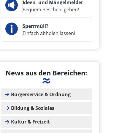
Ideen- und Mängelmelder
Bequem Bescheid geben!
Sperrmüll?
Einfach abholen lassen!
News aus den Bereichen:
Bürgerservice & Ordnung
Bildung & Soziales
Kultur & Freizeit