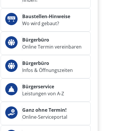
finden!
Baustellen-Hinweise
Wo wird gebaut?
Bürgerbüro
Online Termin vereinbaren
Bürgerbüro
Infos & Öffnungszeiten
Bürgerservice
Leistungen von A-Z
Ganz ohne Termin!
Online-Serviceportal