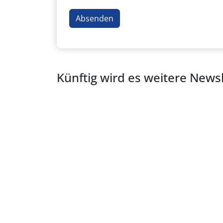
Künftig wird es weitere News