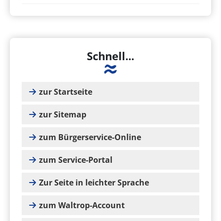
Schnell...
zur Startseite
zur Sitemap
zum Bürgerservice-Online
zum Service-Portal
Zur Seite in leichter Sprache
zum Waltrop-Account