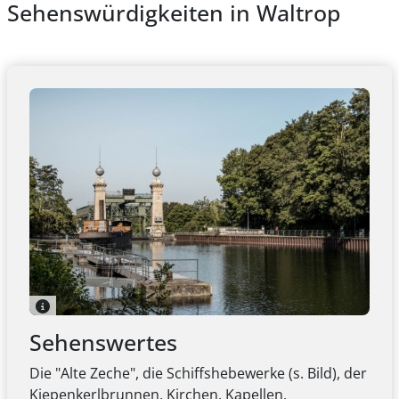
Sehenswürdigkeiten in Waltrop
Sehenswertes
Die "Alte Zeche", die Schiffshebewerke (s. Bild), der
Kiepenkerlbrunnen, Kirchen, Kapellen,