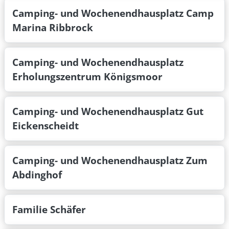
Camping- und Wochenendhausplatz Camp
Marina Ribbrock
Camping- und Wochenendhausplatz
Erholungszentrum Königsmoor
Camping- und Wochenendhausplatz Gut
Eickenscheidt
Camping- und Wochenendhausplatz Zum
Abdinghof
Familie Schäfer