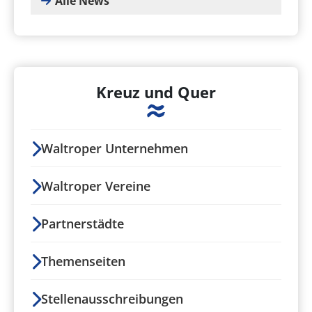
Alle News
Kreuz und Quer
Waltroper Unternehmen
Waltroper Vereine
Partnerstädte
Themenseiten
Stellenausschreibungen