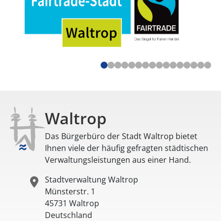
Waltrop
Das Bürgerbüro der Stadt Waltrop bietet
Ihnen viele der häufig gefragten städtischen
Verwaltungsleistungen aus einer Hand.
Stadtverwaltung Waltrop
Münsterstr. 1
45731
Waltrop
Deutschland