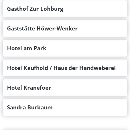
Gasthof Zur Lohburg
Gaststätte Höwer-Wenker
Hotel am Park
Hotel Kaufhold / Haus der Handweberei
Hotel Kranefoer
Sandra Burbaum