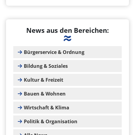
News aus den Bereichen:
Bürgerservice & Ordnung
Bildung & Soziales
Kultur & Freizeit
Bauen & Wohnen
Wirtschaft & Klima
Politik & Organisation