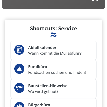
Shortcuts: Service
Abfallkalender
Wann kommt die Müllabfuhr?
Fundbüro
Fundsachen suchen und finden!
Baustellen-Hinweise
Wo wird gebaut?
Bürgerbüro