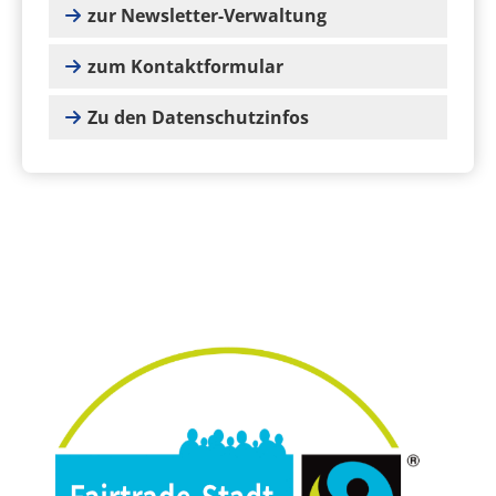
zur Newsletter-Verwaltung
zum Kontaktformular
Zu den Datenschutzinfos