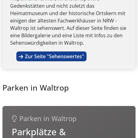
Gedenkstätten und nicht zuletzt das
Heimatmuseum und der historische Ortskern mit
einigen der ältesten Fachwerkhäuser in NRW -
Waltrop ist sehenswert. Auf dieser Seite finden sie
eine Bildergalerie und eine Liste mit Infos zu den
Sehenswürdigkeiten in Waltrop.
Zur Seite "Sehenswertes"
Parken in Waltrop
Parken in Waltrop
Parkplätze &