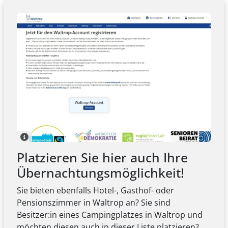
Platzieren Sie hier auch Ihre
Übernachtungsmöglichkeit!
Sie bieten ebenfalls Hotel-, Gasthof- oder
Pensionszimmer in Waltrop an? Sie sind
Besitzer:in eines Campingplatzes in Waltrop und
möchten diesen auch in dieser Liste platzieren?