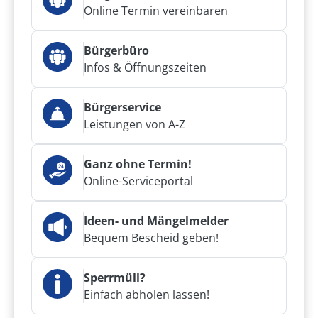
Online Termin vereinbaren
Bürgerbüro
Infos & Öffnungszeiten
Bürgerservice
Leistungen von A-Z
Ganz ohne Termin!
Online-Serviceportal
Ideen- und Mängelmelder
Bequem Bescheid geben!
Sperrmüll?
Einfach abholen lassen!