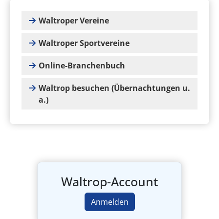
Waltroper Vereine
Waltroper Sportvereine
Online-Branchenbuch
Waltrop besuchen (Übernachtungen u.
a.)
Waltrop-Account