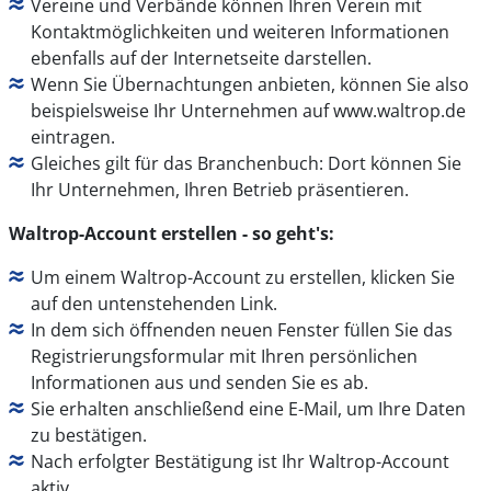
Vereine und Verbände können Ihren Verein mit
Kontaktmöglichkeiten und weiteren Informationen
ebenfalls auf der Internetseite darstellen.
Wenn Sie Übernachtungen anbieten, können Sie also
beispielsweise Ihr Unternehmen auf www.waltrop.de
eintragen.
Gleiches gilt für das Branchenbuch: Dort können Sie
Ihr Unternehmen, Ihren Betrieb präsentieren.
Waltrop-Account erstellen - so geht's:
Um einem Waltrop-Account zu erstellen, klicken Sie
auf den untenstehenden Link.
In dem sich öffnenden neuen Fenster füllen Sie das
Registrierungsformular mit Ihren persönlichen
Informationen aus und senden Sie es ab.
Sie erhalten anschließend eine E-Mail, um Ihre Daten
zu bestätigen.
Nach erfolgter Bestätigung ist Ihr Waltrop-Account
aktiv.