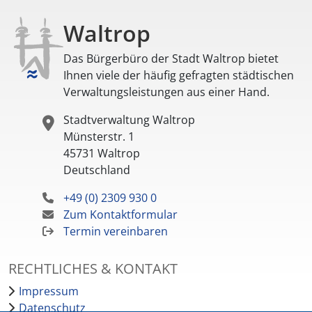
Waltrop
Das Bürgerbüro der Stadt Waltrop bietet
Ihnen viele der häufig gefragten städtischen
Verwaltungsleistungen aus einer Hand.
Stadtverwaltung Waltrop
Münsterstr. 1
45731
Waltrop
Deutschland
+49 (0) 2309 930 0
Zum Kontaktformular
Termin vereinbaren
RECHTLICHES & KONTAKT
Impressum
Datenschutz