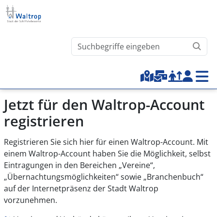
Direkt zum Inhalt
Waltrop.de durchsuchen
Top-Menu
Jetzt für den Waltrop-Account
registrieren
Registrieren Sie sich hier für einen Waltrop-Account. Mit
einem Waltrop-Account haben Sie die Möglichkeit, selbst
Eintragungen in den Bereichen „Vereine“,
„Übernachtungsmöglichkeiten“ sowie „Branchenbuch“
auf der Internetpräsenz der Stadt Waltrop
vorzunehmen.