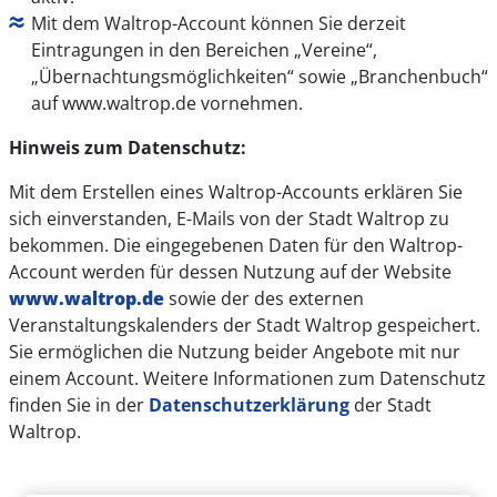
Mit dem Waltrop-Account können Sie derzeit
Eintragungen in den Bereichen „Vereine“,
„Übernachtungsmöglichkeiten“ sowie „Branchenbuch“
auf www.waltrop.de vornehmen.
Hinweis zum Datenschutz:
Mit dem Erstellen eines Waltrop-Accounts erklären Sie
sich einverstanden, E-Mails von der Stadt Waltrop zu
bekommen. Die eingegebenen Daten für den Waltrop-
Account werden für dessen Nutzung auf der Website
www.waltrop.de
sowie der des externen
Veranstaltungskalenders der Stadt Waltrop gespeichert.
Sie ermöglichen die Nutzung beider Angebote mit nur
einem Account. Weitere Informationen zum Datenschutz
finden Sie in der
Datenschutzerklärung
der Stadt
Waltrop.