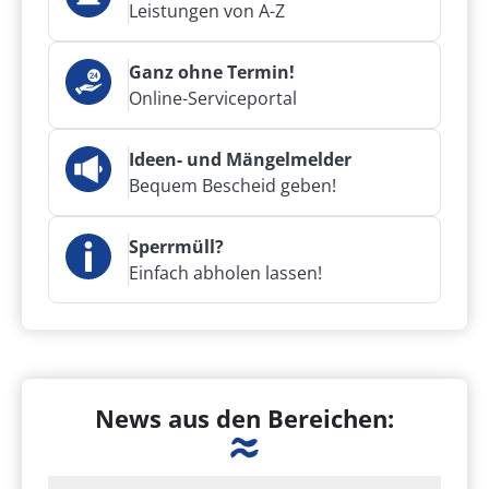
Leistungen von A-Z
Ganz ohne Termin!
Online-Serviceportal
Ideen- und Mängelmelder
Bequem Bescheid geben!
Sperrmüll?
Einfach abholen lassen!
News aus den Bereichen: