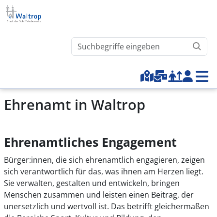
Direkt zum Inhalt
Waltrop.de durchsuchen
Top-Menu
Ehrenamt in Waltrop
Ehrenamtliches Engagement
Bürger:innen, die sich ehrenamtlich engagieren, zeigen
sich verantwortlich für das, was ihnen am Herzen liegt.
Sie verwalten, gestalten und entwickeln, bringen
Menschen zusammen und leisten einen Beitrag, der
unersetzlich und wertvoll ist. Das betrifft gleichermaßen