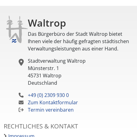
Waltrop
Das Bürgerbüro der Stadt Waltrop bietet
Ihnen viele der häufig gefragten städtischen
Verwaltungsleistungen aus einer Hand.
Stadtverwaltung Waltrop
Münsterstr. 1
45731
Waltrop
Deutschland
+49 (0) 2309 930 0
Zum Kontaktformular
Termin vereinbaren
RECHTLICHES & KONTAKT
Impressum