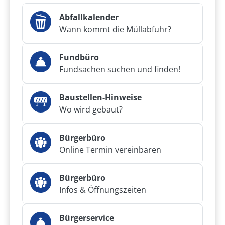
Abfallkalender
Wann kommt die Müllabfuhr?
Fundbüro
Fundsachen suchen und finden!
Baustellen-Hinweise
Wo wird gebaut?
Bürgerbüro
Online Termin vereinbaren
Bürgerbüro
Infos & Öffnungszeiten
Bürgerservice