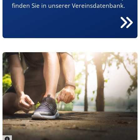
finden Sie in unserer Vereinsdatenbank.