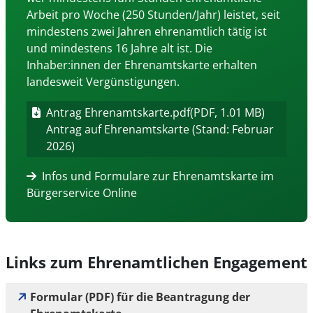
Arbeit pro Woche (250 Stunden/Jahr) leistet, seit
mindestens zwei Jahren ehrenamtlich tätig ist
und mindestens 16 Jahre alt ist. Die
Inhaber:innen der Ehrenamtskarte erhalten
landesweit Vergünstigungen.
Antrag Ehrenamtskarte.pdf
(PDF, 1.01 MB)
Antrag auf Ehrenamtskarte (Stand: Februar
2026)
Infos und Formulare zur Ehrenamtskarte im
Bürgerservice Online
Links zum Ehrenamtlichen Engagement
Formular (PDF) für die Beantragung der