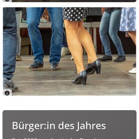
Bürger:in des Jahres