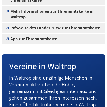
Ehrenamtskarte
Mehr Informationen zur Ehrenamtskarte in
Waltrop
Info-Seite des Landes NRW zur Ehrenamtskarte
App zur Ehrenamtskarte
Vereine in Waltrop
In Waltrop sind unzählige Menschen in
Vereinen aktiv, üben ihr Hobby
gemeinsam mit Gleichgesinnten aus und
gehen zusammen ihren Interessen nach.
Einen Überblick über Vereine in Waltrop