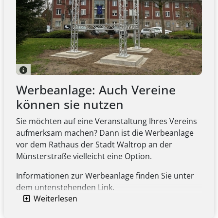
Werbeanlage: Auch Vereine
können sie nutzen
Sie möchten auf eine Veranstaltung Ihres Vereins
aufmerksam machen? Dann ist die Werbeanlage
vor dem Rathaus der Stadt Waltrop an der
Münsterstraße vielleicht eine Option.
Informationen zur Werbeanlage finden Sie unter
dem untenstehenden Link.
Weiterlesen
Infos zur Werbeanlage