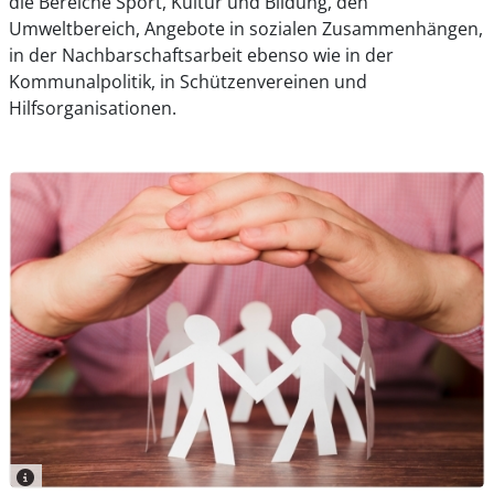
die Bereiche Sport, Kultur und Bildung, den
Umweltbereich, Angebote in sozialen Zusammenhängen,
in der Nachbarschaftsarbeit ebenso wie in der
Kommunalpolitik, in Schützenvereinen und
Hilfsorganisationen.