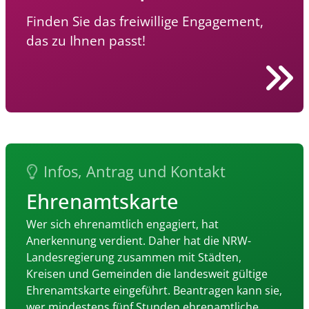
Finden Sie das freiwillige Engagement,
das zu Ihnen passt!
Infos, Antrag und Kontakt
Ehrenamtskarte
Wer sich ehrenamtlich engagiert, hat
Anerkennung verdient. Daher hat die NRW-
Landesregierung zusammen mit Städten,
Kreisen und Gemeinden die landesweit gültige
Ehrenamtskarte eingeführt. Beantragen kann sie,
wer mindestens fünf Stunden ehrenamtliche