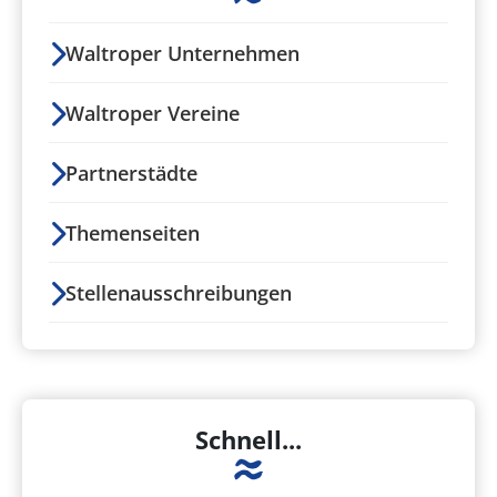
Waltroper Unternehmen
Waltroper Vereine
Partnerstädte
Themenseiten
Stellenausschreibungen
Schnell...