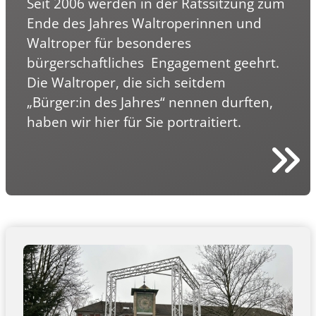
Seit 2006 werden in der Ratssitzung zum
Ende des Jahres Waltroperinnen und
Waltroper für besonderes
bürgerschaftliches Engagement geehrt.
Die Waltroper, die sich seitdem
„Bürger:in des Jahres“ nennen durften,
haben wir hier für Sie portraitiert.