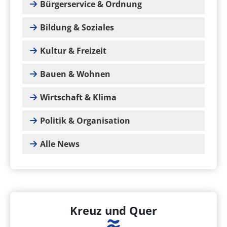
Bürgerservice & Ordnung
Bildung & Soziales
Kultur & Freizeit
Bauen & Wohnen
Wirtschaft & Klima
Politik & Organisation
Alle News
Kreuz und Quer