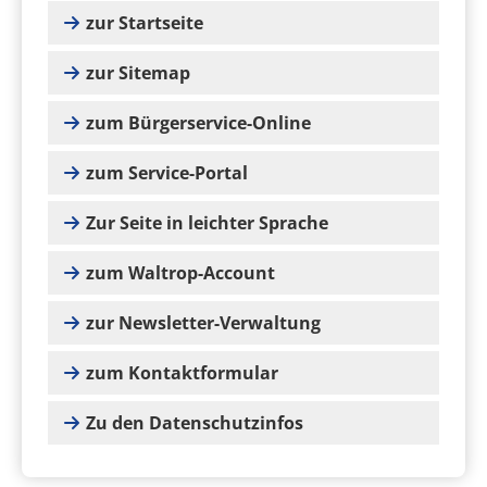
zur Startseite
zur Sitemap
zum Bürgerservice-Online
zum Service-Portal
Zur Seite in leichter Sprache
zum Waltrop-Account
zur Newsletter-Verwaltung
zum Kontaktformular
Zu den Datenschutzinfos