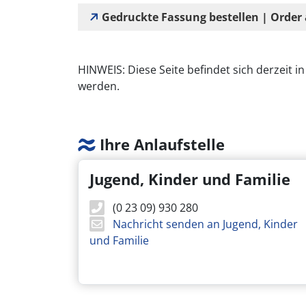
Gedruckte Fassung bestellen | Order 
HINWEIS: Diese Seite befindet sich derzeit in
werden.
Ihre Anlaufstelle
Jugend, Kinder und Familie
(0 23 09) 930 280
Nachricht senden an Jugend, Kinder
und Familie