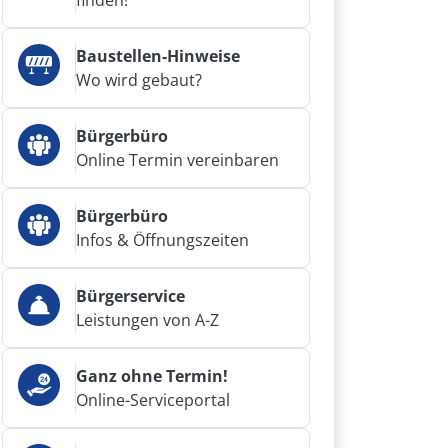
finden!
Baustellen-Hinweise
Wo wird gebaut?
Bürgerbüro
Online Termin vereinbaren
Bürgerbüro
Infos & Öffnungszeiten
Bürgerservice
Leistungen von A-Z
Ganz ohne Termin!
Online-Serviceportal