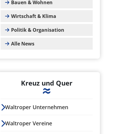
Bauen & Wohnen
Wirtschaft & Klima
Politik & Organisation
Alle News
Kreuz und Quer
Waltroper Unternehmen
Waltroper Vereine