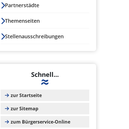
Partnerstädte
Themenseiten
Stellenausschreibungen
Schnell...
zur Startseite
zur Sitemap
zum Bürgerservice-Online