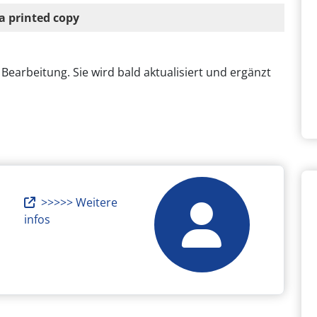
a printed copy
 Bearbeitung. Sie wird bald aktualisiert und ergänzt
>>>>> Weitere
infos