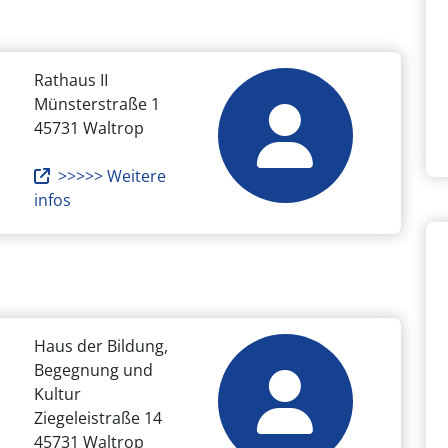
Rathaus II
Münsterstraße 1
45731 Waltrop
>>>>> Weitere
infos
Haus der Bildung,
Begegnung und
Kultur
Ziegeleistraße 14
45731 Waltrop