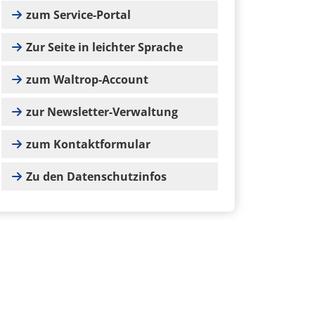
zum Service-Portal
Zur Seite in leichter Sprache
zum Waltrop-Account
zur Newsletter-Verwaltung
zum Kontaktformular
Zu den Datenschutzinfos