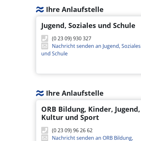
Ihre Anlaufstelle
Jugend, Soziales und Schule
(0 23 09) 930 327
Nachricht senden an Jugend, Soziales
und Schule
Ihre Anlaufstelle
ORB Bildung, Kinder, Jugend,
Kultur und Sport
(0 23 09) 96 26 62
Nachricht senden an ORB Bildung,