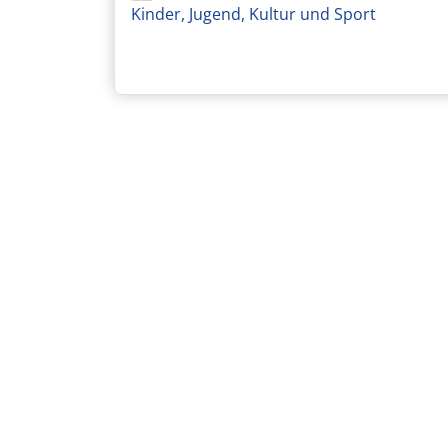
Kinder, Jugend, Kultur und Sport