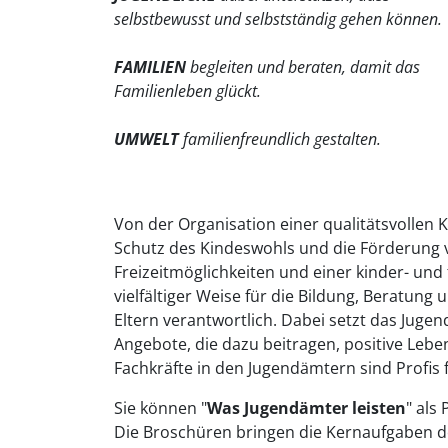
selbstbewusst und selbstständig gehen können.
FAMILIEN
begleiten und beraten, damit das
Familienleben glückt.
UMWELT
familienfreundlich gestalten.
Von der Organisation einer qualitätsvollen
Schutz des Kindeswohls und die Förderung v
Freizeitmöglichkeiten und einer kinder- und
vielfältiger Weise für die Bildung, Beratun
Eltern verantwortlich. Dabei setzt das Jug
Angebote, die dazu beitragen, positive Lebe
Fachkräfte in den Jugendämtern sind Profis 
Sie können "
Was Jugendämter leisten
" als
Die Broschüren bringen die Kernaufgaben de