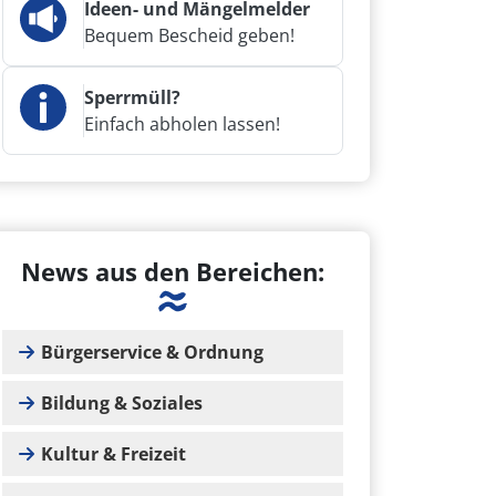
Ideen- und Mängelmelder
Bequem Bescheid geben!
Sperrmüll?
Einfach abholen lassen!
News aus den Bereichen:
Bürgerservice & Ordnung
Bildung & Soziales
Kultur & Freizeit