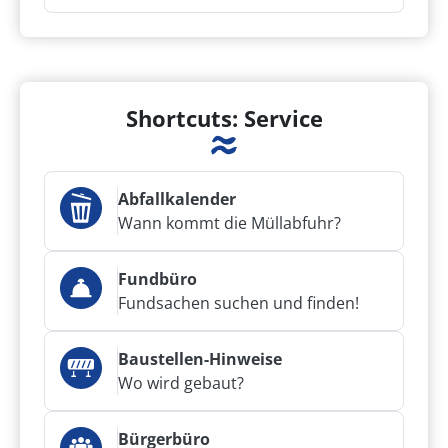
Shortcuts: Service
Abfallkalender
Wann kommt die Müllabfuhr?
Fundbüro
Fundsachen suchen und finden!
Baustellen-Hinweise
Wo wird gebaut?
Bürgerbüro