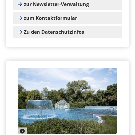
zur Newsletter-Verwaltung
zum Kontaktformular
Zu den Datenschutzinfos