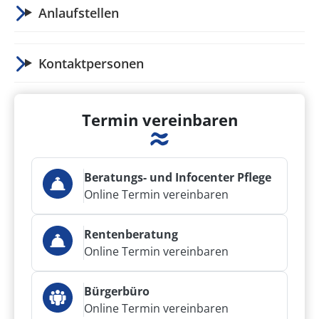
Anlaufstellen
Kontaktpersonen
Termin vereinbaren
Beratungs- und Infocenter Pflege
Online Termin vereinbaren
Rentenberatung
Online Termin vereinbaren
Bürgerbüro
Online Termin vereinbaren