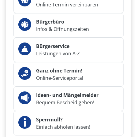
Online Termin vereinbaren
Bürgerbüro
Infos & Öffnungszeiten
Bürgerservice
Leistungen von A-Z
Ganz ohne Termin!
Online-Serviceportal
Ideen- und Mängelmelder
Bequem Bescheid geben!
Sperrmüll?
Einfach abholen lassen!