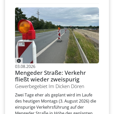
03.08.2026
Mengeder Straße: Verkehr
fließt wieder zweispurig
Gewerbegebiet Im Dicken Dören
Zwei Tage eher als geplant wird im Laufe
des heutigen Montags (3. August 2026) die
einspurige Verkehrsführung auf der
Mengeder Straße in Höhe des geplanten