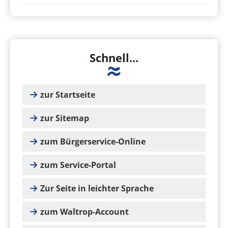
Schnell...
zur Startseite
zur Sitemap
zum Bürgerservice-Online
zum Service-Portal
Zur Seite in leichter Sprache
zum Waltrop-Account