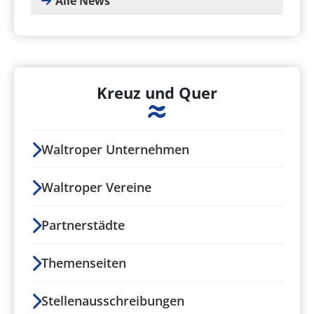
Alle News
Kreuz und Quer
Waltroper Unternehmen
Waltroper Vereine
Partnerstädte
Themenseiten
Stellenausschreibungen