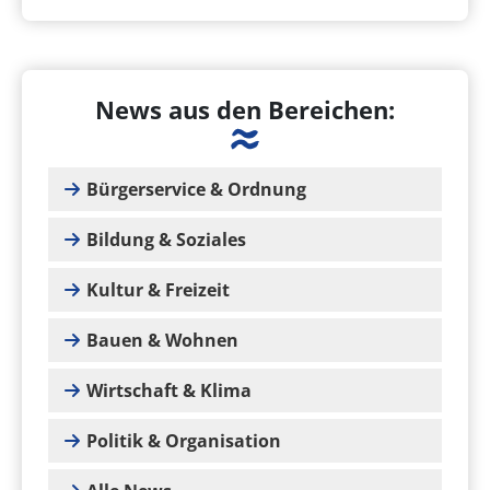
News aus den Bereichen:
Bürgerservice & Ordnung
Bildung & Soziales
Kultur & Freizeit
Bauen & Wohnen
Wirtschaft & Klima
Politik & Organisation