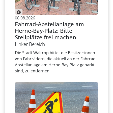
06.08.2026
Fahrrad-Abstellanlage am
Herne-Bay-Platz: Bitte
Stellplätze frei machen
Linker Bereich
Die Stadt Waltrop bittet die Besitzer:innen
von Fahrrädern, die aktuell an der Fahrrad-
Abstellanlage am Herne-Bay-Platz geparkt
sind, zu entfernen.