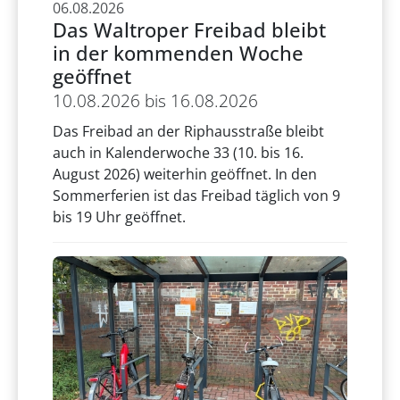
06.08.2026
Das Waltroper Freibad bleibt
in der kommenden Woche
geöffnet
10.08.2026 bis 16.08.2026
Das Freibad an der Riphausstraße bleibt
auch in Kalenderwoche 33 (10. bis 16.
August 2026) weiterhin geöffnet. In den
Sommerferien ist das Freibad täglich von 9
bis 19 Uhr geöffnet.