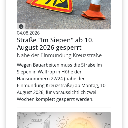
04.08.2026
Straße "Im Siepen" ab 10.
August 2026 gesperrt
Nahe der Einmündung Kreuzstraße
Wegen Bauarbeiten muss die Straße Im
Siepen in Waltrop in Höhe der
Hausnummern 22/24 (nahe der
Einmündung Kreuzstraße) ab Montag, 10.
August 2026, für voraussichtlich zwei
Wochen komplett gesperrt werden.