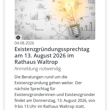
04.08.2026
Existenzgründungssprechtag
am 13. August 2026 im
Rathaus Waltrop
Anmeldung notwendig
Die Beratungen rund um die
Existenzgründung gehen weiter. Der
nächste Sprechtag für
Existenzgründerinnen und Existenzgründer
findet am Donnerstag, 13. August 2026, von
9 bis 13 Uhr im Rathaus Waltrop statt.