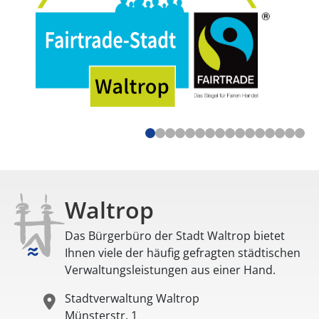
Waltrop
Das Bürgerbüro der Stadt Waltrop bietet
Ihnen viele der häufig gefragten städtischen
Verwaltungsleistungen aus einer Hand.
Stadtverwaltung Waltrop
Münsterstr. 1