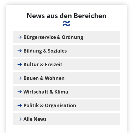
News aus den Bereichen
Bürgerservice & Ordnung
Bildung & Soziales
Kultur & Freizeit
Bauen & Wohnen
Wirtschaft & Klima
Politik & Organisation
Alle News