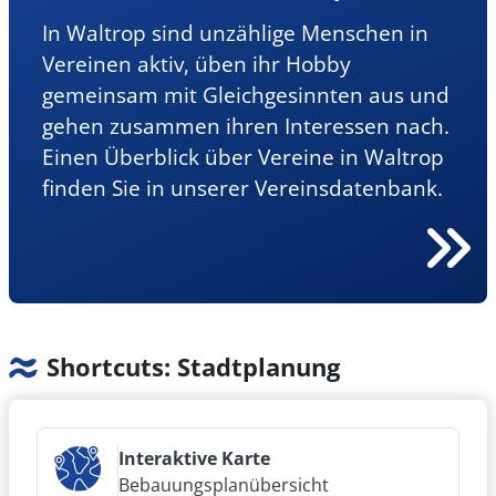
In Waltrop sind unzählige Menschen in
Vereinen aktiv, üben ihr Hobby
gemeinsam mit Gleichgesinnten aus und
gehen zusammen ihren Interessen nach.
Einen Überblick über Vereine in Waltrop
finden Sie in unserer Vereinsdatenbank.
Shortcuts: Stadtplanung
Interaktive Karte
Bebauungsplanübersicht