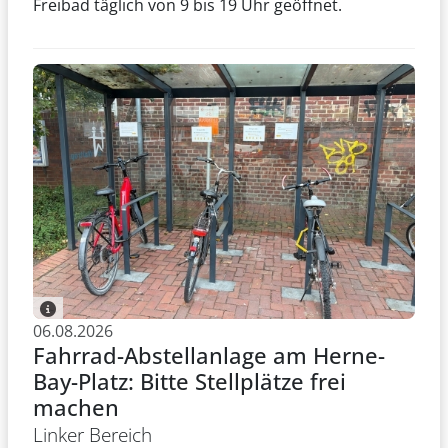
Freibad täglich von 9 bis 19 Uhr geöffnet.
06.08.2026
Fahrrad-Abstellanlage am Herne-
Bay-Platz: Bitte Stellplätze frei
machen
Linker Bereich