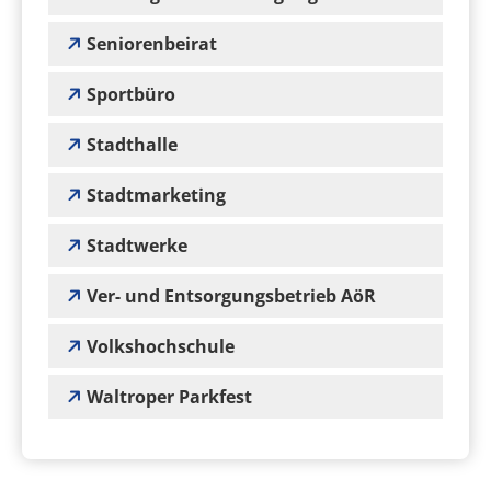
Seniorenbeirat
Sportbüro
Stadthalle
Stadtmarketing
Stadtwerke
Ver- und Entsorgungsbetrieb AöR
Volkshochschule
Waltroper Parkfest