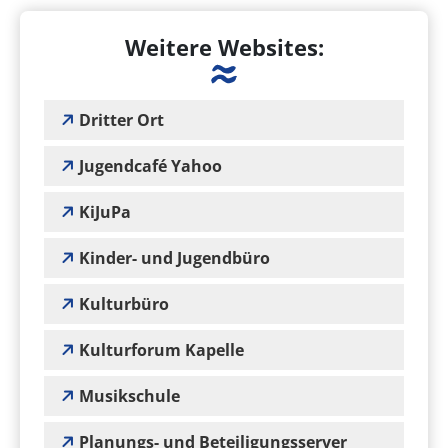
Weitere Websites:
Dritter Ort
Jugendcafé Yahoo
KiJuPa
Kinder- und Jugendbüro
Kulturbüro
Kulturforum Kapelle
Musikschule
Planungs- und Beteiligungsserver