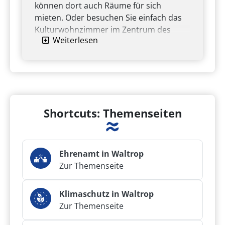
können dort auch Räume für sich
mieten. Oder besuchen Sie einfach das
Kulturwohnzimmer im Zentrum des
Weiterlesen
Treffpunkts.
Zur Website vom 3. Ort
Shortcuts: Themenseiten
Ehrenamt in Waltrop
Zur Themenseite
Klimaschutz in Waltrop
Zur Themenseite