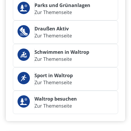
Parks und Grünanlagen
Zur Themenseite
Draußen Aktiv
Zur Themenseite
Schwimmen in Waltrop
Zur Themenseite
Sport in Waltrop
Zur Themenseite
Waltrop besuchen
Zur Themenseite