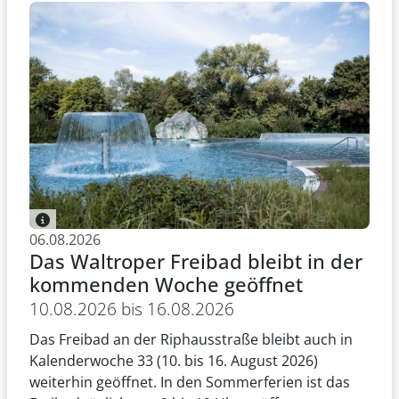
06.08.2026
Das Waltroper Freibad bleibt in der
kommenden Woche geöffnet
10.08.2026 bis 16.08.2026
Das Freibad an der Riphausstraße bleibt auch in
Kalenderwoche 33 (10. bis 16. August 2026)
weiterhin geöffnet. In den Sommerferien ist das