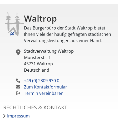
Waltrop
Das Bürgerbüro der Stadt Waltrop bietet
Ihnen viele der häufig gefragten städtischen
Verwaltungsleistungen aus einer Hand.
Stadtverwaltung Waltrop
Münsterstr. 1
45731
Waltrop
Deutschland
+49 (0) 2309 930 0
Zum Kontaktformular
Termin vereinbaren
RECHTLICHES & KONTAKT
Impressum