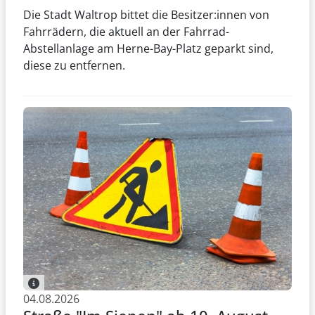
Die Stadt Waltrop bittet die Besitzer:innen von
Fahrrädern, die aktuell an der Fahrrad-
Abstellanlage am Herne-Bay-Platz geparkt sind,
diese zu entfernen.
04.08.2026