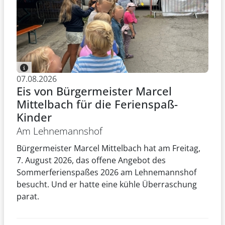
07.08.2026
Eis von Bürgermeister Marcel
Mittelbach für die Ferienspaß-
Kinder
Am Lehnemannshof
Bürgermeister Marcel Mittelbach hat am Freitag,
7. August 2026, das offene Angebot des
Sommerferienspaßes 2026 am Lehnemannshof
besucht. Und er hatte eine kühle Überraschung
parat.