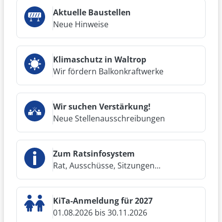
Aktuelle Baustellen
Neue Hinweise
Klimaschutz in Waltrop
Wir fördern Balkonkraftwerke
Wir suchen Verstärkung!
Neue Stellenausschreibungen
Zum Ratsinfosystem
Rat, Ausschüsse, Sitzungen...
KiTa-Anmeldung für 2027
01.08.2026 bis 30.11.2026