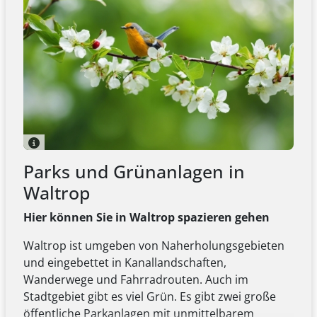
Parks und Grünanlagen in
Waltrop
Hier können Sie in Waltrop spazieren gehen
Waltrop ist umgeben von Naherholungsgebieten
und eingebettet in Kanallandschaften,
Wanderwege und Fahrradrouten. Auch im
Stadtgebiet gibt es viel Grün. Es gibt zwei große
öffentliche Parkanlagen mit unmittelbarem