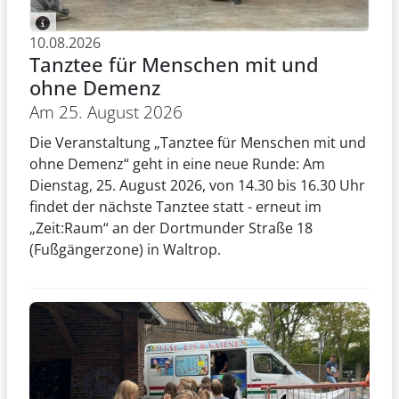
10.08.2026
Tanztee für Menschen mit und
ohne Demenz
Am 25. August 2026
Die Veranstaltung „Tanztee für Menschen mit und
ohne Demenz“ geht in eine neue Runde: Am
Dienstag, 25. August 2026, von 14.30 bis 16.30 Uhr
findet der nächste Tanztee statt - erneut im
„Zeit:Raum“ an der Dortmunder Straße 18
(Fußgängerzone) in Waltrop.