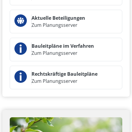
Aktuelle Beteiligungen
Zum Planungsserver
Bauleitpläne im Verfahren
Zum Planungsserver
Rechtskräftige Bauleitpläne
Zum Planungsserver