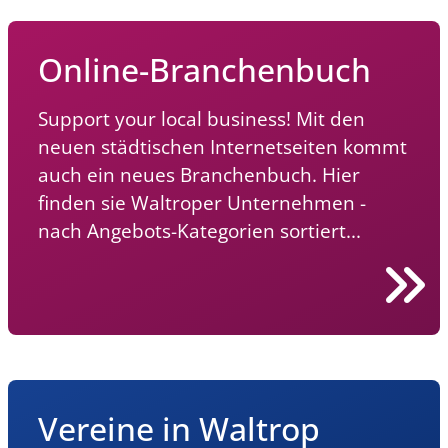
Infos, Kontakt und Termine
Online-Branchenbuch
Support your local business! Mit den
neuen städtischen Internetseiten kommt
auch ein neues Branchenbuch. Hier
finden sie Waltroper Unternehmen -
nach Angebots-Kategorien sortiert...
Vereine in Waltrop