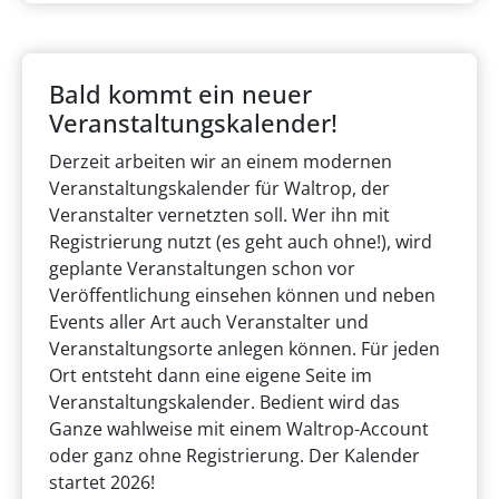
Bald kommt ein neuer
Veranstaltungskalender!
Derzeit arbeiten wir an einem modernen
Veranstaltungskalender für Waltrop, der
Veranstalter vernetzten soll. Wer ihn mit
Registrierung nutzt (es geht auch ohne!), wird
geplante Veranstaltungen schon vor
Veröffentlichung einsehen können und neben
Events aller Art auch Veranstalter und
Veranstaltungsorte anlegen können. Für jeden
Ort entsteht dann eine eigene Seite im
Veranstaltungskalender. Bedient wird das
Ganze wahlweise mit einem Waltrop-Account
oder ganz ohne Registrierung. Der Kalender
startet 2026!