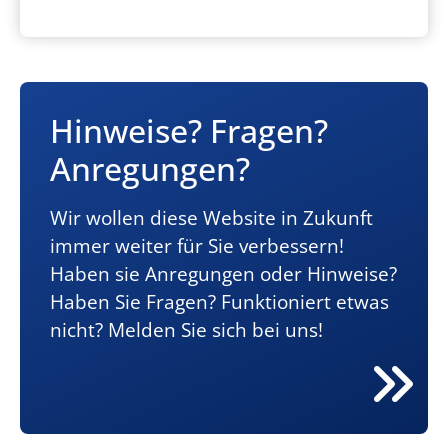
Hinweise? Fragen?
Anregungen?
Wir wollen diese Website in Zukunft
immer weiter für Sie verbessern!
Haben sie Anregungen oder Hinweise?
Haben Sie Fragen? Funktioniert etwas
nicht? Melden Sie sich bei uns!