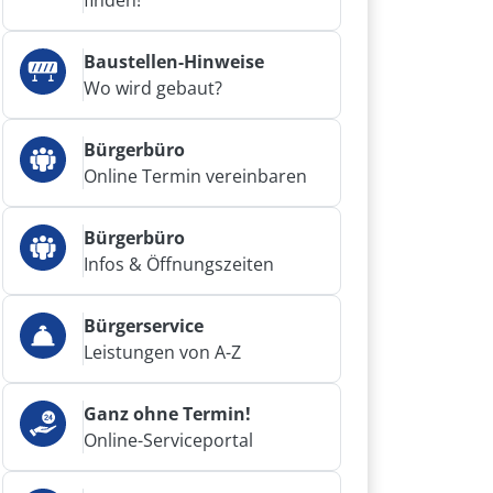
finden!
Baustellen-Hinweise
Wo wird gebaut?
Bürgerbüro
Online Termin vereinbaren
Bürgerbüro
Infos & Öffnungszeiten
Bürgerservice
Leistungen von A-Z
Ganz ohne Termin!
Online-Serviceportal