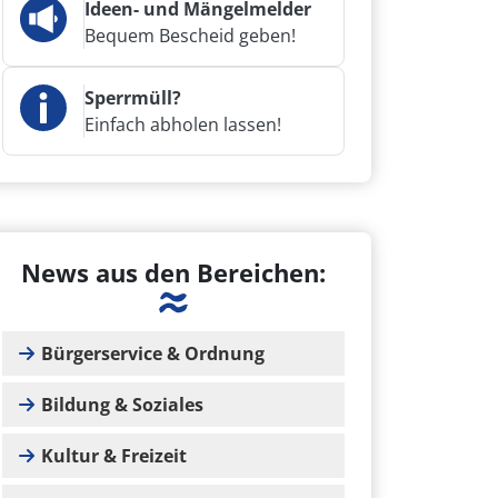
Ideen- und Mängelmelder
Bequem Bescheid geben!
Sperrmüll?
Einfach abholen lassen!
News aus den Bereichen:
Bürgerservice & Ordnung
Bildung & Soziales
Kultur & Freizeit