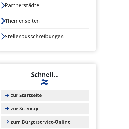
Partnerstädte
Themenseiten
Stellenausschreibungen
Schnell...
zur Startseite
zur Sitemap
zum Bürgerservice-Online