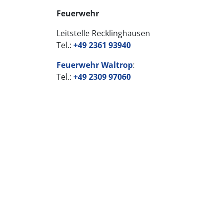
Feuerwehr
Leitstelle Recklinghausen
Tel.:
+49 2361 93940
Feuerwehr Waltrop
:
Tel.:
+49 2309 97060