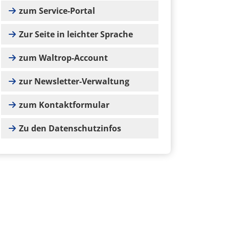
zum Service-Portal
Zur Seite in leichter Sprache
zum Waltrop-Account
zur Newsletter-Verwaltung
zum Kontaktformular
Zu den Datenschutzinfos