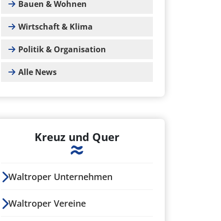
Bauen & Wohnen
Wirtschaft & Klima
Politik & Organisation
Alle News
Kreuz und Quer
Waltroper Unternehmen
Waltroper Vereine