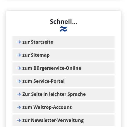
Schnell...
zur Startseite
zur Sitemap
zum Bürgerservice-Online
zum Service-Portal
Zur Seite in leichter Sprache
zum Waltrop-Account
zur Newsletter-Verwaltung