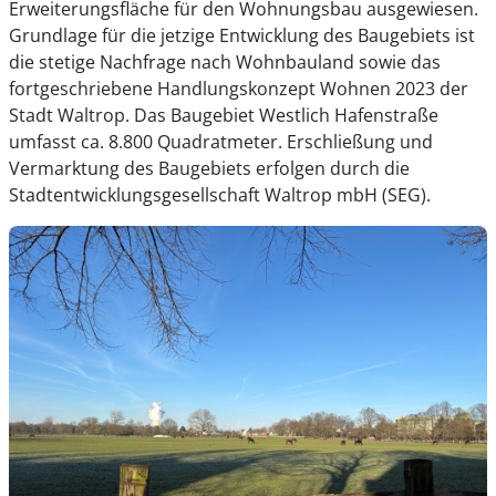
Erweiterungsfläche für den Wohnungsbau ausgewiesen.
Grundlage für die jetzige Entwicklung des Baugebiets ist
die stetige Nachfrage nach Wohnbauland sowie das
fortgeschriebene Handlungskonzept Wohnen 2023 der
Stadt Waltrop. Das Baugebiet Westlich Hafenstraße
umfasst ca. 8.800 Quadratmeter. Erschließung und
Vermarktung des Baugebiets erfolgen durch die
Stadtentwicklungsgesellschaft Waltrop mbH (SEG).