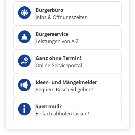
Bürgerbüro
Infos & Öffnungszeiten
Bürgerservice
Leistungen von A-Z
Ganz ohne Termin!
Online-Serviceportal
Ideen- und Mängelmelder
Bequem Bescheid geben!
Sperrmüll?
Einfach abholen lassen!