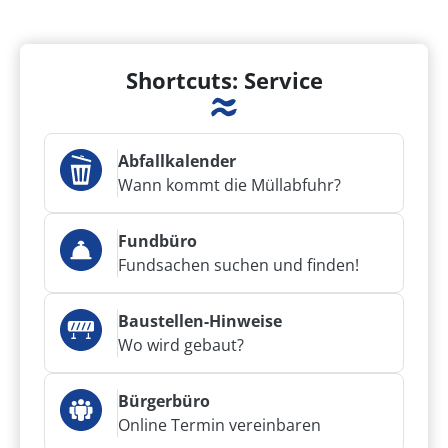
Shortcuts: Service
Abfallkalender
Wann kommt die Müllabfuhr?
Fundbüro
Fundsachen suchen und finden!
Baustellen-Hinweise
Wo wird gebaut?
Bürgerbüro
Online Termin vereinbaren