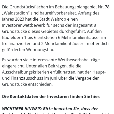
Die Grundstücksflächen im Bebauungsplangebiet Nr. 78
„Waldstadion“ sind baureif vorbereitet. Anfang des
Jahres 2023 hat die Stadt Waltrop einen
Investorenwettbewerb für sechs der insgesamt 8
Grundstücke dieses Gebietes durchgeführt. Auf den
Baufeldern 1 bis 6 entstehen 6 Mehrfamilienhäuser im
freifinanzierten und 2 Mehrfamilienhäuser im öffentlich
geförderten Wohnungsbau.
Es wurden viele interessante Wettbewerbsbeiträge
eingereicht. Unter allen Beiträgen, die die
Ausschreibungskriterien erfüllt hatten, hat der Haupt-
und Finanzausschuss im Juni über die Vergabe der
Grundstücke entschieden.
Die Kontaktdaten der Investoren finden Sie hier:
WICHTIGER HINWEIS: Bitte beachten Sie, dass der