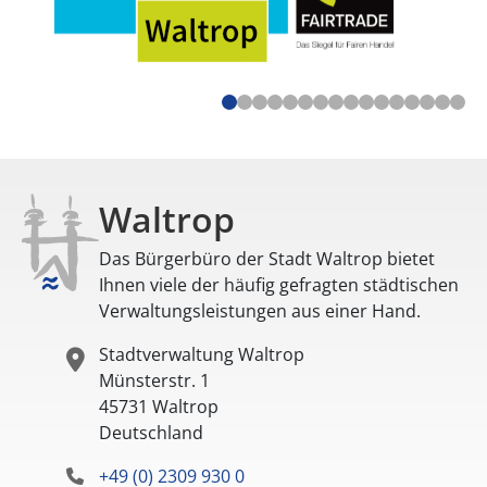
Waltrop
Das Bürgerbüro der Stadt Waltrop bietet
Ihnen viele der häufig gefragten städtischen
Verwaltungsleistungen aus einer Hand.
Stadtverwaltung Waltrop
Münsterstr. 1
45731
Waltrop
Deutschland
+49 (0) 2309 930 0