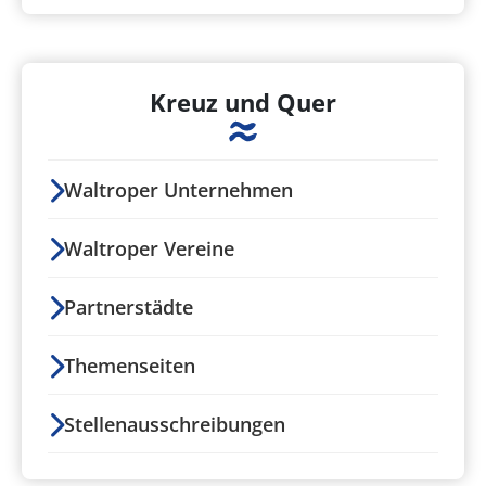
Kreuz und Quer
Waltroper Unternehmen
Waltroper Vereine
Partnerstädte
Themenseiten
Stellenausschreibungen