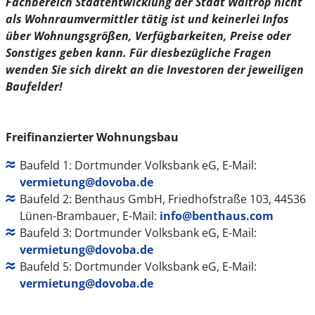
Fachbereich Stadtentwicklung der Stadt Waltrop nicht
als Wohnraumvermittler tätig ist und keinerlei Infos
über Wohnungsgrößen, Verfügbarkeiten, Preise oder
Sonstiges geben kann. Für diesbezügliche Fragen
wenden Sie sich direkt an die Investoren der jeweiligen
Baufelder!
Freifinanzierter Wohnungsbau
Baufeld 1: Dortmunder Volksbank eG, E-Mail:
vermietung@dovoba.de
Baufeld 2: Benthaus GmbH, Friedhofstraße 103, 44536
Lünen-Brambauer, E-Mail:
info@benthaus.com
Baufeld 3: Dortmunder Volksbank eG, E-Mail:
vermietung@dovoba.de
Baufeld 5: Dortmunder Volksbank eG, E-Mail:
vermietung@dovoba.de