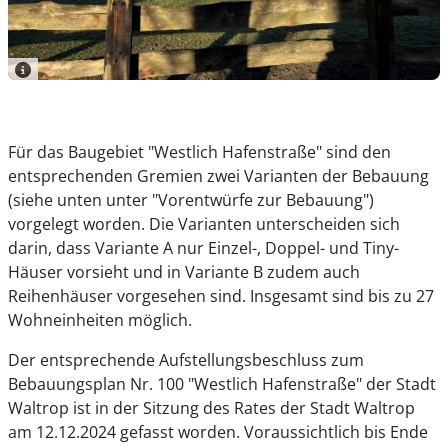
Für das Baugebiet "Westlich Hafenstraße" sind den
entsprechenden Gremien zwei Varianten der Bebauung
(siehe unten unter "Vorentwürfe zur Bebauung")
vorgelegt worden.
Die Varianten unterscheiden sich
darin, dass Variante A nur Einzel-, Doppel- und Tiny-
Häuser vorsieht und in Variante B zudem auch
Reihenhäuser vorgesehen sind.
Insgesamt sind bis zu 27
Wohneinheiten möglich.
Der entsprechende Aufstellungsbeschluss zum
Bebauungsplan Nr. 100 "Westlich Hafenstraße" der Stadt
Waltrop ist in der Sitzung des Rates der Stadt Waltrop
am 12.12.2024 gefasst worden. Voraussichtlich bis Ende