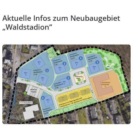
Aktuelle Infos zum Neubaugebiet
„Waldstadion“