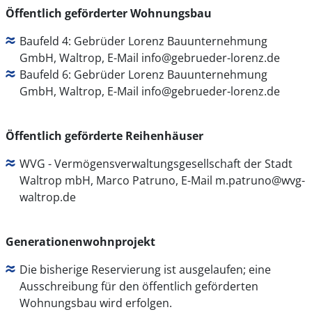
Öffentlich geförderter Wohnungsbau
Baufeld 4: Gebrüder Lorenz Bauunternehmung
GmbH, Waltrop, E-Mail info@gebrueder-lorenz.de
Baufeld 6: Gebrüder Lorenz Bauunternehmung
GmbH, Waltrop, E-Mail info@gebrueder-lorenz.de
Öffentlich geförderte Reihenhäuser
WVG - Vermögensverwaltungsgesellschaft der Stadt
Waltrop mbH, Marco Patruno, E-Mail m.patruno@wvg-
waltrop.de
Generationenwohnprojekt
Die bisherige Reservierung ist ausgelaufen; eine
Ausschreibung für den öffentlich geförderten
Wohnungsbau wird erfolgen.