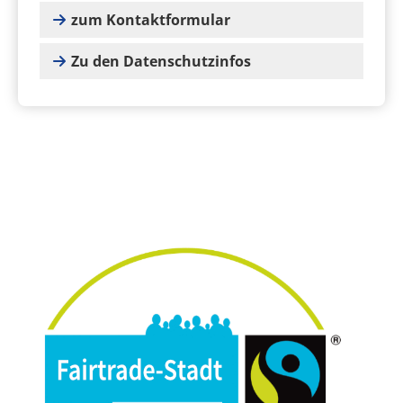
zum Kontaktformular
Zu den Datenschutzinfos