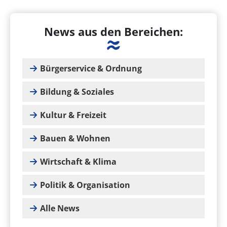
News aus den Bereichen:
Bürgerservice & Ordnung
Bildung & Soziales
Kultur & Freizeit
Bauen & Wohnen
Wirtschaft & Klima
Politik & Organisation
Alle News