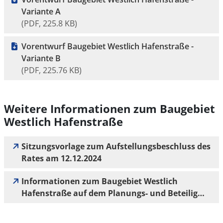
Variante A
(PDF, 225.8 KB)
Vorentwurf Baugebiet Westlich Hafenstraße -
Variante B
(PDF, 225.76 KB)
Weitere Informationen zum Baugebiet
Westlich Hafenstraße
Sitzungsvorlage zum Aufstellungsbeschluss des
Rates am 12.12.2024
Informationen zum Baugebiet Westlich
Hafenstraße auf dem Planungs- und Beteilig…