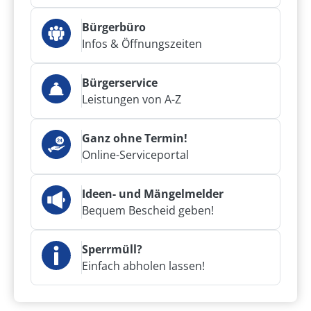
Bürgerbüro
Infos & Öffnungszeiten
Bürgerservice
Leistungen von A-Z
Ganz ohne Termin!
Online-Serviceportal
Ideen- und Mängelmelder
Bequem Bescheid geben!
Sperrmüll?
Einfach abholen lassen!