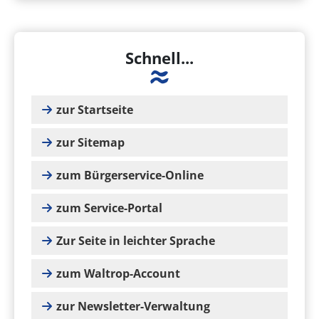
Schnell...
zur Startseite
zur Sitemap
zum Bürgerservice-Online
zum Service-Portal
Zur Seite in leichter Sprache
zum Waltrop-Account
zur Newsletter-Verwaltung