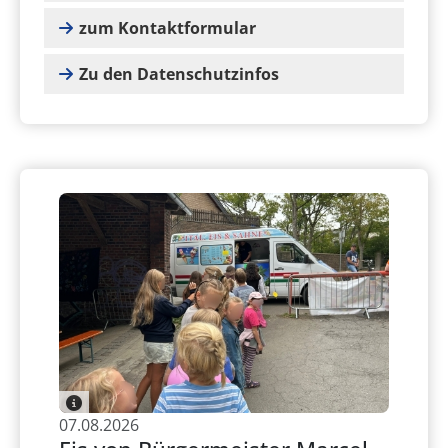
zum Kontaktformular
Zu den Datenschutzinfos
07.08.2026