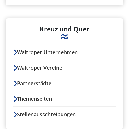
Kreuz und Quer
Waltroper Unternehmen
Waltroper Vereine
Partnerstädte
Themenseiten
Stellenausschreibungen