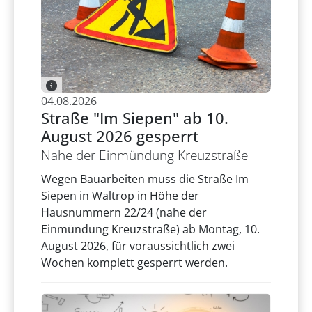
04.08.2026
Straße "Im Siepen" ab 10.
August 2026 gesperrt
Nahe der Einmündung Kreuzstraße
Wegen Bauarbeiten muss die Straße Im
Siepen in Waltrop in Höhe der
Hausnummern 22/24 (nahe der
Einmündung Kreuzstraße) ab Montag, 10.
August 2026, für voraussichtlich zwei
Wochen komplett gesperrt werden.