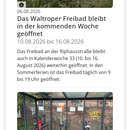
06.08.2026
Das Waltroper Freibad bleibt
in der kommenden Woche
geöffnet
10.08.2026 bis 16.08.2026
Das Freibad an der Riphausstraße bleibt
auch in Kalenderwoche 33 (10. bis 16.
August 2026) weiterhin geöffnet. In den
Sommerferien ist das Freibad täglich von 9
bis 19 Uhr geöffnet.