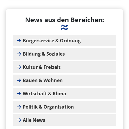
News aus den Bereichen:
Bürgerservice & Ordnung
Bildung & Soziales
Kultur & Freizeit
Bauen & Wohnen
Wirtschaft & Klima
Politik & Organisation
Alle News