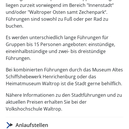
liegen zurzeit vorwiegend im Bereich "Innenstadt“
und/oder "Waltroper Osten samt Zechenpark“.
Führungen sind sowohl zu Fuß oder per Rad zu
buchen.
Es werden unterschiedlich lange Führungen für
Gruppen bis 15 Personen angeboten: einstündige,
eineinhalbstündige und zwei- bis dreistündige
Führungen.
Bei kombinierten Führungen durch das Museum Altes
Schiffshebewerk Henrichenburg oder das
Heimatmuseum Waltrop ist die Stadt gerne behilflich.
Nähere Informationen zu den Stadtführungen und zu
aktuellen Preisen erhalten Sie bei der
Volkshochschule Waltrop.
Anlaufstellen