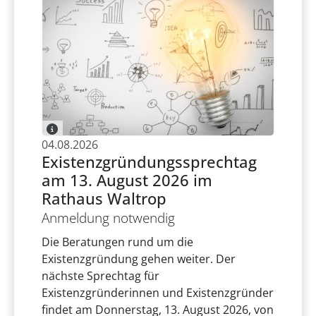
04.08.2026
Existenzgründungssprechtag
am 13. August 2026 im
Rathaus Waltrop
Anmeldung notwendig
Die Beratungen rund um die
Existenzgründung gehen weiter. Der
nächste Sprechtag für
Existenzgründerinnen und Existenzgründer
findet am Donnerstag, 13. August 2026, von