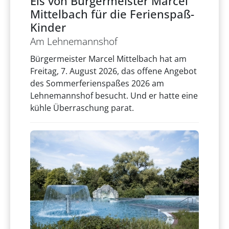
Eis von Bürgermeister Marcel
Mittelbach für die Ferienspaß-
Kinder
Am Lehnemannshof
Bürgermeister Marcel Mittelbach hat am
Freitag, 7. August 2026, das offene Angebot
des Sommerferienspaßes 2026 am
Lehnemannshof besucht. Und er hatte eine
kühle Überraschung parat.