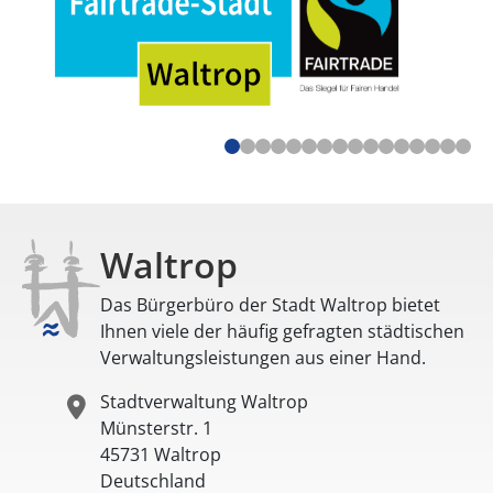
Waltrop
Das Bürgerbüro der Stadt Waltrop bietet
Ihnen viele der häufig gefragten städtischen
Verwaltungsleistungen aus einer Hand.
Stadtverwaltung Waltrop
Münsterstr. 1
45731
Waltrop
Deutschland