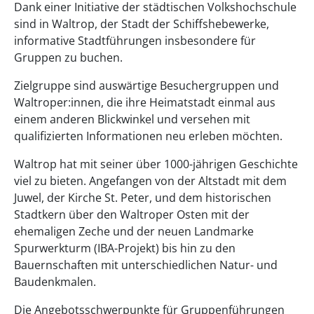
Dank einer Initiative der städtischen Volkshochschule
sind in Waltrop, der Stadt der Schiffshebewerke,
informative Stadtführungen insbesondere für
Gruppen zu buchen.
Zielgruppe sind auswärtige Besuchergruppen und
Waltroper:innen, die ihre Heimatstadt einmal aus
einem anderen Blickwinkel und versehen mit
qualifizierten Informationen neu erleben möchten.
Waltrop hat mit seiner über 1000-jährigen Geschichte
viel zu bieten. Angefangen von der Altstadt mit dem
Juwel, der Kirche St. Peter, und dem historischen
Stadtkern über den Waltroper Osten mit der
ehemaligen Zeche und der neuen Landmarke
Spurwerkturm (IBA-Projekt) bis hin zu den
Bauernschaften mit unterschiedlichen Natur- und
Baudenkmalen.
Die Angebotsschwerpunkte für Gruppenführungen