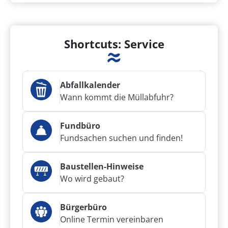
Shortcuts: Service
Abfallkalender
Wann kommt die Müllabfuhr?
Fundbüro
Fundsachen suchen und finden!
Baustellen-Hinweise
Wo wird gebaut?
Bürgerbüro
Online Termin vereinbaren