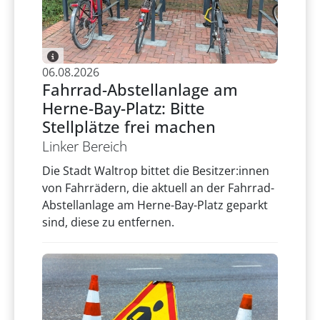
06.08.2026
Fahrrad-Abstellanlage am
Herne-Bay-Platz: Bitte
Stellplätze frei machen
Linker Bereich
Die Stadt Waltrop bittet die Besitzer:innen
von Fahrrädern, die aktuell an der Fahrrad-
Abstellanlage am Herne-Bay-Platz geparkt
sind, diese zu entfernen.