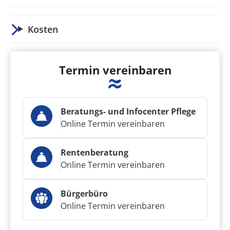
Kosten
Termin vereinbaren
Beratungs- und Infocenter Pflege
Online Termin vereinbaren
Rentenberatung
Online Termin vereinbaren
Bürgerbüro
Online Termin vereinbaren