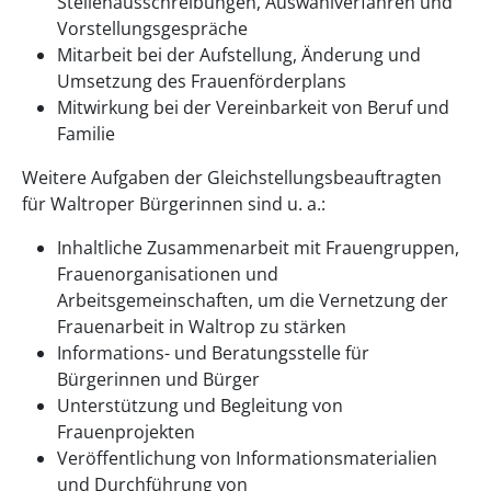
Stellenausschreibungen, Auswahlverfahren und
Vorstellungsgespräche
Mitarbeit bei der Aufstellung, Änderung und
Umsetzung des Frauenförderplans
Mitwirkung bei der Vereinbarkeit von Beruf und
Familie
Weitere Aufgaben der Gleichstellungsbeauftragten
für Waltroper Bürgerinnen sind u. a.:
Inhaltliche Zusammenarbeit mit Frauengruppen,
Frauenorganisationen und
Arbeitsgemeinschaften, um die Vernetzung der
Frauenarbeit in Waltrop zu stärken
Informations- und Beratungsstelle für
Bürgerinnen und Bürger
Unterstützung und Begleitung von
Frauenprojekten
Veröffentlichung von Informationsmaterialien
und Durchführung von