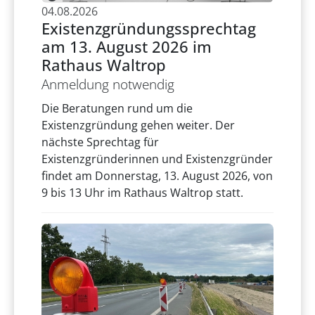
04.08.2026
Existenzgründungssprechtag
am 13. August 2026 im
Rathaus Waltrop
Anmeldung notwendig
Die Beratungen rund um die
Existenzgründung gehen weiter. Der
nächste Sprechtag für
Existenzgründerinnen und Existenzgründer
findet am Donnerstag, 13. August 2026, von
9 bis 13 Uhr im Rathaus Waltrop statt.