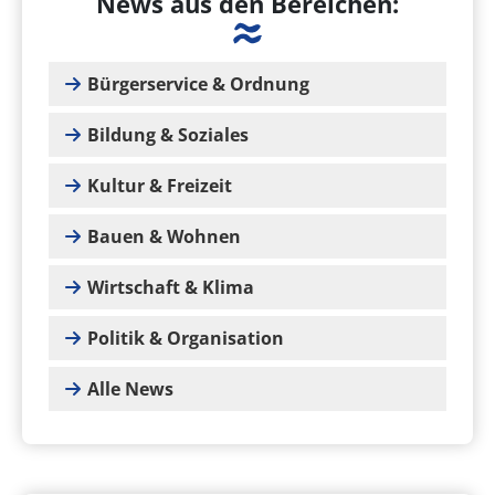
News aus den Bereichen:
Bürgerservice & Ordnung
Bildung & Soziales
Kultur & Freizeit
Bauen & Wohnen
Wirtschaft & Klima
Politik & Organisation
Alle News