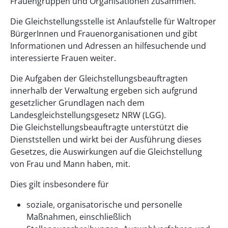
Frauengruppen und Organisationen zusammen.
Die Gleichstellungsstelle ist Anlaufstelle für Waltroper
BürgerInnen und Frauenorganisationen und gibt
Informationen und Adressen an hilfesuchende und
interessierte Frauen weiter.
Die Aufgaben der Gleichstellungsbeauftragten
innerhalb der Verwaltung ergeben sich aufgrund
gesetzlicher Grundlagen nach dem
Landesgleichstellungsgesetz NRW (LGG).
Die Gleichstellungsbeauftragte unterstützt die
Dienststellen und wirkt bei der Ausführung dieses
Gesetzes, die Auswirkungen auf die Gleichstellung
von Frau und Mann haben, mit.
Dies gilt insbesondere für
soziale, organisatorische und personelle
Maßnahmen, einschließlich