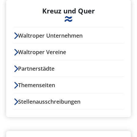
Kreuz und Quer
Waltroper Unternehmen
Waltroper Vereine
Partnerstädte
Themenseiten
Stellenausschreibungen