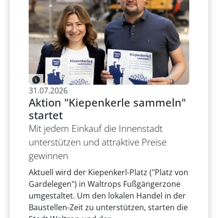
31.07.2026
Aktion "Kiepenkerle sammeln"
startet
Mit jedem Einkauf die Innenstadt
unterstützen und attraktive Preise
gewinnen
Aktuell wird der Kiepenkerl-Platz ("Platz von
Gardelegen") in Waltrops Fußgängerzone
umgestaltet. Um den lokalen Handel in der
Baustellen-Zeit zu unterstützen, starten die