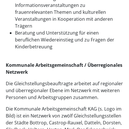
Informationsveranstaltungen zu
frauenrelevanten Themen und kulturellen
Veranstaltungen in Kooperation mit anderen
Trägern
Beratung und Unterstützung für einen
beruflichen Wiedereinstieg und zu Fragen der
Kinderbetreuung
Kommunale Arbeitsgemeinschaft / Überregionales
Netzwerk
Die Gleichstellungsbeauftragte arbeitet auf regionaler
und überregionaler Ebene im Netzwerk mit weiteren
Personen und Arbeitsgruppen zusammen.
Die Kommunale Arbeitsgemeinschaft KAG (s. Logo im
Bild) ist ein Netzwerk von zwölf Gleichstellungsstellen
der Städte Bottrop, Castrop-Rauxel, Datteln, Dorsten,