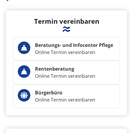
Termin vereinbaren
Beratungs- und Infocenter Pflege
Online Termin vereinbaren
Rentenberatung
Online Termin vereinbaren
Bürgerbüro
Online Termin vereinbaren