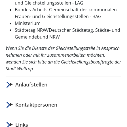
und Gleichstellungsstellen - LAG
Bundes-Arbeits-Gemeinschaft der kommunalen
Frauen- und Gleichstellungsstellen - BAG
Ministerium
Städtetag NRW/Deutscher Städtetag, Städte- und
Gemeindebund NRW
Wenn Sie die Dienste der Gleichstellungsstelle in Anspruch
nehmen oder mit ihr zusammenarbeiten möchten,
wenden Sie sich bitte an die Gleichstellungsbeauftragte der
Stadt Waltrop.
Anlaufstellen
Kontaktpersonen
Links