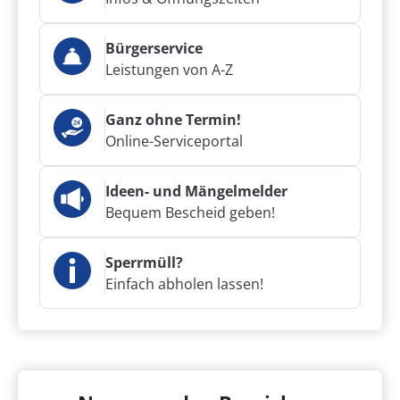
Bürgerservice
Leistungen von A-Z
Ganz ohne Termin!
Online-Serviceportal
Ideen- und Mängelmelder
Bequem Bescheid geben!
Sperrmüll?
Einfach abholen lassen!