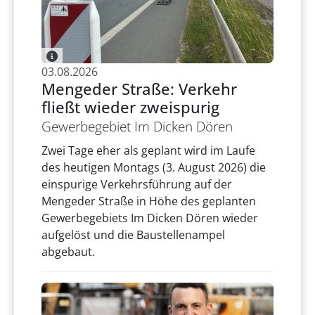
03.08.2026
Mengeder Straße: Verkehr
fließt wieder zweispurig
Gewerbegebiet Im Dicken Dören
Zwei Tage eher als geplant wird im Laufe
des heutigen Montags (3. August 2026) die
einspurige Verkehrsführung auf der
Mengeder Straße in Höhe des geplanten
Gewerbegebiets Im Dicken Dören wieder
aufgelöst und die Baustellenampel
abgebaut.