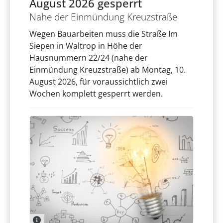
August 2026 gesperrt
Nahe der Einmündung Kreuzstraße
Wegen Bauarbeiten muss die Straße Im
Siepen in Waltrop in Höhe der
Hausnummern 22/24 (nahe der
Einmündung Kreuzstraße) ab Montag, 10.
August 2026, für voraussichtlich zwei
Wochen komplett gesperrt werden.