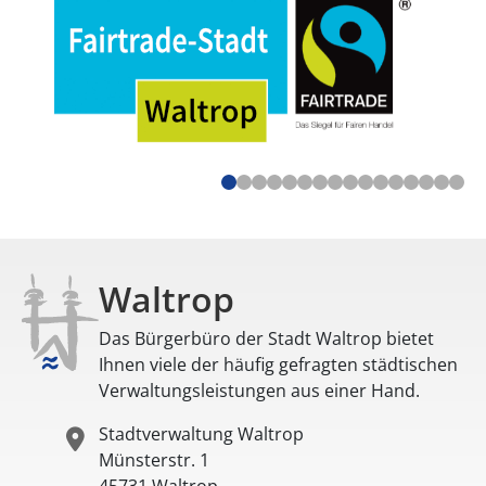
Waltrop
Das Bürgerbüro der Stadt Waltrop bietet
Ihnen viele der häufig gefragten städtischen
Verwaltungsleistungen aus einer Hand.
Stadtverwaltung Waltrop
Münsterstr. 1
45731
Waltrop