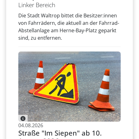
Linker Bereich
Die Stadt Waltrop bittet die Besitzer:innen
von Fahrrädern, die aktuell an der Fahrrad-
Abstellanlage am Herne-Bay-Platz geparkt
sind, zu entfernen.
04.08.2026
Straße "Im Siepen" ab 10.