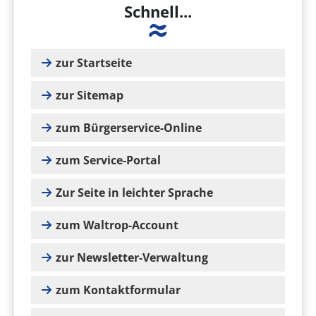
Schnell...
zur Startseite
zur Sitemap
zum Bürgerservice-Online
zum Service-Portal
Zur Seite in leichter Sprache
zum Waltrop-Account
zur Newsletter-Verwaltung
zum Kontaktformular