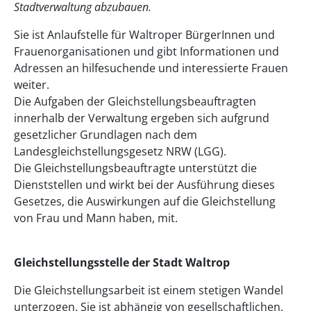
Stadtverwaltung abzubauen.
Sie ist Anlaufstelle für Waltroper BürgerInnen und
Frauenorganisationen und gibt Informationen und
Adressen an hilfesuchende und interessierte Frauen
weiter.
Die Aufgaben der Gleichstellungsbeauftragten
innerhalb der Verwaltung ergeben sich aufgrund
gesetzlicher Grundlagen nach dem
Landesgleichstellungsgesetz NRW (LGG).
Die Gleichstellungsbeauftragte unterstützt die
Dienststellen und wirkt bei der Ausführung dieses
Gesetzes, die Auswirkungen auf die Gleichstellung
von Frau und Mann haben, mit.
Gleichstellungsstelle der Stadt Waltrop
Die Gleichstellungsarbeit ist einem stetigen Wandel
unterzogen. Sie ist abhängig von gesellschaftlichen,