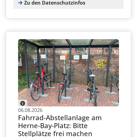
Zu den Datenschutzinfos
06.08.2026
Fahrrad-Abstellanlage am
Herne-Bay-Platz: Bitte
Stellplätze frei machen