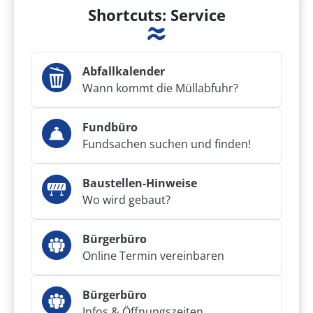
Shortcuts: Service
Abfallkalender
Wann kommt die Müllabfuhr?
Fundbüro
Fundsachen suchen und finden!
Baustellen-Hinweise
Wo wird gebaut?
Bürgerbüro
Online Termin vereinbaren
Bürgerbüro
Infos & Öffnungszeiten