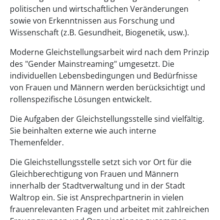
politischen und wirtschaftlichen Veränderungen
sowie von Erkenntnissen aus Forschung und
Wissenschaft (z.B. Gesundheit, Biogenetik, usw.).
Moderne Gleichstellungsarbeit wird nach dem Prinzip
des "Gender Mainstreaming" umgesetzt. Die
individuellen Lebensbedingungen und Bedürfnisse
von Frauen und Männern werden berücksichtigt und
rollenspezifische Lösungen entwickelt.
Die Aufgaben der Gleichstellungsstelle sind vielfältig.
Sie beinhalten externe wie auch interne
Themenfelder.
Die Gleichstellungsstelle setzt sich vor Ort für die
Gleichberechtigung von Frauen und Männern
innerhalb der Stadtverwaltung und in der Stadt
Waltrop ein. Sie ist Ansprechpartnerin in vielen
frauenrelevanten Fragen und arbeitet mit zahlreichen