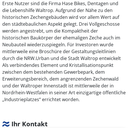
Erste Nutzer sind die Firma Hase Bikes, Dentagen und
die Lebenshilfe Waltrop. Aufgrund der Nähe zu den
historischen Zechengebäuden wird vor allem Wert auf
den städtebaulichen Aspekt gelegt. Drei Vollgeschosse
werden angestrebt, um die Kompaktheit der
historischen Baukörper der ehemaligen Zeche auch im
Neubauteil wiederzuspiegeln. Für Investoren wurde
mittlerweile eine Broschüre der Gestaltungsleitlinien
durch die NRW.Urban und die Stadt Waltrop entwickelt
Als verbindendes Element und Kristallisationspunkt
zwischen dem bestehenden Gewerbepark, dem
Erweiterungsbereich, dem angrenzenden Zechenwald
und der Waltroper Innenstadt ist mittlerweile der in
Nordrhein-Westfalen in seiner Art einzigartige öffentliche
„Industrieplatzes“ errichtet worden.
Ihr Kontakt