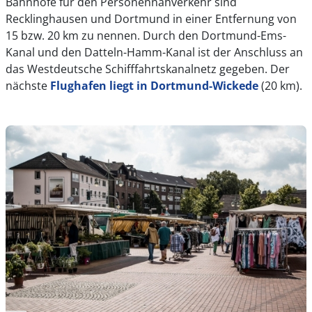
Bahnhöfe für den Personennahverkehr sind
Recklinghausen und Dortmund in einer Entfernung von
15 bzw. 20 km zu nennen. Durch den Dortmund-Ems-
Kanal und den Datteln-Hamm-Kanal ist der Anschluss an
das Westdeutsche Schifffahrtskanalnetz gegeben. Der
nächste
Flughafen liegt in Dortmund-Wickede
(20 km).