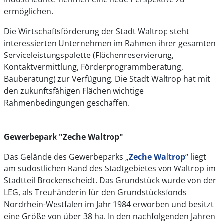
ermöglichen.
Die Wirtschaftsförderung der Stadt Waltrop steht
interessierten Unternehmen im Rahmen ihrer gesamten
Serviceleistungspalette (Flächenreservierung,
Kontaktvermittlung, Förderprogrammberatung,
Bauberatung) zur Verfügung. Die Stadt Waltrop hat mit
den zukunftsfähigen Flächen wichtige
Rahmenbedingungen geschaffen.
Gewerbepark "Zeche Waltrop"
Das Gelände des Gewerbeparks „
Zeche Waltrop
“ liegt
am südöstlichen Rand des Stadtgebietes von Waltrop im
Stadtteil Brockenscheidt. Das Grundstück wurde von der
LEG, als Treuhänderin für den Grundstücksfonds
Nordrhein-Westfalen im Jahr 1984 erworben und besitzt
eine Größe von über 38 ha. In den nachfolgenden Jahren