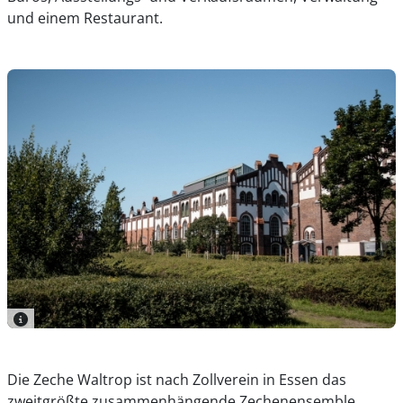
und einem Restaurant.
Die Zeche Waltrop ist nach Zollverein in Essen das
zweitgrößte zusammenhängende Zechenensemble