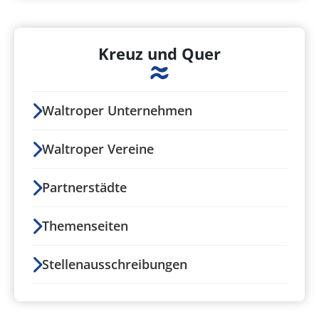
Kreuz und Quer
Waltroper Unternehmen
Waltroper Vereine
Partnerstädte
Themenseiten
Stellenausschreibungen