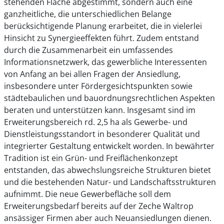
stehenden Fläche abgestimmt, sondern auch eine
ganzheitliche, die unterschiedlichen Belange
berücksichtigende Planung erarbeitet, die in vielerlei
Hinsicht zu Synergieeffekten führt. Zudem entstand
durch die Zusammenarbeit ein umfassendes
Informationsnetzwerk, das gewerbliche Interessenten
von Anfang an bei allen Fragen der Ansiedlung,
insbesondere unter Fördergesichtspunkten sowie
städtebaulichen und bauordnungsrechtlichen Aspekten
beraten und unterstützen kann. Insgesamt sind im
Erweiterungsbereich rd. 2,5 ha als Gewerbe- und
Dienstleistungsstandort in besonderer Qualität und
integrierter Gestaltung entwickelt worden. In bewährter
Tradition ist ein Grün- und Freiflächenkonzept
entstanden, das abwechslungsreiche Strukturen bietet
und die bestehenden Natur- und Landschaftsstrukturen
aufnimmt. Die neue Gewerbefläche soll dem
Erweiterungsbedarf bereits auf der Zeche Waltrop
ansässiger Firmen aber auch Neuansiedlungen dienen.