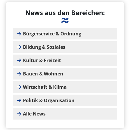
News aus den Bereichen:
Bürgerservice & Ordnung
Bildung & Soziales
Kultur & Freizeit
Bauen & Wohnen
Wirtschaft & Klima
Politik & Organisation
Alle News