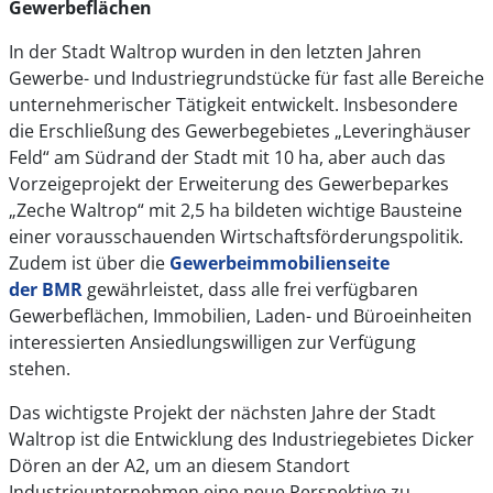
Gewerbeflächen
In der Stadt Waltrop wurden in den letzten Jahren
Gewerbe- und Industriegrundstücke für fast alle Bereiche
unternehmerischer Tätigkeit entwickelt. Insbesondere
die Erschließung des Gewerbegebietes „Leveringhäuser
Feld“ am Südrand der Stadt mit 10 ha, aber auch das
Vorzeigeprojekt der Erweiterung des Gewerbeparkes
„Zeche Waltrop“ mit 2,5 ha bildeten wichtige Bausteine
einer vorausschauenden Wirtschaftsförderungspolitik.
Zudem ist über die
Gewerbeimmobilienseite
der BMR
gewährleistet, dass alle frei verfügbaren
Gewerbeflächen, Immobilien, Laden- und Büroeinheiten
interessierten Ansiedlungswilligen zur Verfügung
stehen.
Das wichtigste Projekt der nächsten Jahre der Stadt
Waltrop ist die Entwicklung des Industriegebietes Dicker
Dören an der A2, um an diesem Standort
Industrieunternehmen eine neue Perspektive zu