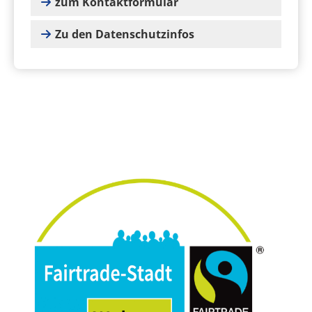
zum Kontaktformular
Zu den Datenschutzinfos