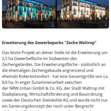
Erweiterung des Gewerbeparks "Zeche Waltrop"
Das letzte Projekt an dieser Stelle ist die Erweiterung um
2,5 ha Gewerbefläche im Südwesten des
Zechengeländes. Die Erweiterungsfläche - südöstlich an
die ehemaligen Zechengebäude angrenzend und
ehemals Kokereistandort - hat eine Gesamtgröße von ca.
8,8 ha. In enger Zusammenarbeit zwischen
der NRW.Urban GmbH & Co. KG, der Stadt Waltrop mit
Stadtplanung, Wirtschaftsförderung und Bauordnung
sowie der Deutschen Steinkohle AG und wurde nicht nur
ein Sanierungskonzept der noch unter Bergrecht