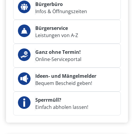
Bürgerbüro
Infos & Öffnungszeiten
Bürgerservice
Leistungen von A-Z
Ganz ohne Termin!
Online-Serviceportal
Ideen- und Mängelmelder
Bequem Bescheid geben!
Sperrmüll?
Einfach abholen lassen!