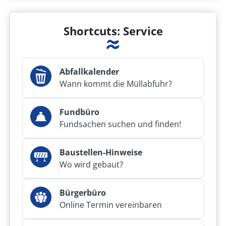
Shortcuts: Service
Abfallkalender
Wann kommt die Müllabfuhr?
Fundbüro
Fundsachen suchen und finden!
Baustellen-Hinweise
Wo wird gebaut?
Bürgerbüro
Online Termin vereinbaren