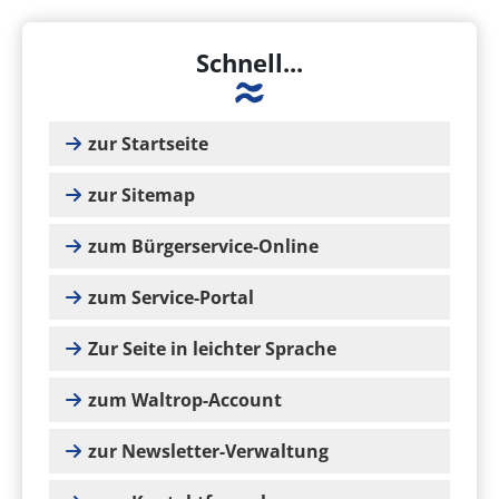
Schnell...
zur Startseite
zur Sitemap
zum Bürgerservice-Online
zum Service-Portal
Zur Seite in leichter Sprache
zum Waltrop-Account
zur Newsletter-Verwaltung