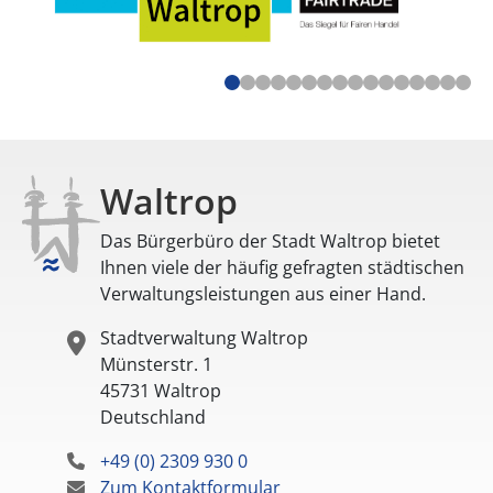
Waltrop
Das Bürgerbüro der Stadt Waltrop bietet
Ihnen viele der häufig gefragten städtischen
Verwaltungsleistungen aus einer Hand.
Stadtverwaltung Waltrop
Münsterstr. 1
45731
Waltrop
Deutschland
+49 (0) 2309 930 0
Zum Kontaktformular