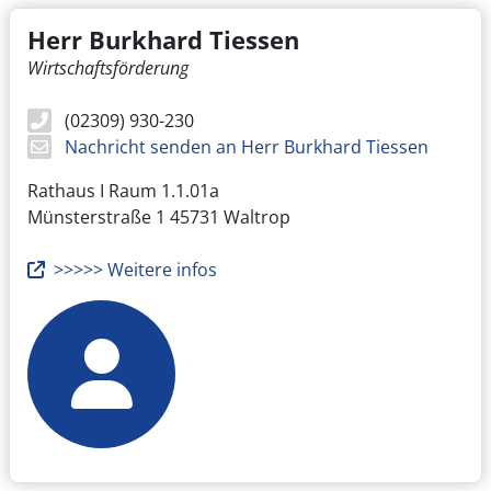
Herr Burkhard Tiessen
Wirtschaftsförderung
(02309) 930-230
Nachricht senden an Herr Burkhard Tiessen
Rathaus I Raum 1.1.01a
Münsterstraße 1
45731 Waltrop
>>>>> Weitere infos