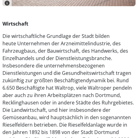
Wirtschaft
Die wirtschaftliche Grundlage der Stadt bilden
heute Unternehmen der Arzneimittelindustrie, des
Fahrzeugbaus, der Bauwirtschaft, des Handwerks, des
Einzelhandels und der Dienstleistungsbranche.
Insbesondere die unternehmensbezogenen
Dienstleistungen und die Gesundheitswirtschaft tragen
zukünftig zur größten Beschäftigtendynamik bei. Rund
6.650 Beschäftigte hat Waltrop, viele Waltroper pendeln
aber auch zu ihren Arbeitsplätzen nach Dortmund,
Recklinghausen oder in andere Städte des Ruhrgebietes.
Die Landwirtschaft, und hier insbesondere der
Gemüseanbau, wird hauptsächlich in den sogenannten
Rieselfeldern betrieben. Die Rieselfeldanlage wurde in
den Jahren 1892 bis 1898 von der Stadt Dortmund