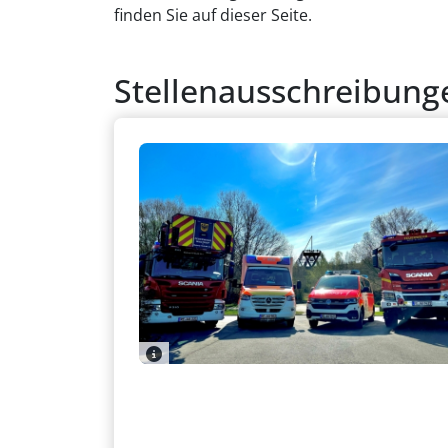
finden Sie auf dieser Seite.
Stellenausschreibung