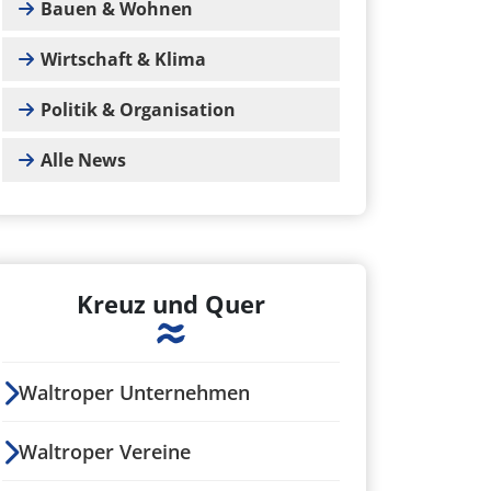
Bauen & Wohnen
Wirtschaft & Klima
Politik & Organisation
Alle News
Kreuz und Quer
Waltroper Unternehmen
Waltroper Vereine