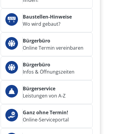
finden!
Baustellen-Hinweise
Wo wird gebaut?
Bürgerbüro
Online Termin vereinbaren
Bürgerbüro
Infos & Öffnungszeiten
Bürgerservice
Leistungen von A-Z
Ganz ohne Termin!
Online-Serviceportal