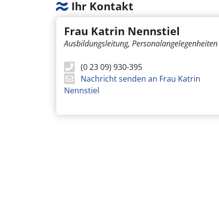
Ihr Kontakt
Frau Katrin Nennstiel
Ausbildungsleitung, Personalangelegenheiten
(0 23 09) 930-395
Nachricht senden an Frau Katrin
Nennstiel