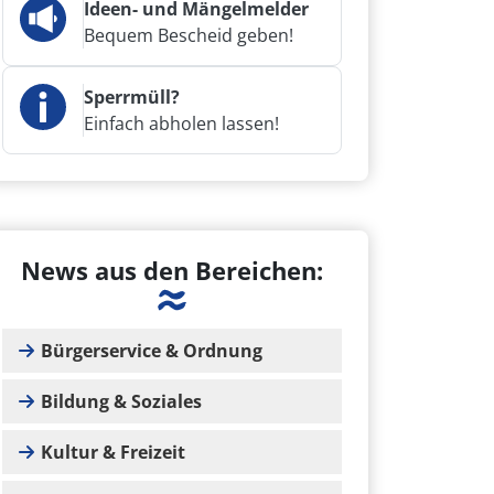
Ideen- und Mängelmelder
Bequem Bescheid geben!
Sperrmüll?
Einfach abholen lassen!
News aus den Bereichen:
Bürgerservice & Ordnung
Bildung & Soziales
Kultur & Freizeit