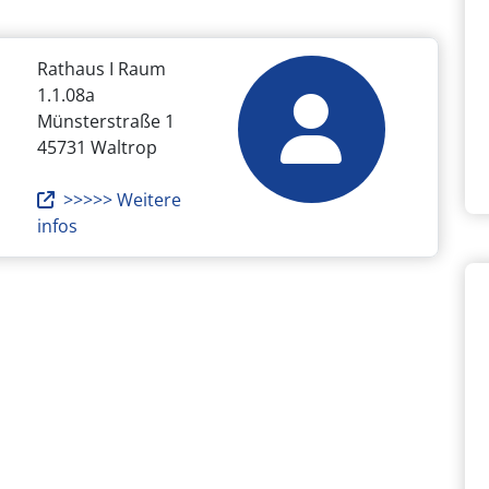
Rathaus I Raum
1.1.08a
Münsterstraße 1
45731 Waltrop
>>>>> Weitere
infos