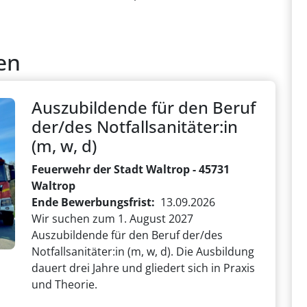
en
Auszubildende für den Beruf
der/des Notfallsanitäter:in
(m, w, d)
Feuerwehr der Stadt Waltrop - 45731
Waltrop
Ende Bewerbungsfrist
13.09.2026
Wir suchen zum 1. August 2027
Auszubildende für den Beruf der/des
Notfallsanitäter:in (m, w, d). Die Ausbildung
dauert drei Jahre und gliedert sich in Praxis
und Theorie.