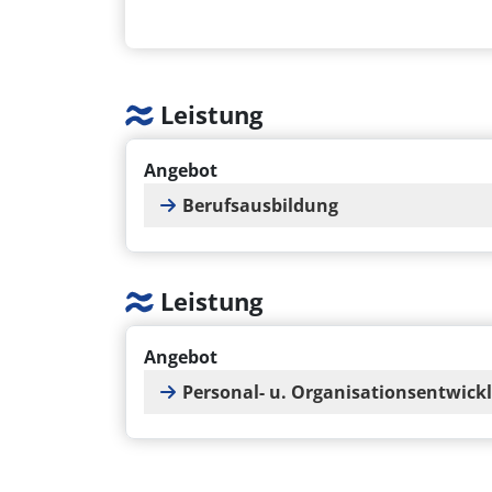
Leistung
Angebot
Berufsausbildung
Leistung
Angebot
Personal- u. Organisationsentwick