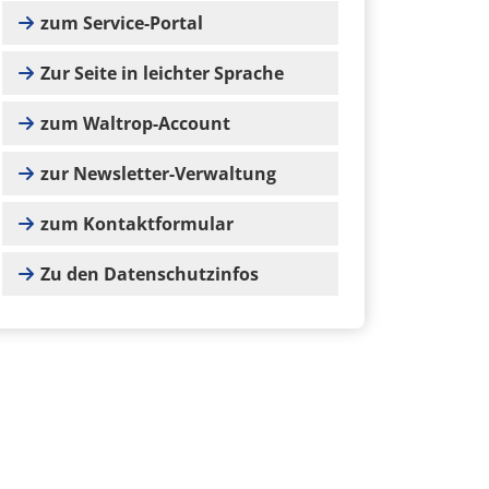
zum Service-Portal
Zur Seite in leichter Sprache
zum Waltrop-Account
zur Newsletter-Verwaltung
zum Kontaktformular
Zu den Datenschutzinfos