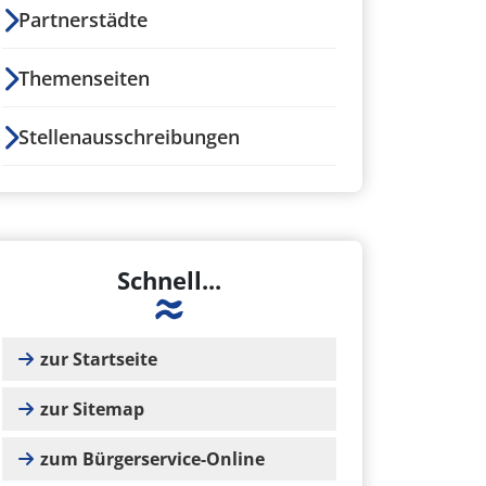
Partnerstädte
Themenseiten
Stellenausschreibungen
Schnell...
zur Startseite
zur Sitemap
zum Bürgerservice-Online