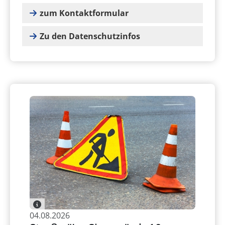
zum Kontaktformular
Zu den Datenschutzinfos
04.08.2026