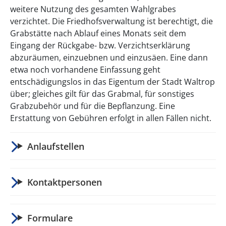
weitere Nutzung des gesamten Wahlgrabes
verzichtet. Die Friedhofsverwaltung ist berechtigt, die
Grabstätte nach Ablauf eines Monats seit dem
Eingang der Rückgabe- bzw. Verzichtserklärung
abzuräumen, einzuebnen und einzusäen. Eine dann
etwa noch vorhandene Einfassung geht
entschädigungslos in das Eigentum der Stadt Waltrop
über; gleiches gilt für das Grabmal, für sonstiges
Grabzubehör und für die Bepflanzung. Eine
Erstattung von Gebühren erfolgt in allen Fällen nicht.
Anlaufstellen
Kontaktpersonen
Formulare