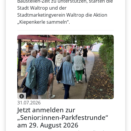
Baustellen-Zeit zu unterstützen, starten die
Stadt Waltrop und der
Stadtmarketingverein Waltrop die Aktion
„Kiepenkerle sammeln“.
31.07.2026
Jetzt anmelden zur
„Senior:innen-Parkfestrunde“
am 29. August 2026