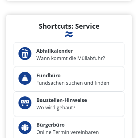
Shortcuts: Service
Abfallkalender
Wann kommt die Müllabfuhr?
Fundbüro
Fundsachen suchen und finden!
Baustellen-Hinweise
Wo wird gebaut?
Bürgerbüro
Online Termin vereinbaren