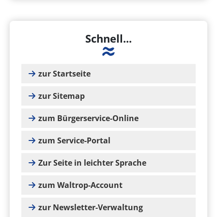
Schnell...
zur Startseite
zur Sitemap
zum Bürgerservice-Online
zum Service-Portal
Zur Seite in leichter Sprache
zum Waltrop-Account
zur Newsletter-Verwaltung