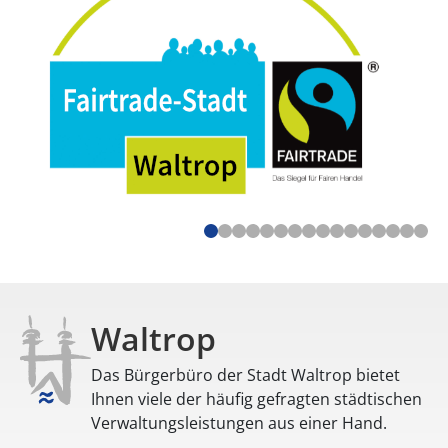
Waltrop
Das Bürgerbüro der Stadt Waltrop bietet
Ihnen viele der häufig gefragten städtischen
Verwaltungsleistungen aus einer Hand.