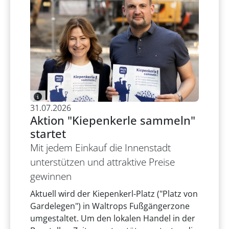
31.07.2026
Aktion "Kiepenkerle sammeln"
startet
Mit jedem Einkauf die Innenstadt
unterstützen und attraktive Preise
gewinnen
Aktuell wird der Kiepenkerl-Platz ("Platz von
Gardelegen") in Waltrops Fußgängerzone
umgestaltet. Um den lokalen Handel in der