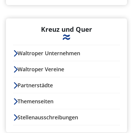
Kreuz und Quer
Waltroper Unternehmen
Waltroper Vereine
Partnerstädte
Themenseiten
Stellenausschreibungen