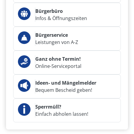
Bürgerbüro
Infos & Öffnungszeiten
Bürgerservice
Leistungen von A-Z
Ganz ohne Termin!
Online-Serviceportal
Ideen- und Mängelmelder
Bequem Bescheid geben!
Sperrmüll?
Einfach abholen lassen!