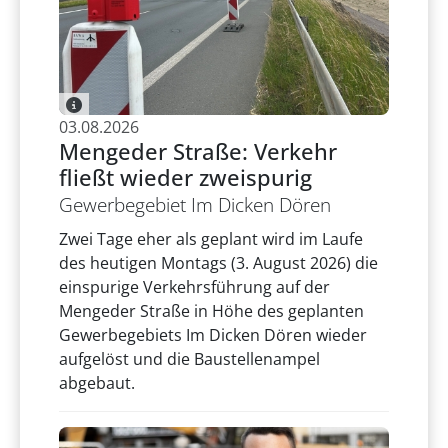
03.08.2026
Mengeder Straße: Verkehr
fließt wieder zweispurig
Gewerbegebiet Im Dicken Dören
Zwei Tage eher als geplant wird im Laufe
des heutigen Montags (3. August 2026) die
einspurige Verkehrsführung auf der
Mengeder Straße in Höhe des geplanten
Gewerbegebiets Im Dicken Dören wieder
aufgelöst und die Baustellenampel
abgebaut.