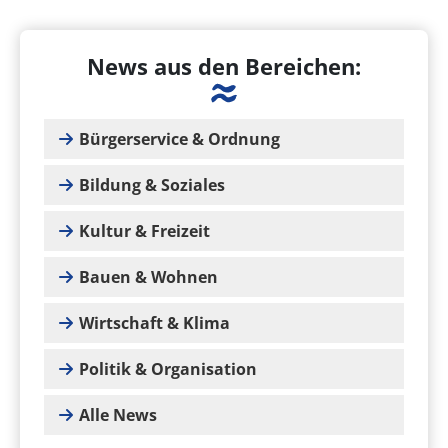
News aus den Bereichen:
Bürgerservice & Ordnung
Bildung & Soziales
Kultur & Freizeit
Bauen & Wohnen
Wirtschaft & Klima
Politik & Organisation
Alle News