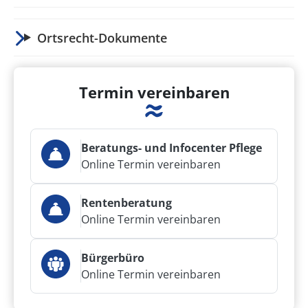
Ortsrecht-Dokumente
Termin vereinbaren
Beratungs- und Infocenter Pflege
Online Termin vereinbaren
Rentenberatung
Online Termin vereinbaren
Bürgerbüro
Online Termin vereinbaren