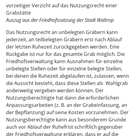
vorzeitiger Verzicht auf das Nutzungsrecht einer
Grabstätte
Auszug aus der Friedhofssatzung der Stadt Waltrop
Das Nutzungsrecht an unbelegten Gräbern kann
jederzeit, an teilbelegten Gräbern erst nach Ablauf
der letzten Ruhezeit zurückgegeben werden. Eine
Rückgabe ist nur für das gesamte Grab möglich. Die
Friedhofsverwaltung kann Ausnahmen für einzelne
unbelegte Stellen oder für einzelne belegte Stellen,
bei denen die Ruhezeit abgelaufen ist, zulassen, wenn
die Aussicht besteht, dass diese Stellen als Wahlgrab
anderweitig vergeben werden können. Der
Nutzungsberechtigte hat dann die erforderlichen
Anpassungsarbeiten (z. B. an der Grabeinfassung, an
der Bepflanzung) auf seine Kosten vorzunehmen. Der
Nutzungsberechtigte kann aus besonderem Grunde
auch vor Ablauf der Ruhefrist schriftlich gegenüber
der Friedhofsverwaltung erklären, dass er auf die