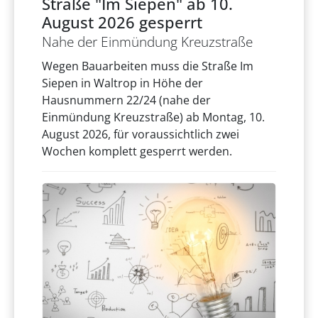
Straße "Im Siepen" ab 10.
August 2026 gesperrt
Nahe der Einmündung Kreuzstraße
Wegen Bauarbeiten muss die Straße Im
Siepen in Waltrop in Höhe der
Hausnummern 22/24 (nahe der
Einmündung Kreuzstraße) ab Montag, 10.
August 2026, für voraussichtlich zwei
Wochen komplett gesperrt werden.