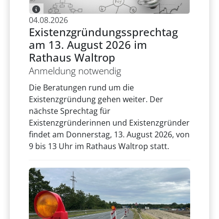
04.08.2026
Existenzgründungssprechtag
am 13. August 2026 im
Rathaus Waltrop
Anmeldung notwendig
Die Beratungen rund um die
Existenzgründung gehen weiter. Der
nächste Sprechtag für
Existenzgründerinnen und Existenzgründer
findet am Donnerstag, 13. August 2026, von
9 bis 13 Uhr im Rathaus Waltrop statt.