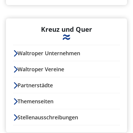
Kreuz und Quer
Waltroper Unternehmen
Waltroper Vereine
Partnerstädte
Themenseiten
Stellenausschreibungen