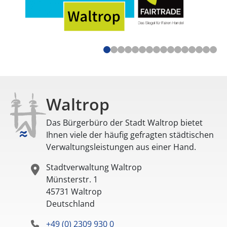
Waltrop
Das Bürgerbüro der Stadt Waltrop bietet
Ihnen viele der häufig gefragten städtischen
Verwaltungsleistungen aus einer Hand.
Stadtverwaltung Waltrop
Münsterstr. 1
45731
Waltrop
Deutschland
+49 (0) 2309 930 0