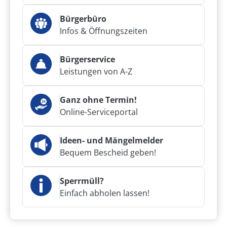
Bürgerbüro
Infos & Öffnungszeiten
Bürgerservice
Leistungen von A-Z
Ganz ohne Termin!
Online-Serviceportal
Ideen- und Mängelmelder
Bequem Bescheid geben!
Sperrmüll?
Einfach abholen lassen!