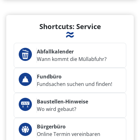
Shortcuts: Service
Abfallkalender
Wann kommt die Müllabfuhr?
Fundbüro
Fundsachen suchen und finden!
Baustellen-Hinweise
Wo wird gebaut?
Bürgerbüro
Online Termin vereinbaren