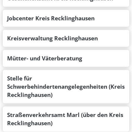
Jobcenter Kreis Recklinghausen
Kreisverwaltung Recklinghausen
Mütter- und Väterberatung
Stelle für
Schwerbehindertenangelegenheiten (Kreis
Recklinghausen)
Straßenverkehrsamt Marl (über den Kreis
Recklinghausen)