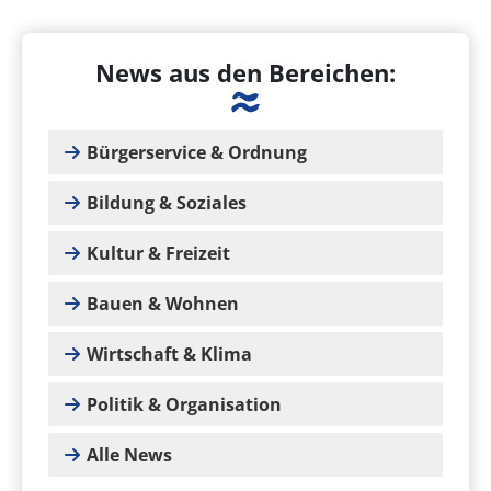
News aus den Bereichen:
Bürgerservice & Ordnung
Bildung & Soziales
Kultur & Freizeit
Bauen & Wohnen
Wirtschaft & Klima
Politik & Organisation
Alle News