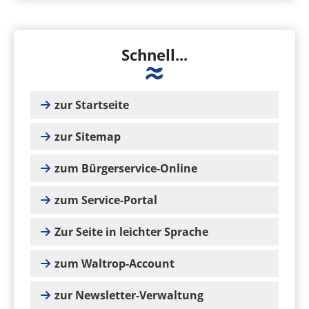
Schnell...
zur Startseite
zur Sitemap
zum Bürgerservice-Online
zum Service-Portal
Zur Seite in leichter Sprache
zum Waltrop-Account
zur Newsletter-Verwaltung