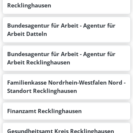
Recklinghausen
Bundesagentur für Arbeit - Agentur für
Arbeit Datteln
Bundesagentur für Arbeit - Agentur für
Arbeit Recklinghausen
Familienkasse Nordrhein-Westfalen Nord -
Standort Recklinghausen
Finanzamt Recklinghausen
Gesundheitsamt Kreis Recklinghausen