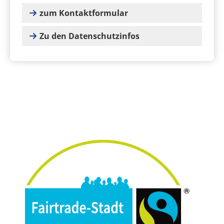
zum Kontaktformular
Zu den Datenschutzinfos