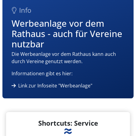
Info
Werbeanlage vor dem
Rathaus - auch für Vereine
nutzbar
Die Werbeanlage vor dem Rathaus kann auch
durch Vereine genutzt werden.
Informationen gibt es hier:
Link zur Infoseite "Werbeanlage"
Shortcuts: Service