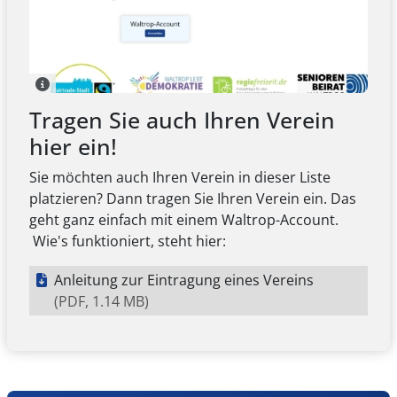
Tragen Sie auch Ihren Verein
hier ein!
Sie möchten auch Ihren Verein in dieser Liste
platzieren? Dann tragen Sie Ihren Verein ein. Das
geht ganz einfach mit einem Waltrop-Account.
Wie's funktioniert, steht hier:
Anleitung zur Eintragung eines Vereins
(PDF, 1.14 MB)