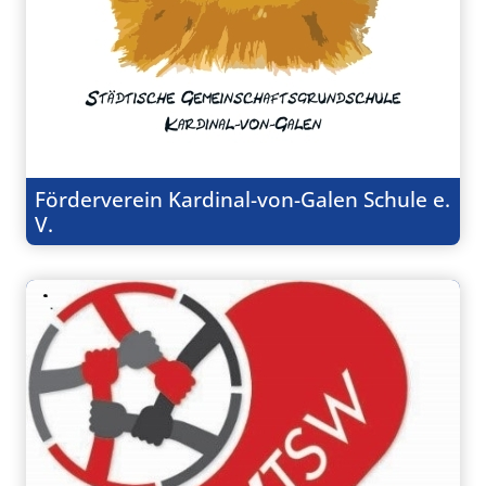
Förderverein Kardinal-von-Galen Schule e.
V.