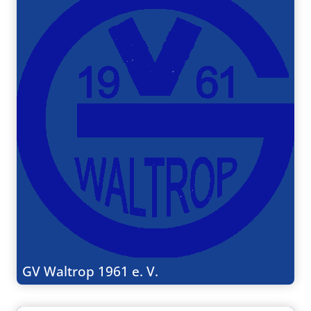
GV Waltrop 1961 e. V.