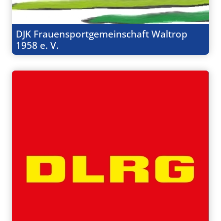
DJK Frauensportgemeinschaft Waltrop
1958 e. V.