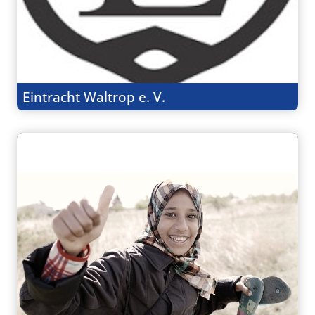
Eintracht Waltrop e. V.