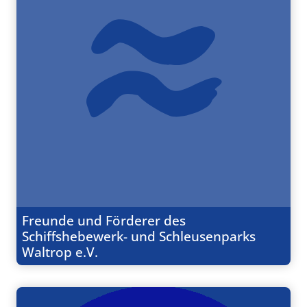
Freunde und Förderer des
Schiffshebewerk- und Schleusenparks
Waltrop e.V.