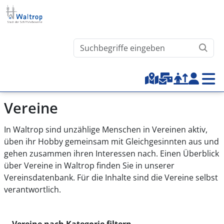
Direkt zum Inhalt
Waltrop.de durchsuchen
Top-Menu
Vereine
In Waltrop sind unzählige Menschen in Vereinen aktiv,
üben ihr Hobby gemeinsam mit Gleichgesinnten aus und
gehen zusammen ihren Interessen nach. Einen Überblick
über Vereine in Waltrop finden Sie in unserer
Vereinsdatenbank. Für die Inhalte sind die Vereine selbst
verantwortlich.