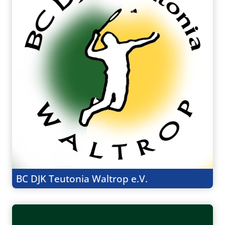
BC DJK Teutonia Waltrop e.V.