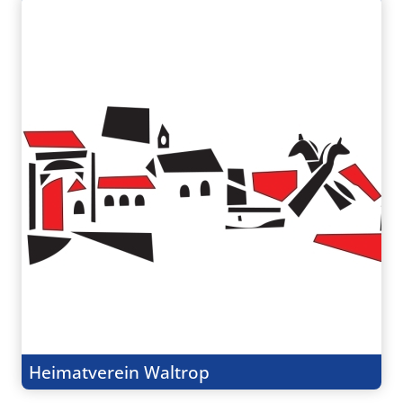
Heimatverein Waltrop