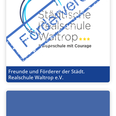
Freunde und Förderer der Städt.
Realschule Waltrop e.V.