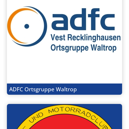
ADFC Ortsgruppe Waltrop