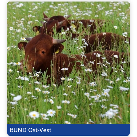
BUND Ost-Vest