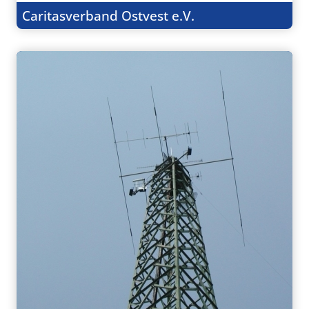
Caritasverband Ostvest e.V.