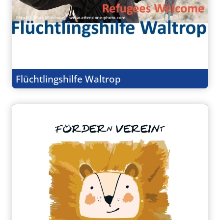
Flüchtlingshilfe Waltrop