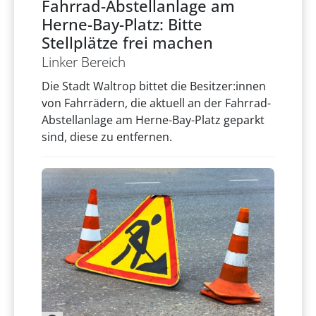
Fahrrad-Abstellanlage am
Herne-Bay-Platz: Bitte
Stellplätze frei machen
Linker Bereich
Die Stadt Waltrop bittet die Besitzer:innen
von Fahrrädern, die aktuell an der Fahrrad-
Abstellanlage am Herne-Bay-Platz geparkt
sind, diese zu entfernen.