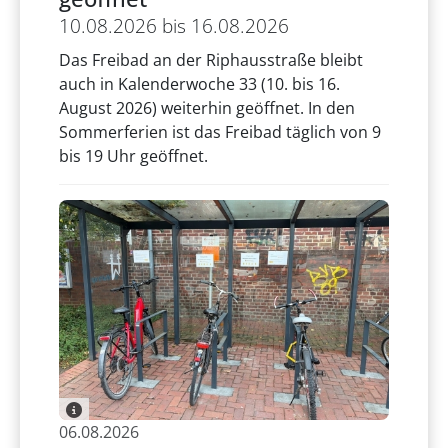
10.08.2026 bis 16.08.2026
Das Freibad an der Riphausstraße bleibt
auch in Kalenderwoche 33 (10. bis 16.
August 2026) weiterhin geöffnet. In den
Sommerferien ist das Freibad täglich von 9
bis 19 Uhr geöffnet.
06.08.2026