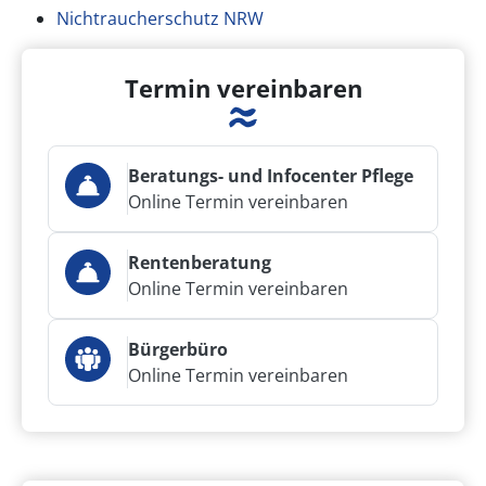
Nichtraucherschutz NRW
Termin vereinbaren
Beratungs- und Infocenter Pflege
Online Termin vereinbaren
Rentenberatung
Online Termin vereinbaren
Bürgerbüro
Online Termin vereinbaren