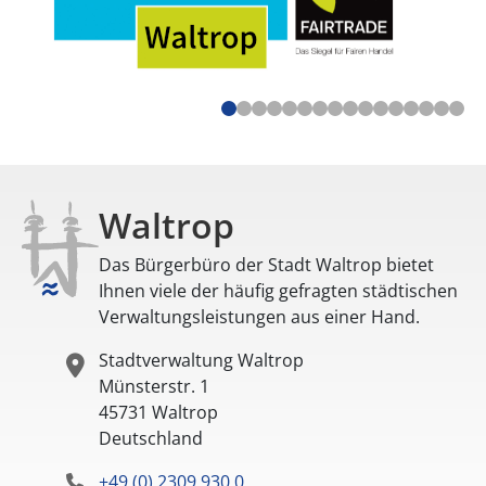
Waltrop
Das Bürgerbüro der Stadt Waltrop bietet
Ihnen viele der häufig gefragten städtischen
Verwaltungsleistungen aus einer Hand.
Stadtverwaltung Waltrop
Münsterstr. 1
45731
Waltrop
Deutschland
+49 (0) 2309 930 0