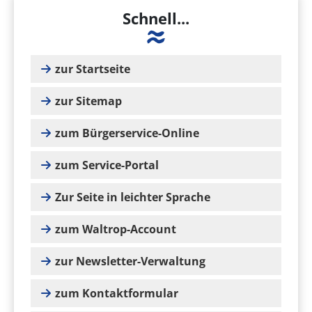
Schnell...
zur Startseite
zur Sitemap
zum Bürgerservice-Online
zum Service-Portal
Zur Seite in leichter Sprache
zum Waltrop-Account
zur Newsletter-Verwaltung
zum Kontaktformular