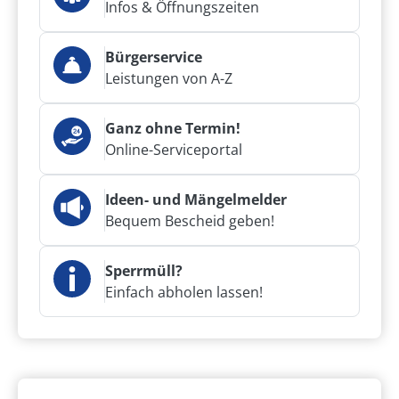
Infos & Öffnungszeiten
Bürgerservice
Leistungen von A-Z
Ganz ohne Termin!
Online-Serviceportal
Ideen- und Mängelmelder
Bequem Bescheid geben!
Sperrmüll?
Einfach abholen lassen!