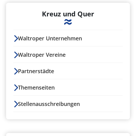
Kreuz und Quer
Waltroper Unternehmen
Waltroper Vereine
Partnerstädte
Themenseiten
Stellenausschreibungen