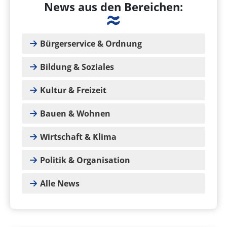
News aus den Bereichen:
Bürgerservice & Ordnung
Bildung & Soziales
Kultur & Freizeit
Bauen & Wohnen
Wirtschaft & Klima
Politik & Organisation
Alle News