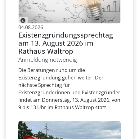
04.08.2026
Existenzgründungssprechtag
am 13. August 2026 im
Rathaus Waltrop
Anmeldung notwendig
Die Beratungen rund um die
Existenzgründung gehen weiter. Der
nächste Sprechtag für
Existenzgründerinnen und Existenzgründer
findet am Donnerstag, 13. August 2026, von
9 bis 13 Uhr im Rathaus Waltrop statt.