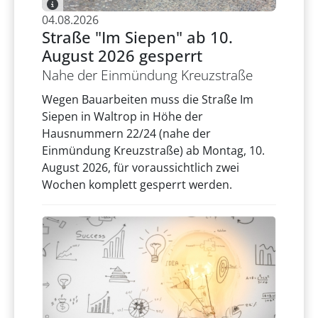
04.08.2026
Straße "Im Siepen" ab 10.
August 2026 gesperrt
Nahe der Einmündung Kreuzstraße
Wegen Bauarbeiten muss die Straße Im
Siepen in Waltrop in Höhe der
Hausnummern 22/24 (nahe der
Einmündung Kreuzstraße) ab Montag, 10.
August 2026, für voraussichtlich zwei
Wochen komplett gesperrt werden.