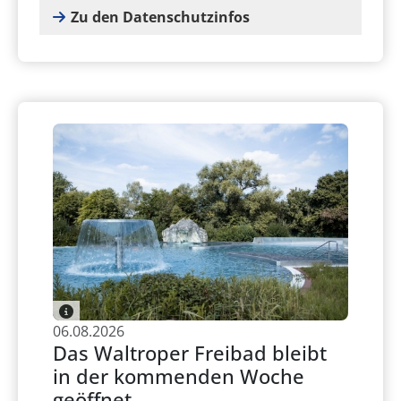
Zu den Datenschutzinfos
06.08.2026
Das Waltroper Freibad bleibt
in der kommenden Woche
geöffnet