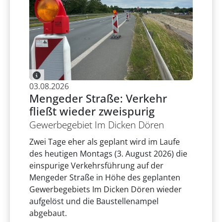
03.08.2026
Mengeder Straße: Verkehr
fließt wieder zweispurig
Gewerbegebiet Im Dicken Dören
Zwei Tage eher als geplant wird im Laufe
des heutigen Montags (3. August 2026) die
einspurige Verkehrsführung auf der
Mengeder Straße in Höhe des geplanten
Gewerbegebiets Im Dicken Dören wieder
aufgelöst und die Baustellenampel
abgebaut.