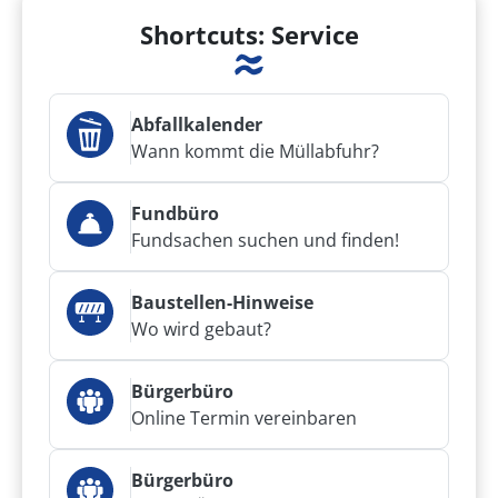
Shortcuts: Service
Abfallkalender
Wann kommt die Müllabfuhr?
Fundbüro
Fundsachen suchen und finden!
Baustellen-Hinweise
Wo wird gebaut?
Bürgerbüro
Online Termin vereinbaren
Bürgerbüro