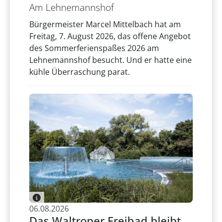
Am Lehnemannshof
Bürgermeister Marcel Mittelbach hat am
Freitag, 7. August 2026, das offene Angebot
des Sommerferienspaßes 2026 am
Lehnemannshof besucht. Und er hatte eine
kühle Überraschung parat.
06.08.2026
Das Waltroper Freibad bleibt