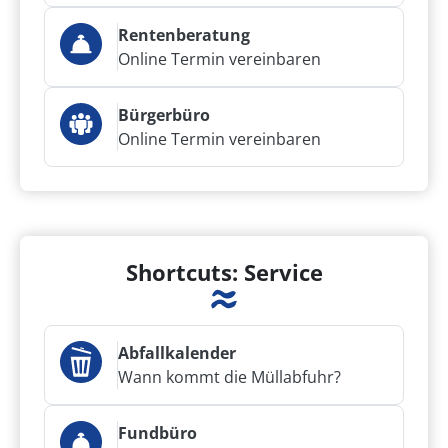
Rentenberatung
Online Termin vereinbaren
Bürgerbüro
Online Termin vereinbaren
Shortcuts: Service
Abfallkalender
Wann kommt die Müllabfuhr?
Fundbüro