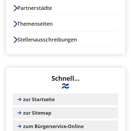
Partnerstädte
Themenseiten
Stellenausschreibungen
Schnell...
zur Startseite
zur Sitemap
zum Bürgerservice-Online