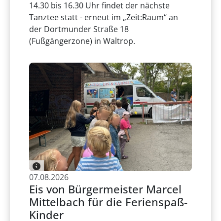
14.30 bis 16.30 Uhr findet der nächste
Tanztee statt - erneut im „Zeit:Raum“ an
der Dortmunder Straße 18
(Fußgängerzone) in Waltrop.
07.08.2026
Eis von Bürgermeister Marcel
Mittelbach für die Ferienspaß-
Kinder