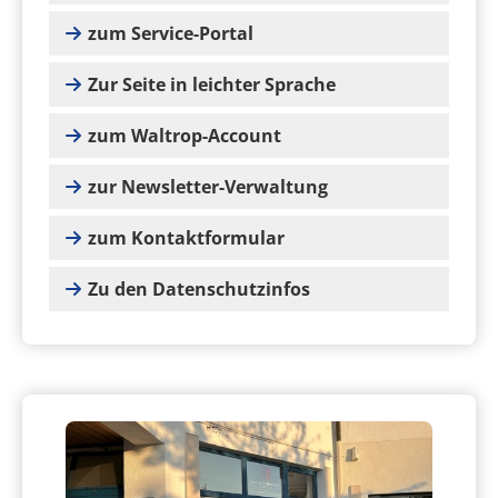
zum Service-Portal
Zur Seite in leichter Sprache
zum Waltrop-Account
zur Newsletter-Verwaltung
zum Kontaktformular
Zu den Datenschutzinfos