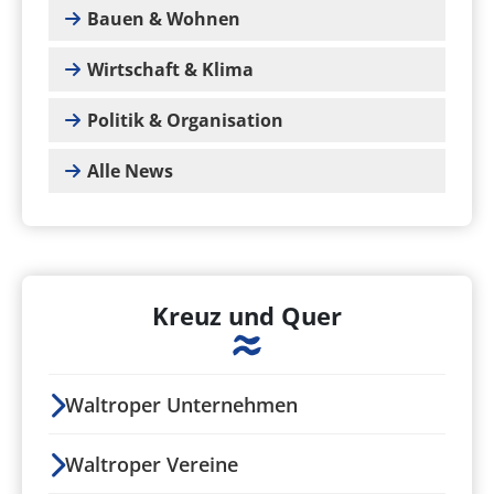
Bauen & Wohnen
Wirtschaft & Klima
Politik & Organisation
Alle News
Kreuz und Quer
Waltroper Unternehmen
Waltroper Vereine