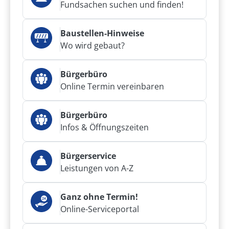
Fundsachen suchen und finden!
Baustellen-Hinweise
Wo wird gebaut?
Bürgerbüro
Online Termin vereinbaren
Bürgerbüro
Infos & Öffnungszeiten
Bürgerservice
Leistungen von A-Z
Ganz ohne Termin!
Online-Serviceportal