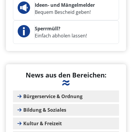
Ideen- und Mängelmelder
Bequem Bescheid geben!
Sperrmüll?
Einfach abholen lassen!
News aus den Bereichen:
Bürgerservice & Ordnung
Bildung & Soziales
Kultur & Freizeit