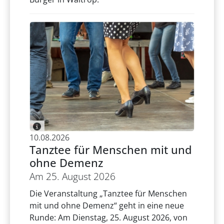
10.08.2026
Tanztee für Menschen mit und
ohne Demenz
Am 25. August 2026
Die Veranstaltung „Tanztee für Menschen
mit und ohne Demenz“ geht in eine neue
Runde: Am Dienstag, 25. August 2026, von