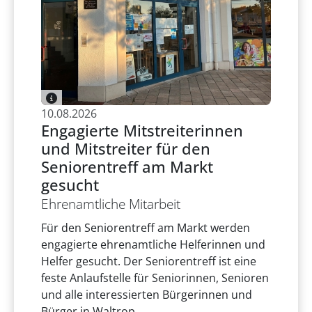
10.08.2026
Engagierte Mitstreiterinnen
und Mitstreiter für den
Seniorentreff am Markt
gesucht
Ehrenamtliche Mitarbeit
Für den Seniorentreff am Markt werden
engagierte ehrenamtliche Helferinnen und
Helfer gesucht. Der Seniorentreff ist eine
feste Anlaufstelle für Seniorinnen, Senioren
und alle interessierten Bürgerinnen und
Bürger in Waltrop.