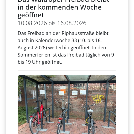
in der kommenden Woche
geöffnet
10.08.2026 bis 16.08.2026
Das Freibad an der Riphausstraße bleibt
auch in Kalenderwoche 33 (10. bis 16.
August 2026) weiterhin geöffnet. In den
Sommerferien ist das Freibad täglich von 9
bis 19 Uhr geöffnet.