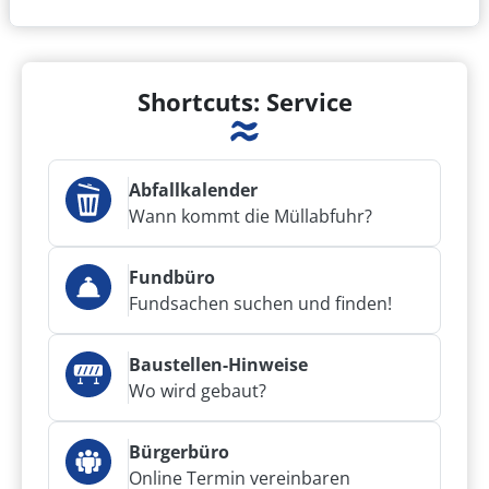
Shortcuts: Service
Abfallkalender
Wann kommt die Müllabfuhr?
Fundbüro
Fundsachen suchen und finden!
Baustellen-Hinweise
Wo wird gebaut?
Bürgerbüro
Online Termin vereinbaren