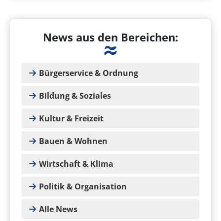
News aus den Bereichen:
Bürgerservice & Ordnung
Bildung & Soziales
Kultur & Freizeit
Bauen & Wohnen
Wirtschaft & Klima
Politik & Organisation
Alle News