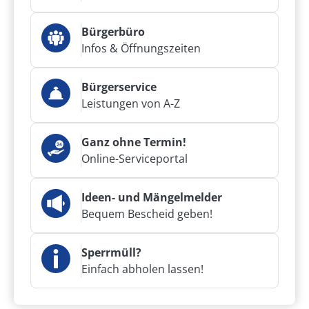
Bürgerbüro
Infos & Öffnungszeiten
Bürgerservice
Leistungen von A-Z
Ganz ohne Termin!
Online-Serviceportal
Ideen- und Mängelmelder
Bequem Bescheid geben!
Sperrmüll?
Einfach abholen lassen!