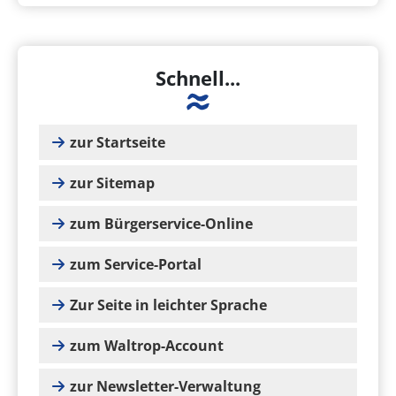
Schnell...
zur Startseite
zur Sitemap
zum Bürgerservice-Online
zum Service-Portal
Zur Seite in leichter Sprache
zum Waltrop-Account
zur Newsletter-Verwaltung