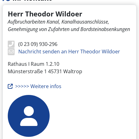
Herr Theodor Wildoer
Aufbrucharbeiten Kanal, Kanalhausanschlüsse,
Genehmigung von Zufahrten und Bordsteinabsenkungen
(0 23 09) 930-296
Nachricht senden an Herr Theodor Wildoer
Rathaus I Raum 1.2.10
Münsterstraße 1
45731 Waltrop
>>>>> Weitere infos