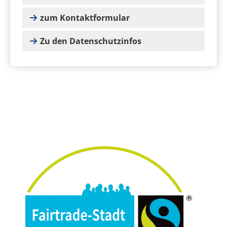
zum Kontaktformular
Zu den Datenschutzinfos