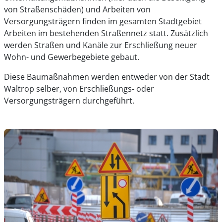
von Straßenschäden) und Arbeiten von
Versorgungsträgern finden im gesamten Stadtgebiet
Arbeiten im bestehenden Straßennetz statt. Zusätzlich
werden Straßen und Kanäle zur Erschließung neuer
Wohn- und Gewerbegebiete gebaut.
Diese Baumaßnahmen werden entweder von der Stadt
Waltrop selber, von Erschließungs- oder
Versorgungsträgern durchgeführt.