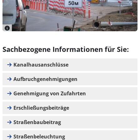
Sachbezogene Informationen für Sie:
Kanalhausanschlüsse
Aufbruchgenehmigungen
Genehmigung von Zufahrten
Erschließungsbeiträge
Straßenbaubeitrag
Straßenbeleuchtung