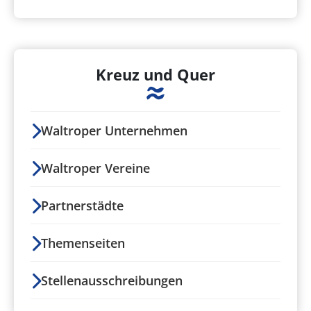
Kreuz und Quer
Waltroper Unternehmen
Waltroper Vereine
Partnerstädte
Themenseiten
Stellenausschreibungen