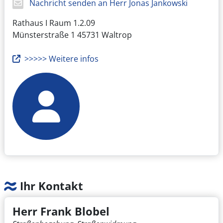
Nachricht senden an Herr Jonas Jankowski
Rathaus I Raum 1.2.09
Münsterstraße 1
45731 Waltrop
>>>>> Weitere infos
Ihr Kontakt
Herr Frank Blobel