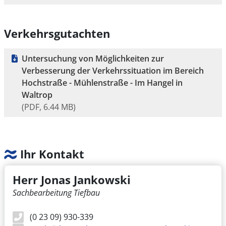
Verkehrsgutachten
Untersuchung von Möglichkeiten zur
Verbesserung der Verkehrssituation im Bereich
Hochstraße - Mühlenstraße - Im Hangel in
Waltrop
(PDF, 6.44 MB)
Ihr Kontakt
Herr Jonas Jankowski
Sachbearbeitung Tiefbau
(0 23 09) 930-339