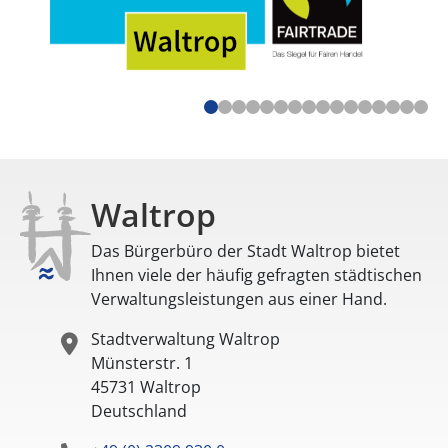
Waltrop
Das Bürgerbüro der Stadt Waltrop bietet
Ihnen viele der häufig gefragten städtischen
Verwaltungsleistungen aus einer Hand.
Stadtverwaltung Waltrop
Münsterstr. 1
45731
Waltrop
Deutschland