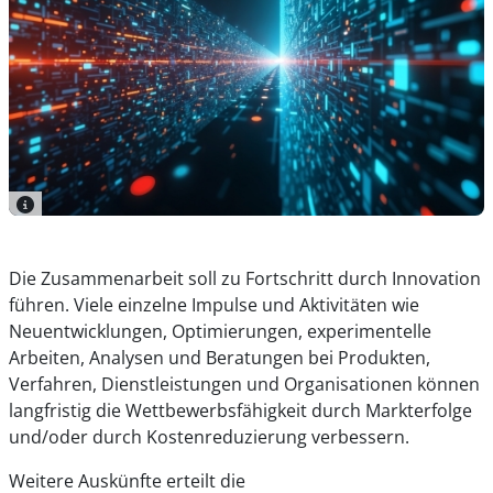
Die Zusammenarbeit soll zu Fortschritt durch Innovation
führen. Viele einzelne Impulse und Aktivitäten wie
Neuentwicklungen, Optimierungen, experimentelle
Arbeiten, Analysen und Beratungen bei Produkten,
Verfahren, Dienstleistungen und Organisationen können
langfristig die Wettbewerbsfähigkeit durch Markterfolge
und/oder durch Kostenreduzierung verbessern.
Weitere Auskünfte erteilt die