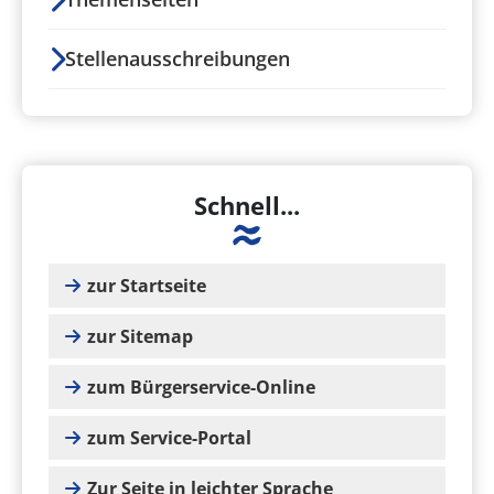
Stellenausschreibungen
Schnell...
zur Startseite
zur Sitemap
zum Bürgerservice-Online
zum Service-Portal
Zur Seite in leichter Sprache