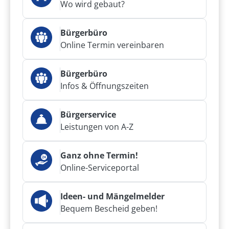
Wo wird gebaut?
Bürgerbüro
Online Termin vereinbaren
Bürgerbüro
Infos & Öffnungszeiten
Bürgerservice
Leistungen von A-Z
Ganz ohne Termin!
Online-Serviceportal
Ideen- und Mängelmelder
Bequem Bescheid geben!