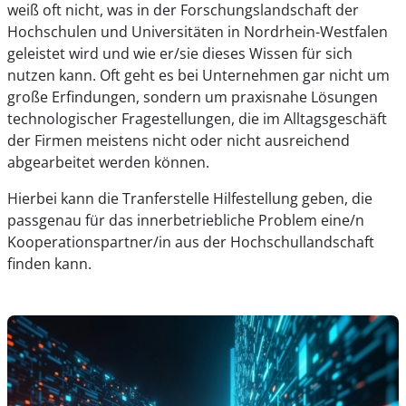
weiß oft nicht, was in der Forschungslandschaft der
Hochschulen und Universitäten in Nordrhein-Westfalen
geleistet wird und wie er/sie dieses Wissen für sich
nutzen kann. Oft geht es bei Unternehmen gar nicht um
große Erfindungen, sondern um praxisnahe Lösungen
technologischer Fragestellungen, die im Alltagsgeschäft
der Firmen meistens nicht oder nicht ausreichend
abgearbeitet werden können.
Hierbei kann die Tranferstelle Hilfestellung geben, die
passgenau für das innerbetriebliche Problem eine/n
Kooperationspartner/in aus der Hochschullandschaft
finden kann.