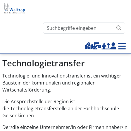
Direkt zum Inhalt
Waltrop.de durchsuchen
Top-Menu
Technologietransfer
Technologie- und Innovationstransfer ist ein wichtiger
Baustein der kommunalen und regionalen
Wirtschaftsförderung.
Die Ansprechstelle der Region ist
die Technologietransferstelle an der Fachhochschule
Gelsenkirchen
Der/die einzelne Unternehmer/in oder Firmeninhaber/in