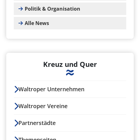
Politik & Organisation
Alle News
Kreuz und Quer
Waltroper Unternehmen
Waltroper Vereine
Partnerstädte
Themenseiten