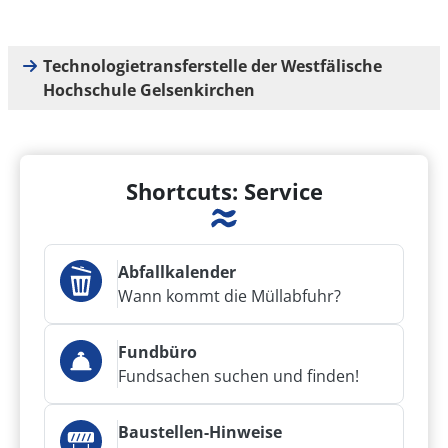
Technologietransferstelle der Westfälische
Hochschule Gelsenkirchen
Shortcuts: Service
Abfallkalender
Wann kommt die Müllabfuhr?
Fundbüro
Fundsachen suchen und finden!
Baustellen-Hinweise