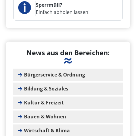
Sperrmüll?
Einfach abholen lassen!
News aus den Bereichen:
Bürgerservice & Ordnung
Bildung & Soziales
Kultur & Freizeit
Bauen & Wohnen
Wirtschaft & Klima