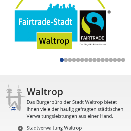
Waltrop
Das Bürgerbüro der Stadt Waltrop bietet
Ihnen viele der häufig gefragten städtischen
Verwaltungsleistungen aus einer Hand.
Stadtverwaltung Waltrop