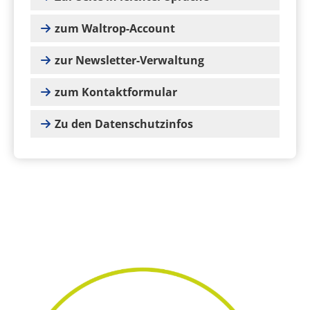
zum Waltrop-Account
zur Newsletter-Verwaltung
zum Kontaktformular
Zu den Datenschutzinfos