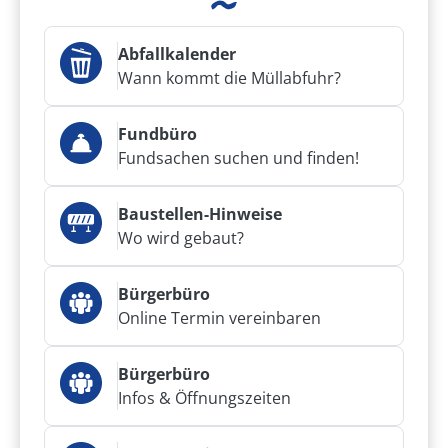
Abfallkalender
Wann kommt die Müllabfuhr?
Fundbüro
Fundsachen suchen und finden!
Baustellen-Hinweise
Wo wird gebaut?
Bürgerbüro
Online Termin vereinbaren
Bürgerbüro
Infos & Öffnungszeiten