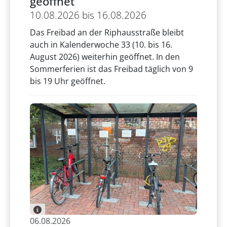
geöffnet
10.08.2026 bis 16.08.2026
Das Freibad an der Riphausstraße bleibt
auch in Kalenderwoche 33 (10. bis 16.
August 2026) weiterhin geöffnet. In den
Sommerferien ist das Freibad täglich von 9
bis 19 Uhr geöffnet.
06.08.2026