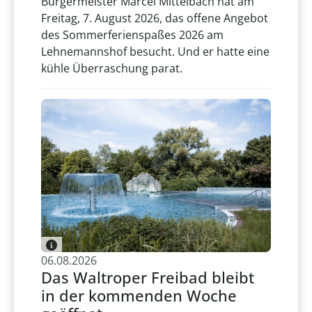
Bürgermeister Marcel Mittelbach hat am
Freitag, 7. August 2026, das offene Angebot
des Sommerferienspaßes 2026 am
Lehnemannshof besucht. Und er hatte eine
kühle Überraschung parat.
06.08.2026
Das Waltroper Freibad bleibt
in der kommenden Woche