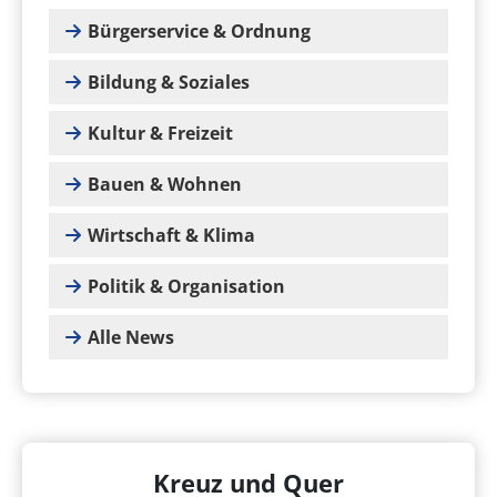
Bürgerservice & Ordnung
Bildung & Soziales
Kultur & Freizeit
Bauen & Wohnen
Wirtschaft & Klima
Politik & Organisation
Alle News
Kreuz und Quer