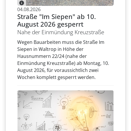
04.08.2026
Straße "Im Siepen" ab 10.
August 2026 gesperrt
Nahe der Einmündung Kreuzstraße
Wegen Bauarbeiten muss die Straße Im
Siepen in Waltrop in Höhe der
Hausnummern 22/24 (nahe der
Einmündung Kreuzstraße) ab Montag, 10.
August 2026, für voraussichtlich zwei
Wochen komplett gesperrt werden.