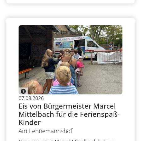
07.08.2026
Eis von Bürgermeister Marcel
Mittelbach für die Ferienspaß-
Kinder
Am Lehnemannshof