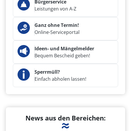
Bürgerservice
Leistungen von A-Z
Ganz ohne Termin!
Online-Serviceportal
Ideen- und Mängelmelder
Bequem Bescheid geben!
Sperrmüll?
Einfach abholen lassen!
News aus den Bereichen: