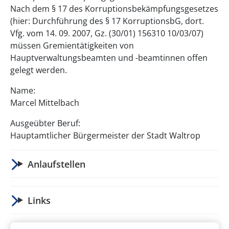
Nach dem § 17 des Korruptionsbekämpfungsgesetzes
(hier: Durchführung des § 17 KorruptionsbG, dort.
Vfg. vom 14. 09. 2007, Gz. (30/01) 156310 10/03/07)
müssen Gremientätigkeiten von
Hauptverwaltungsbeamten und -beamtinnen offen
gelegt werden.
Name:
Marcel Mittelbach
Ausgeübter Beruf:
Hauptamtlicher Bürgermeister der Stadt Waltrop
Anlaufstellen
Links