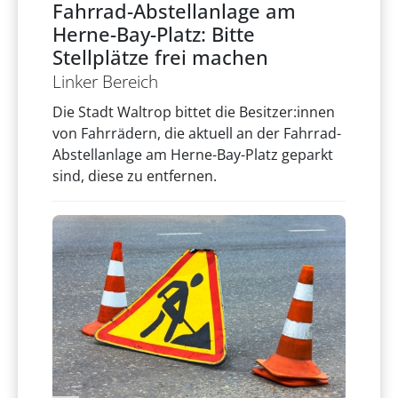
Fahrrad-Abstellanlage am
Herne-Bay-Platz: Bitte
Stellplätze frei machen
Linker Bereich
Die Stadt Waltrop bittet die Besitzer:innen
von Fahrrädern, die aktuell an der Fahrrad-
Abstellanlage am Herne-Bay-Platz geparkt
sind, diese zu entfernen.