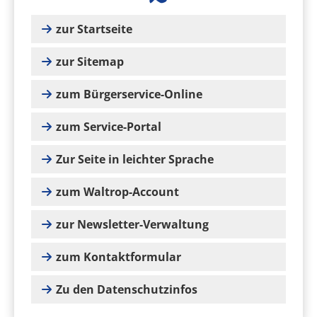
zur Startseite
zur Sitemap
zum Bürgerservice-Online
zum Service-Portal
Zur Seite in leichter Sprache
zum Waltrop-Account
zur Newsletter-Verwaltung
zum Kontaktformular
Zu den Datenschutzinfos