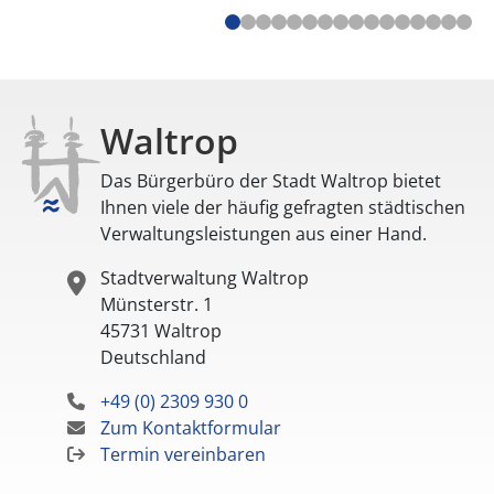
Waltrop
Das Bürgerbüro der Stadt Waltrop bietet
Ihnen viele der häufig gefragten städtischen
Verwaltungsleistungen aus einer Hand.
Stadtverwaltung Waltrop
Münsterstr. 1
45731
Waltrop
Deutschland
+49 (0) 2309 930 0
Zum Kontaktformular
Termin vereinbaren