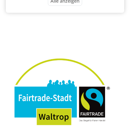
Alle anzeigen