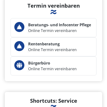
Termin vereinbaren
Beratungs- und Infocenter Pflege
Online Termin vereinbaren
Rentenberatung
Online Termin vereinbaren
Bürgerbüro
Online Termin vereinbaren
Shortcuts: Service