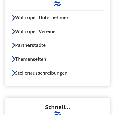
Waltroper Unternehmen
Waltroper Vereine
Partnerstädte
Themenseiten
Stellenausschreibungen
Schnell...