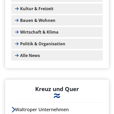
Kultur & Freizeit
Bauen & Wohnen
Wirtschaft & Klima
Politik & Organisation
Alle News
Kreuz und Quer
Waltroper Unternehmen