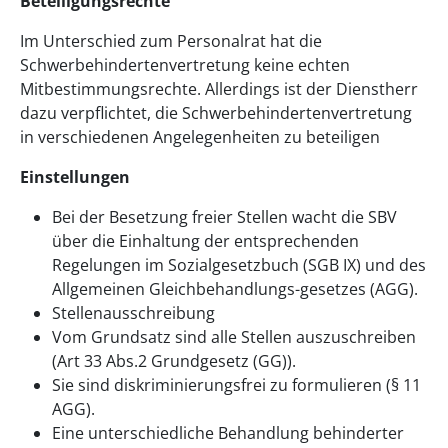
Beteiligungsrechte
Im Unterschied zum Personalrat hat die
Schwerbehindertenvertretung keine echten
Mitbestimmungsrechte. Allerdings ist der Dienstherr
dazu verpflichtet, die Schwerbehindertenvertretung
in verschiedenen Angelegenheiten zu beteiligen
Einstellungen
Bei der Besetzung freier Stellen wacht die SBV
über die Einhaltung der entsprechenden
Regelungen im Sozialgesetzbuch (SGB IX) und des
Allgemeinen Gleichbehandlungs-gesetzes (AGG).
Stellenausschreibung
Vom Grundsatz sind alle Stellen auszuschreiben
(Art 33 Abs.2 Grundgesetz (GG)).
Sie sind diskriminierungsfrei zu formulieren (§ 11
AGG).
Eine unterschiedliche Behandlung behinderter