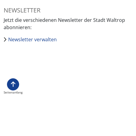
NEWSLETTER
Jetzt die verschiedenen Newsletter der Stadt Waltrop
abonnieren:
Newsletter verwalten
Seitenanfang