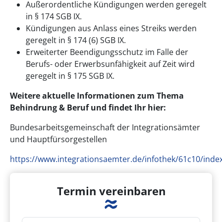
Außerordentliche Kündigungen werden geregelt
in § 174 SGB IX.
Kündigungen aus Anlass eines Streiks werden
geregelt in § 174 (6) SGB IX.
Erweiterter Beendigungsschutz im Falle der
Berufs- oder Erwerbsunfähigkeit auf Zeit wird
geregelt in § 175 SGB IX.
Weitere aktuelle Informationen zum Thema
Behindrung & Beruf und findet Ihr hier:
Bundesarbeitsgemeinschaft der Integrationsämter
und Hauptfürsorgestellen
https://www.integrationsaemter.de/infothek/61c10/inde
Termin vereinbaren