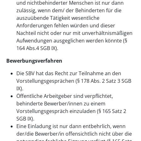
und nichtbehinderter Menschen ist nur dann
zulässig, wenn dem/ der Behinderten für die
auszuübende Tätigkeit wesentliche
Anforderungen fehlen würden und dieser
Nachteil nicht oder nur mit unverhältnismäßigen
Aufwendungen ausgeglichen werden könnte (§
164 Abs.4 SGB IX).
Bewerbungsverfahren
Die SBV hat das Recht zur Teilnahme an den
Vorstellungsgesprächen (§ 178 Abs. 2 Satz 3 SGB
IX).
Öffentliche Arbeitgeber sind verpflichtet,
behinderte Bewerber/innen zu einem
Vorstellungsgespräch einzuladen (§ 165 Satz 2
SGB IX).
Eine Einladung ist nur dann entbehrlich, wenn
der/die Bewerber/in offensichtlich nicht über die