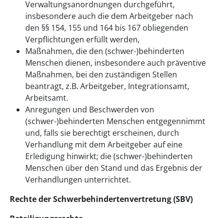
Verwaltungsanordnungen durchgeführt,
insbesondere auch die dem Arbeitgeber nach
den §§ 154, 155 und 164 bis 167 obliegenden
Verpflichtungen erfüllt werden,
Maßnahmen, die den (schwer-)behinderten
Menschen dienen, insbesondere auch präventive
Maßnahmen, bei den zuständigen Stellen
beantragt, z.B. Arbeitgeber, Integrationsamt,
Arbeitsamt.
Anregungen und Beschwerden von
(schwer-)behinderten Menschen entgegennimmt
und, falls sie berechtigt erscheinen, durch
Verhandlung mit dem Arbeitgeber auf eine
Erledigung hinwirkt; die (schwer-)behinderten
Menschen über den Stand und das Ergebnis der
Verhandlungen unterrichtet.
Rechte der Schwerbehindertenvertretung (SBV)