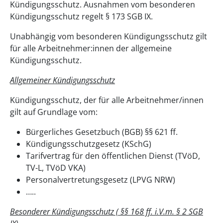
Kündigungsschutz. Ausnahmen vom besonderen
Kündigungsschutz regelt § 173 SGB IX.
Unabhängig vom besonderen Kündigungsschutz gilt
für alle Arbeitnehmer:innen der allgemeine
Kündigungsschutz.
Allgemeiner Kündigungsschutz
Kündigungsschutz, der für alle Arbeitnehmer/innen
gilt auf Grundlage vom:
Bürgerliches Gesetzbuch (BGB) §§ 621 ff.
Kündigungsschutzgesetz (KSchG)
Tarifvertrag für den öffentlichen Dienst (TVöD,
TV-L, TVöD VKA)
Personalvertretungsgesetz (LPVG NRW)
…..
Besonderer Kündigungsschutz ( §§ 168 ff. i.V.m. § 2 SGB