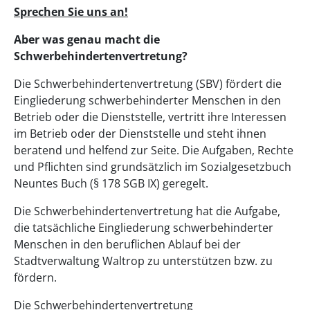
Sprechen Sie uns an!
Aber was genau macht die
Schwerbehindertenvertretung?
Die Schwerbehindertenvertretung (SBV) fördert die
Eingliederung schwerbehinderter Menschen in den
Betrieb oder die Dienststelle, vertritt ihre Interessen
im Betrieb oder der Dienststelle und steht ihnen
beratend und helfend zur Seite. Die Aufgaben, Rechte
und Pflichten sind grundsätzlich im Sozialgesetzbuch
Neuntes Buch (§ 178 SGB IX) geregelt.
Die Schwerbehindertenvertretung hat die Aufgabe,
die tatsächliche Eingliederung schwerbehinderter
Menschen in den beruflichen Ablauf bei der
Stadtverwaltung Waltrop zu unterstützen bzw. zu
fördern.
Die Schwerbehindertenvertretung