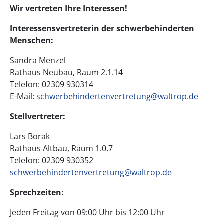
Wir vertreten Ihre Interessen!
Interessensvertreterin der schwerbehinderten
Menschen:
Sandra Menzel
Rathaus Neubau, Raum 2.1.14
Telefon: 02309 930314
E-Mail:
schwerbehindertenvertretung@waltrop.de
Stellvertreter:
Lars Borak
Rathaus Altbau, Raum 1.0.7
Telefon: 02309 930352
schwerbehindertenvertretung@waltrop.de
Sprechzeiten:
Jeden Freitag von 09:00 Uhr bis 12:00 Uhr