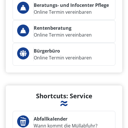
Beratungs- und Infocenter Pflege
Online Termin vereinbaren
Rentenberatung
Online Termin vereinbaren
Bürgerbüro
Online Termin vereinbaren
Shortcuts: Service
Abfallkalender
Wann kommt die Müllabfuhr?