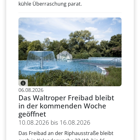
kühle Überraschung parat.
06.08.2026
Das Waltroper Freibad bleibt
in der kommenden Woche
geöffnet
10.08.2026 bis 16.08.2026
Das Freibad an der Riphausstraße bleibt