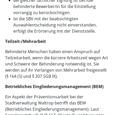
Bei gleicher fachlicher Eignung ist der/die
behinderte Bewerber/in für die Einstellung
vorrangig zu berücksichtigen.
Ist die SBV mit der beabsichtigten
Auswahlentscheidung nicht einverstanden,
erfolgt die Erörterung mit der Dienststelle.
Teilzeit-/Mehrarbeit
Behinderte Menschen haben einen Anspruch auf
Teilzeitarbeit, wenn die kürzere Arbeitszeit wegen Art
und Schwere der Behinderung notwendig ist. Sie
werden auf ihr Verlangen von Mehrarbeit freigestellt
(§ 164 (5) und § 207 SGB IX).
Betriebliches Eingliederungsmanagement (BEM)
Ein Aspekt der Präventionsarbeit bei der
Stadtverwaltung Waltrop betrifft das BEM
(Betriebliches Eingliederungsmanagement). Laut