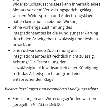
Widerspruchsausschusses kann innerhalb eines
Monats vor dem Verwaltungsgericht geklagt
werden. Widerspruch und Anfechtungsklage
haben keine aufschiebende Wirkung.
ohne vorherige Zustimmung des
Integrationsamtes ist die Kündigungserklärung
durch den Arbeitgeber unzulässig und deshalb
unwirksam.
eine rückwirkende Zustimmung des
Integrationsamtes ist rechtlich nicht zulässig.
Achtung! Die Feststellung der
Unzulässigkeit/Unwirksamkeit einer Kündigung
trifft das Arbeitsgericht aufgrund einer
entsprechenden Klage.
Weitere Regelungen zum besonderen Kündigungsschutz
Entlassungen aus Witterungsgründen werden
geregelt in § 173 (2) SGB IX.