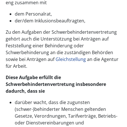
eng zusammen mit
dem Personalrat,
der/dem Inklusionsbeauftragten,
Zu den Aufgaben der Schwerbehindertenvertretung
gehört auch die Unterstützung bei Anträgen auf
Feststellung einer Behinderung oder
Schwerbehinderung an die zuständigen Behörden
sowie bei Anträgen auf
Gleichstellung
an die Agentur
für Arbeit.
Diese Aufgabe erfüllt die
Schwerbehindertenvertretung insbesondere
dadurch, dass sie
darüber wacht, dass die zugunsten
(schwer-)behinderter Menschen geltenden
Gesetze, Verordnungen, Tarifverträge, Betriebs-
oder Dienstvereinbarungen und