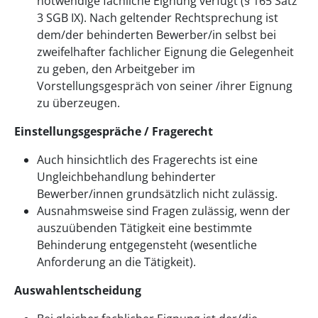
notwendige fachliche Eignung verfügt (§ 165 Satz
3 SGB IX). Nach geltender Rechtsprechung ist
dem/der behinderten Bewerber/in selbst bei
zweifelhafter fachlicher Eignung die Gelegenheit
zu geben, den Arbeitgeber im
Vorstellungsgespräch von seiner /ihrer Eignung
zu überzeugen.
Einstellungsgespräche / Fragerecht
Auch hinsichtlich des Fragerechts ist eine
Ungleichbehandlung behinderter
Bewerber/innen grundsätzlich nicht zulässig.
Ausnahmsweise sind Fragen zulässig, wenn der
auszuübenden Tätigkeit eine bestimmte
Behinderung entgegensteht (wesentliche
Anforderung an die Tätigkeit).
Auswahlentscheidung