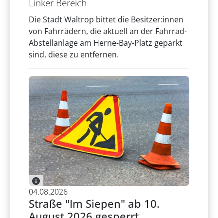
Linker Bereich
Die Stadt Waltrop bittet die Besitzer:innen
von Fahrrädern, die aktuell an der Fahrrad-
Abstellanlage am Herne-Bay-Platz geparkt
sind, diese zu entfernen.
04.08.2026
Straße "Im Siepen" ab 10.
August 2026 gesperrt