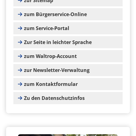
zur Sitemap
zum Bürgerservice-Online
zum Service-Portal
Zur Seite in leichter Sprache
zum Waltrop-Account
zur Newsletter-Verwaltung
zum Kontaktformular
Zu den Datenschutzinfos