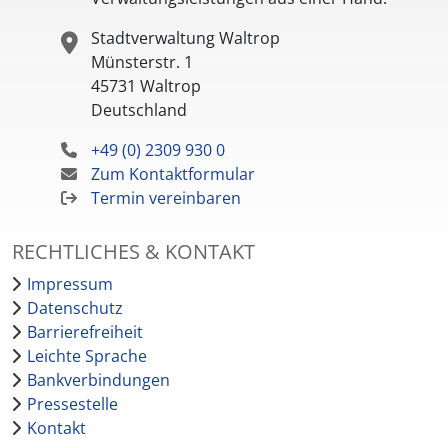
Stadtverwaltung Waltrop
Münsterstr. 1
45731
Waltrop
Deutschland
+49 (0) 2309 930 0
Zum Kontaktformular
Termin vereinbaren
RECHTLICHES & KONTAKT
Impressum
Datenschutz
Barrierefreiheit
Leichte Sprache
Bankverbindungen
Pressestelle
Kontakt