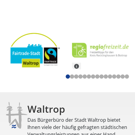
Waltrop
Das Bürgerbüro der Stadt Waltrop bietet
Ihnen viele der häufig gefragten städtischen
Verwaltungsleistungen aus einer Hand.