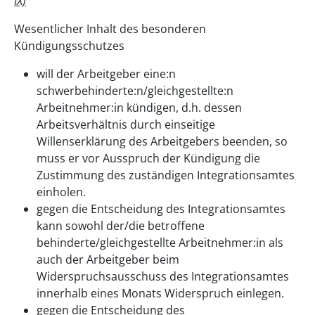
IX)
Wesentlicher Inhalt des besonderen
Kündigungsschutzes
will der Arbeitgeber eine:n
schwerbehinderte:n/gleichgestellte:n
Arbeitnehmer:in kündigen, d.h. dessen
Arbeitsverhältnis durch einseitige
Willenserklärung des Arbeitgebers beenden, so
muss er vor Ausspruch der Kündigung die
Zustimmung des zuständigen Integrationsamtes
einholen.
gegen die Entscheidung des Integrationsamtes
kann sowohl der/die betroffene
behinderte/gleichgestellte Arbeitnehmer:in als
auch der Arbeitgeber beim
Widerspruchsausschuss des Integrationsamtes
innerhalb eines Monats Widerspruch einlegen.
gegen die Entscheidung des