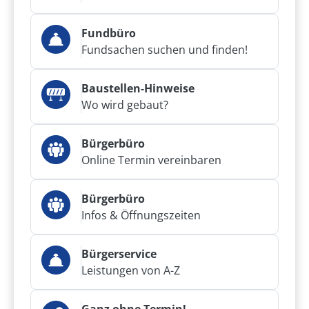
Fundbüro
Fundsachen suchen und finden!
Baustellen-Hinweise
Wo wird gebaut?
Bürgerbüro
Online Termin vereinbaren
Bürgerbüro
Infos & Öffnungszeiten
Bürgerservice
Leistungen von A-Z