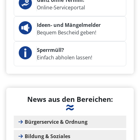
Ganz ohne Termin!
Online-Serviceportal
Ideen- und Mängelmelder
Bequem Bescheid geben!
Sperrmüll?
Einfach abholen lassen!
News aus den Bereichen:
Bürgerservice & Ordnung
Bildung & Soziales