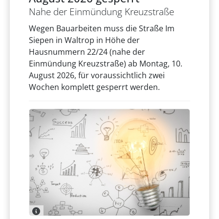
Nahe der Einmündung Kreuzstraße
Wegen Bauarbeiten muss die Straße Im
Siepen in Waltrop in Höhe der
Hausnummern 22/24 (nahe der
Einmündung Kreuzstraße) ab Montag, 10.
August 2026, für voraussichtlich zwei
Wochen komplett gesperrt werden.