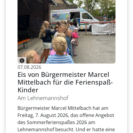
07.08.2026
Eis von Bürgermeister Marcel
Mittelbach für die Ferienspaß-
Kinder
Am Lehnemannshof
Bürgermeister Marcel Mittelbach hat am
Freitag, 7. August 2026, das offene Angebot
des Sommerferienspaßes 2026 am
Lehnemannshof besucht. Und er hatte eine