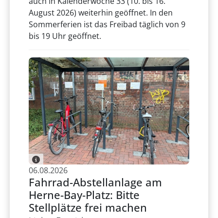
auch in Kalenderwoche 33 (10. bis 16.
August 2026) weiterhin geöffnet. In den
Sommerferien ist das Freibad täglich von 9
bis 19 Uhr geöffnet.
06.08.2026
Fahrrad-Abstellanlage am
Herne-Bay-Platz: Bitte
Stellplätze frei machen