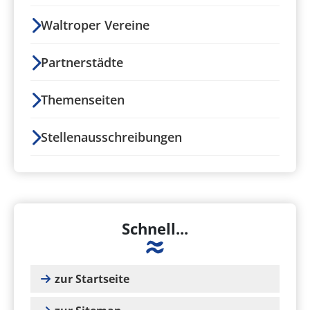
Waltroper Vereine
Partnerstädte
Themenseiten
Stellenausschreibungen
Schnell...
zur Startseite