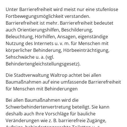
Unter Barrierefreiheit wird meist nur eine stufenlose
Fortbewegungsmöglichkeit verstanden.
Barrierefreiheit ist mehr. Barrierefreiheit bedeutet
auch Orientierungshilfen, Beschilderung,
Beleuchtung, Hörhilfen, Ansagen, eigenständige
Nutzung des Internets u. v. m. für Menschen mit
körperlicher Behinderung, Hörbeeinträchtigung,
Sehschwäche u. a. (vgl.
Behindertengleichstellungsgesetz).
Die Stadtverwaltung Waltrop achtet bei allen
Baumaßnahmen auf eine umfassende Barrierefreiheit
für Menschen mit Behinderungen
Bei allen Baumaßnahmen wird die
Schwerbehindertenvertretung beteiligt. Sie kann
deshalb auch Ihre Vorschläge für bauliche
Veränderungen wie z. B. barrierefreie Zugänge,