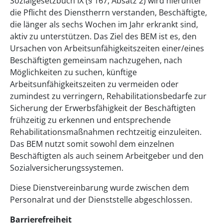
Sozialgesetzbuch IX (§ 167, Absatz 2) wird hierunter
die Pflicht des Dienstherrn verstanden, Beschäftigte,
die länger als sechs Wochen im Jahr erkrankt sind,
aktiv zu unterstützen. Das Ziel des BEM ist es, den
Ursachen von Arbeitsunfähigkeitszeiten einer/eines
Beschäftigten gemeinsam nachzugehen, nach
Möglichkeiten zu suchen, künftige
Arbeitsunfähigkeitszeiten zu vermeiden oder
zumindest zu verringern, Rehabilitationsbedarfe zur
Sicherung der Erwerbsfähigkeit der Beschäftigten
frühzeitig zu erkennen und entsprechende
Rehabilitationsmaßnahmen rechtzeitig einzuleiten.
Das BEM nutzt somit sowohl dem einzelnen
Beschäftigten als auch seinem Arbeitgeber und den
Sozialversicherungssystemen.
Diese Dienstvereinbarung wurde zwischen dem
Personalrat und der Dienststelle abgeschlossen.
Barrierefreiheit