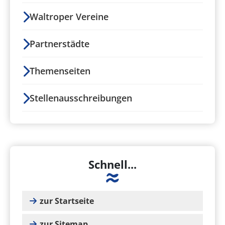
Waltroper Vereine
Partnerstädte
Themenseiten
Stellenausschreibungen
Schnell...
zur Startseite
zur Sitemap