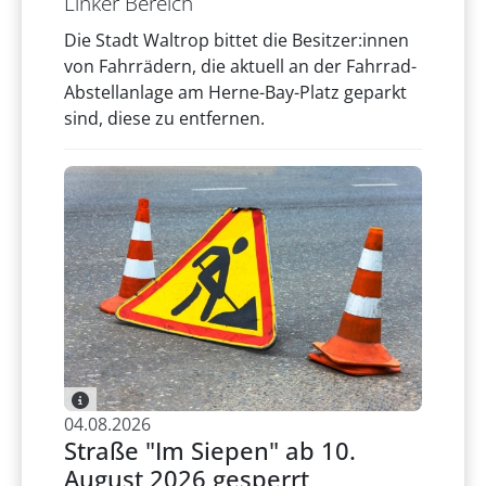
Linker Bereich
Die Stadt Waltrop bittet die Besitzer:innen
von Fahrrädern, die aktuell an der Fahrrad-
Abstellanlage am Herne-Bay-Platz geparkt
sind, diese zu entfernen.
04.08.2026
Straße "Im Siepen" ab 10.
August 2026 gesperrt