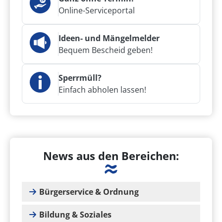
Online-Serviceportal
Ideen- und Mängelmelder
Bequem Bescheid geben!
Sperrmüll?
Einfach abholen lassen!
News aus den Bereichen:
Bürgerservice & Ordnung
Bildung & Soziales