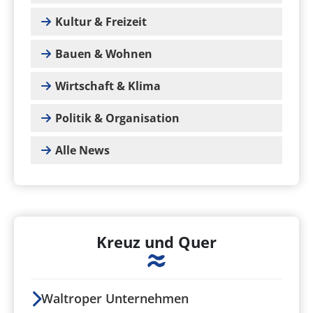
Kultur & Freizeit
Bauen & Wohnen
Wirtschaft & Klima
Politik & Organisation
Alle News
Kreuz und Quer
Waltroper Unternehmen