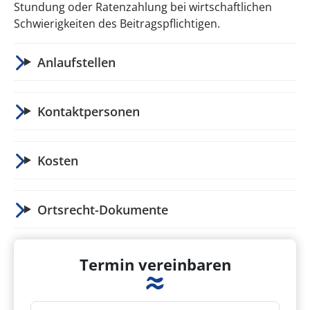
Stundung oder Ratenzahlung bei wirtschaftlichen
Schwierigkeiten des Beitragspflichtigen.
Anlaufstellen
Kontaktpersonen
Kosten
Ortsrecht-Dokumente
Termin vereinbaren