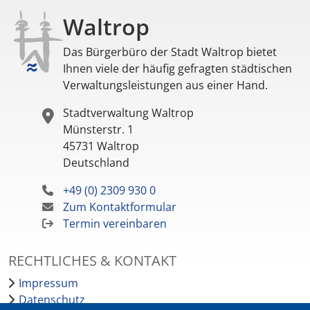
Waltrop
Das Bürgerbüro der Stadt Waltrop bietet
Ihnen viele der häufig gefragten städtischen
Verwaltungsleistungen aus einer Hand.
Stadtverwaltung Waltrop
Münsterstr. 1
45731
Waltrop
Deutschland
+49 (0) 2309 930 0
Zum Kontaktformular
Termin vereinbaren
RECHTLICHES & KONTAKT
Impressum
Datenschutz