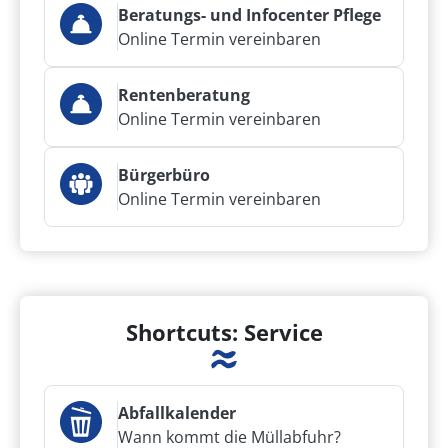
Beratungs- und Infocenter Pflege
Online Termin vereinbaren
Rentenberatung
Online Termin vereinbaren
Bürgerbüro
Online Termin vereinbaren
Shortcuts: Service
Abfallkalender
Wann kommt die Müllabfuhr?