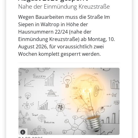
Nahe der Einmündung Kreuzstraße
Wegen Bauarbeiten muss die Straße Im
Siepen in Waltrop in Höhe der
Hausnummern 22/24 (nahe der
Einmündung Kreuzstraße) ab Montag, 10.
August 2026, für voraussichtlich zwei
Wochen komplett gesperrt werden.