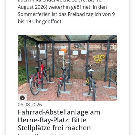
August 2026) weiterhin geöffnet. In den
Sommerferien ist das Freibad täglich von 9
bis 19 Uhr geöffnet.
06.08.2026
Fahrrad-Abstellanlage am
Herne-Bay-Platz: Bitte
Stellplätze frei machen