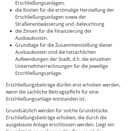
Erschließungsanlagen,
die Kosten für die erstmalige Herstellung der
Erschließungsanlagen sowie der
Straßenentwässerung und -beleuchtung
die Zinsen für die Finanzierung der
Ausbaukosten.
Grundlage für die Zusammenstellung dieser
Ausbaukosten sind die tatsächlichen
Aufwendungen der Stadt, d.h. die einzelnen
Unternehmerrechnungen für die jeweilige
Erschließungsanlage.
Erschließungsbeiträge dürfen erst erhoben werden,
wenn die sachliche Beitragspflicht für eine
Erschließungsanlage entstanden ist.
Grundsätzlich werden für solche Grundstücke
Erschließungsbeiträge erhoben, die durch die
ausgebaute Anlage erschlossen werden. Liegt ein