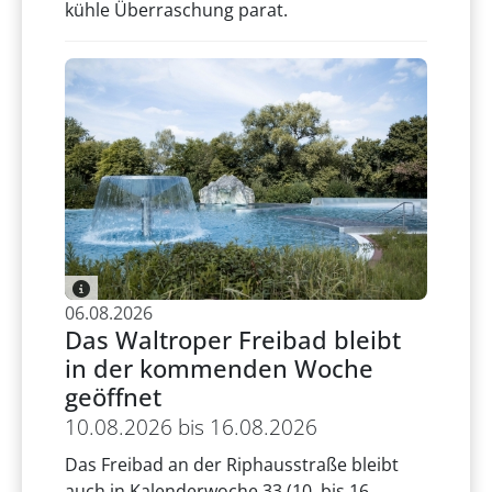
kühle Überraschung parat.
06.08.2026
Das Waltroper Freibad bleibt
in der kommenden Woche
geöffnet
10.08.2026 bis 16.08.2026
Das Freibad an der Riphausstraße bleibt
auch in Kalenderwoche 33 (10. bis 16.