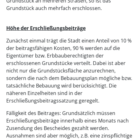
Grundstück an mehreren Straßen, so ist das
Grundstück auch mehrfach erschlossen.
Höhe der Erschließungsbeiträge
Zunächst einmal trägt die Stadt einen Anteil von 10 %
der beitragsfähigen Kosten, 90 % werden auf die
Eigentümer bzw. Erbbauberechtigten der
erschlossenen Grundstücke verteilt. Dabei ist aber
nicht nur die Grundstücksfläche anzurechnen,
sondern die nach dem Bebauungsplan mögliche bzw.
tatsächliche Bebauung wird berücksichtigt. Die
näheren Einzelheiten sind in der
Erschließungsbeitragssatzung geregelt.
Fälligkeit des Beitrages: Grundsätzlich müssen
Erschließungsbeiträge innerhalb eines Monats nach
Zusendung des Bescheides gezahlt werden.
Ausnahmen sind aber möglich, z.B. eine zinspflichtige