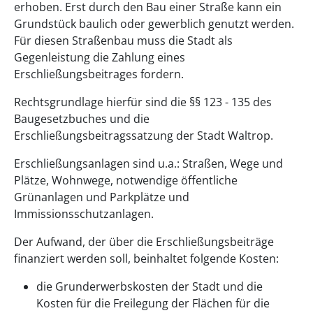
erhoben. Erst durch den Bau einer Straße kann ein
Grundstück baulich oder gewerblich genutzt werden.
Für diesen Straßenbau muss die Stadt als
Gegenleistung die Zahlung eines
Erschließungsbeitrages fordern.
Rechtsgrundlage hierfür sind die §§ 123 - 135 des
Baugesetzbuches und die
Erschließungsbeitragssatzung der Stadt Waltrop.
Erschließungsanlagen sind u.a.: Straßen, Wege und
Plätze, Wohnwege, notwendige öffentliche
Grünanlagen und Parkplätze und
Immissionsschutzanlagen.
Der Aufwand, der über die Erschließungsbeiträge
finanziert werden soll, beinhaltet folgende Kosten:
die Grunderwerbskosten der Stadt und die
Kosten für die Freilegung der Flächen für die