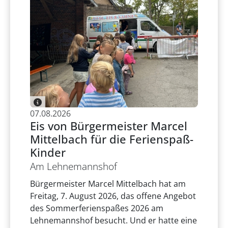
07.08.2026
Eis von Bürgermeister Marcel
Mittelbach für die Ferienspaß-
Kinder
Am Lehnemannshof
Bürgermeister Marcel Mittelbach hat am
Freitag, 7. August 2026, das offene Angebot
des Sommerferienspaßes 2026 am
Lehnemannshof besucht. Und er hatte eine