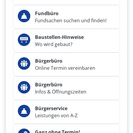
Fundbüro
Fundsachen suchen und finden!
Baustellen-Hinweise
Wo wird gebaut?
Bürgerbüro
Online Termin vereinbaren
Bürgerbüro
Infos & Öffnungszeiten
Bürgerservice
Leistungen von A-Z
Ganz ohne Termin!