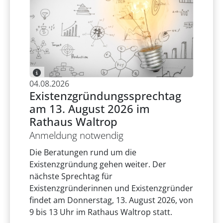
04.08.2026
Existenzgründungssprechtag
am 13. August 2026 im
Rathaus Waltrop
Anmeldung notwendig
Die Beratungen rund um die
Existenzgründung gehen weiter. Der
nächste Sprechtag für
Existenzgründerinnen und Existenzgründer
findet am Donnerstag, 13. August 2026, von
9 bis 13 Uhr im Rathaus Waltrop statt.