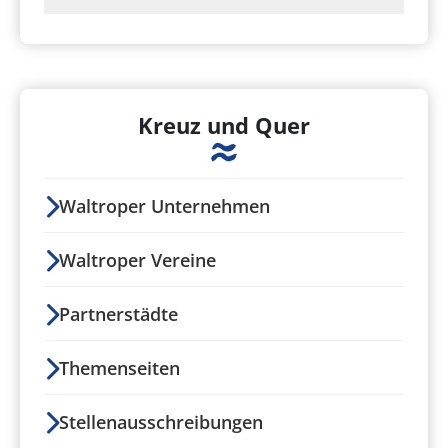
Kreuz und Quer
Waltroper Unternehmen
Waltroper Vereine
Partnerstädte
Themenseiten
Stellenausschreibungen