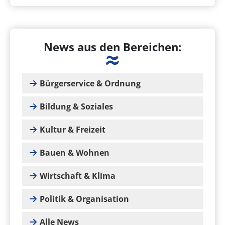
News aus den Bereichen:
Bürgerservice & Ordnung
Bildung & Soziales
Kultur & Freizeit
Bauen & Wohnen
Wirtschaft & Klima
Politik & Organisation
Alle News