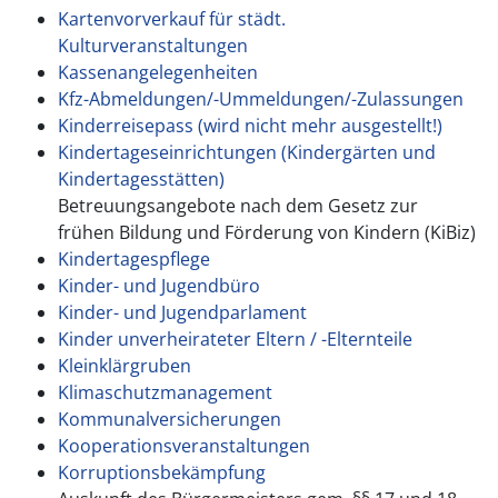
Kartenvorverkauf für städt.
Kulturveranstaltungen
Kassenangelegenheiten
Kfz-Abmeldungen/-Ummeldungen/-Zulassungen
Kinderreisepass (wird nicht mehr ausgestellt!)
Kindertageseinrichtungen (Kindergärten und
Kindertagesstätten)
Betreuungsangebote nach dem Gesetz zur
frühen Bildung und Förderung von Kindern (KiBiz)
Kindertagespflege
Kinder- und Jugendbüro
Kinder- und Jugendparlament
Kinder unverheirateter Eltern / -Elternteile
Kleinklärgruben
Klimaschutzmanagement
Kommunalversicherungen
Kooperationsveranstaltungen
Korruptionsbekämpfung