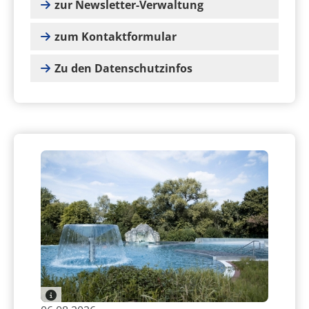
zur Newsletter-Verwaltung
zum Kontaktformular
Zu den Datenschutzinfos