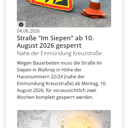
04.08.2026
Straße "Im Siepen" ab 10.
August 2026 gesperrt
Nahe der Einmündung Kreuzstraße
Wegen Bauarbeiten muss die Straße Im
Siepen in Waltrop in Höhe der
Hausnummern 22/24 (nahe der
Einmündung Kreuzstraße) ab Montag, 10.
August 2026, für voraussichtlich zwei
Wochen komplett gesperrt werden.