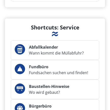
Shortcuts: Service
Abfallkalender
Wann kommt die Müllabfuhr?
Fundbüro
Fundsachen suchen und finden!
Baustellen-Hinweise
Wo wird gebaut?
Bürgerbüro