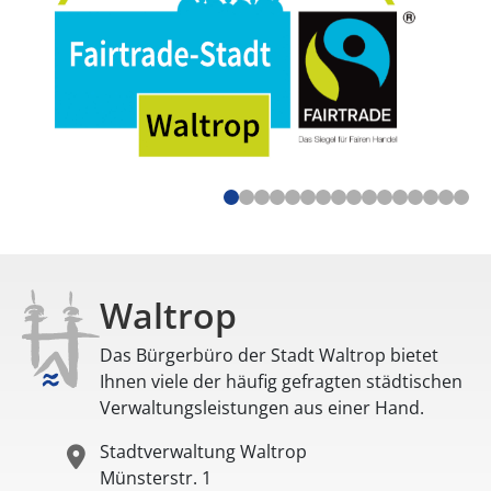
Waltrop
Das Bürgerbüro der Stadt Waltrop bietet
Ihnen viele der häufig gefragten städtischen
Verwaltungsleistungen aus einer Hand.
Stadtverwaltung Waltrop
Münsterstr. 1