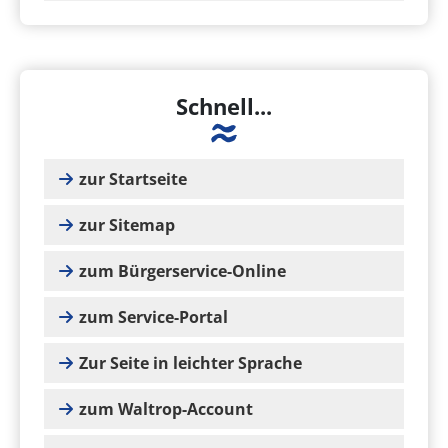
Schnell...
zur Startseite
zur Sitemap
zum Bürgerservice-Online
zum Service-Portal
Zur Seite in leichter Sprache
zum Waltrop-Account