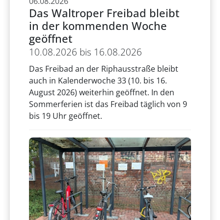
06.08.2026
Das Waltroper Freibad bleibt
in der kommenden Woche
geöffnet
10.08.2026 bis 16.08.2026
Das Freibad an der Riphausstraße bleibt
auch in Kalenderwoche 33 (10. bis 16.
August 2026) weiterhin geöffnet. In den
Sommerferien ist das Freibad täglich von 9
bis 19 Uhr geöffnet.