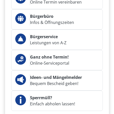
Online Termin vereinbaren
Bürgerbüro
Infos & Öffnungszeiten
Bürgerservice
Leistungen von A-Z
Ganz ohne Termin!
Online-Serviceportal
Ideen- und Mängelmelder
Bequem Bescheid geben!
Sperrmüll?
Einfach abholen lassen!