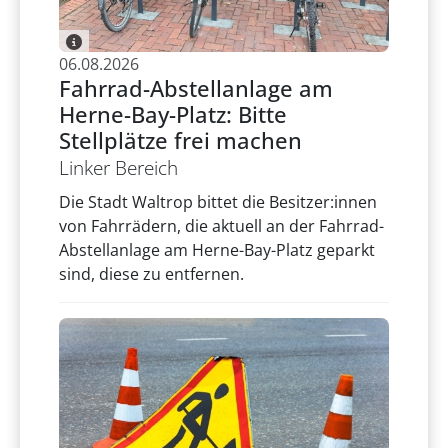
06.08.2026
Fahrrad-Abstellanlage am
Herne-Bay-Platz: Bitte
Stellplätze frei machen
Linker Bereich
Die Stadt Waltrop bittet die Besitzer:innen
von Fahrrädern, die aktuell an der Fahrrad-
Abstellanlage am Herne-Bay-Platz geparkt
sind, diese zu entfernen.