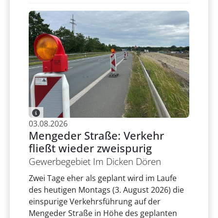
03.08.2026
Mengeder Straße: Verkehr
fließt wieder zweispurig
Gewerbegebiet Im Dicken Dören
Zwei Tage eher als geplant wird im Laufe
des heutigen Montags (3. August 2026) die
einspurige Verkehrsführung auf der
Mengeder Straße in Höhe des geplanten