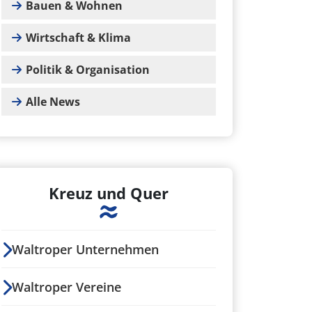
Bauen & Wohnen
Wirtschaft & Klima
Politik & Organisation
Alle News
Kreuz und Quer
Waltroper Unternehmen
Waltroper Vereine