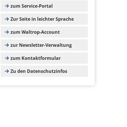
zum Service-Portal
Zur Seite in leichter Sprache
zum Waltrop-Account
zur Newsletter-Verwaltung
zum Kontaktformular
Zu den Datenschutzinfos