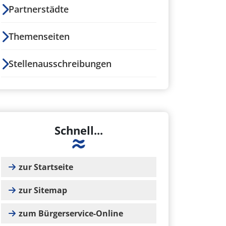
Partnerstädte
Themenseiten
Stellenausschreibungen
Schnell...
zur Startseite
zur Sitemap
zum Bürgerservice-Online