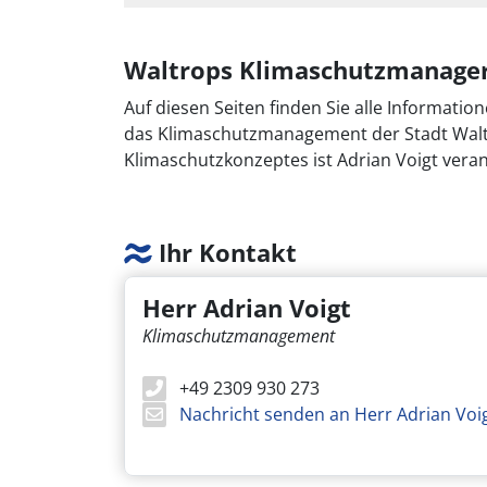
Waltrops Klimaschutzmanage
Auf diesen Seiten finden Sie alle Informati
das Klimaschutzmanagement der Stadt Walt
Klimaschutzkonzeptes ist Adrian Voigt veran
Ihr Kontakt
Herr Adrian Voigt
Klimaschutzmanagement
+49 2309 930 273
Nachricht senden an Herr Adrian Voi