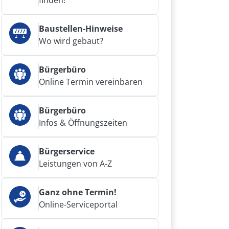
finden!
Baustellen-Hinweise
Wo wird gebaut?
Bürgerbüro
Online Termin vereinbaren
Bürgerbüro
Infos & Öffnungszeiten
Bürgerservice
Leistungen von A-Z
Ganz ohne Termin!
Online-Serviceportal