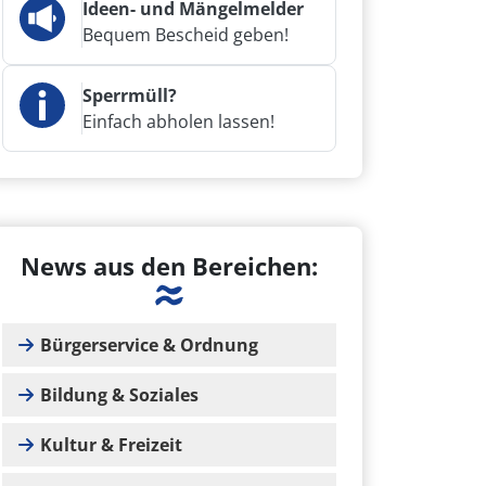
Ideen- und Mängelmelder
Bequem Bescheid geben!
Sperrmüll?
Einfach abholen lassen!
News aus den Bereichen:
Bürgerservice & Ordnung
Bildung & Soziales
Kultur & Freizeit