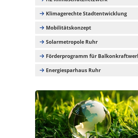
Klimagerechte Stadtentwicklung
Mobilitätskonzept
Solarmetropole Ruhr
Förderprogramm für Balkonkraftwer
Energiesparhaus Ruhr