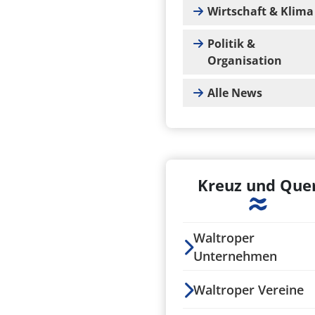
Wirtschaft & Klima
Politik &
Organisation
Alle News
Kreuz und Que
Waltroper
Unternehmen
Waltroper Vereine