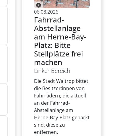
06.08.2026
Fahrrad-
Abstellanlage
am Herne-Bay-
Platz: Bitte
Stellplätze frei
machen
Linker Bereich
Die Stadt Waltrop bittet
die Besitzer:innen von
Fahrrädern, die aktuell
an der Fahrrad-
Abstellanlage am
Herne-Bay-Platz geparkt
sind, diese zu
entfernen.