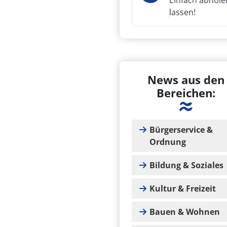
Einfach abhole
lassen!
News aus den
Bereichen:
Bürgerservice &
Ordnung
Bildung & Soziales
Kultur & Freizeit
Bauen & Wohnen