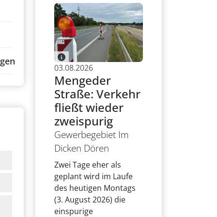
ngen
03.08.2026
Mengeder
Straße: Verkehr
fließt wieder
zweispurig
Gewerbegebiet Im
Dicken Dören
Zwei Tage eher als
geplant wird im Laufe
des heutigen Montags
(3. August 2026) die
einspurige