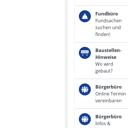
Fundbüro
Fundsachen
suchen und
finden!
Baustellen-
Hinweise
Wo wird
gebaut?
Bürgerbüro
Online Termin
vereinbaren
Bürgerbüro
Infos &