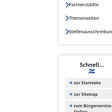
Partnerstädte
Themenseiten
Stellenausschreibu
Schnell...
zur Startseite
zur Sitemap
zum Bürgerservice-
Online