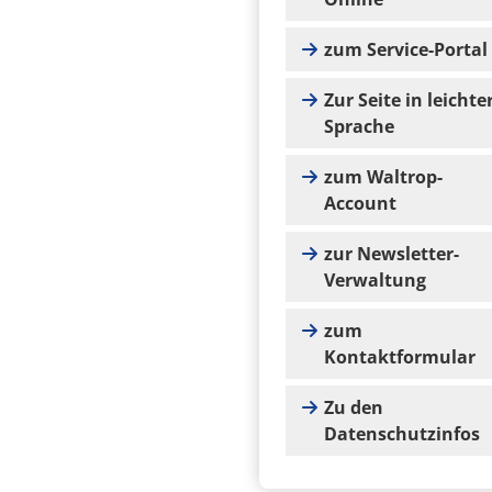
zum Service-Portal
Zur Seite in leichte
Sprache
zum Waltrop-
Account
zur Newsletter-
Verwaltung
zum
Kontaktformular
Zu den
Datenschutzinfos