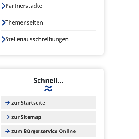
Partnerstädte
Themenseiten
Stellenausschreibungen
Schnell...
zur Startseite
zur Sitemap
zum Bürgerservice-Online