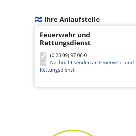
Ihre Anlaufstelle
Feuerwehr und
Rettungsdienst
(0 23 09) 97 06-0
Nachricht senden an Feuerwehr und
Rettungsdienst