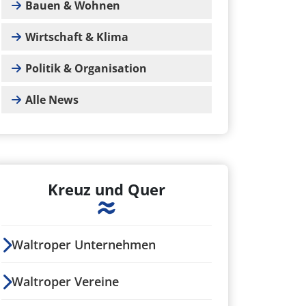
Bauen & Wohnen
Wirtschaft & Klima
Politik & Organisation
Alle News
Kreuz und Quer
Waltroper Unternehmen
Waltroper Vereine