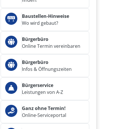
finden!
Baustellen-Hinweise
Wo wird gebaut?
Bürgerbüro
Online Termin vereinbaren
Bürgerbüro
Infos & Öffnungszeiten
Bürgerservice
Leistungen von A-Z
Ganz ohne Termin!
Online-Serviceportal