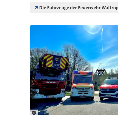
Die Fahrzeuge der Feuerwehr Waltro