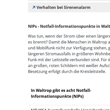
Verhalten bei Sirenenalarm
NIPs - Notfall-Informationspunkte in Wal
Was tun, wenn der Strom über einen längeren
es brennt? Damit die Menschen in Waltrop 
und Mobilfunk nicht zur Verfügung stehen, gib
längeren Stromausfalls in größeren Wohnber
Funk mit der Leitstelle verbunden sind. Für 
an großen, roten Schildern mit weißer Aufsch
Besetzung erfolgt durch die Kreisleitstelle.
In Waltrop gibt es acht Notfall-
Informationspunkte (NIPs)