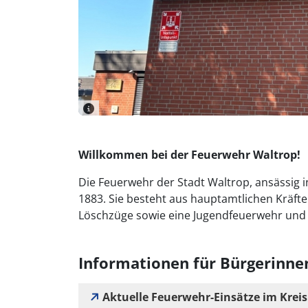
Willkommen bei der Feuerwehr Waltrop!
Die Feuerwehr der Stadt Waltrop, ansässig i
1883. Sie besteht aus hauptamtlichen Kräften
Löschzüge sowie eine Jugendfeuerwehr und 
Informationen für Bürgerinne
Aktuelle Feuerwehr-Einsätze im Krei