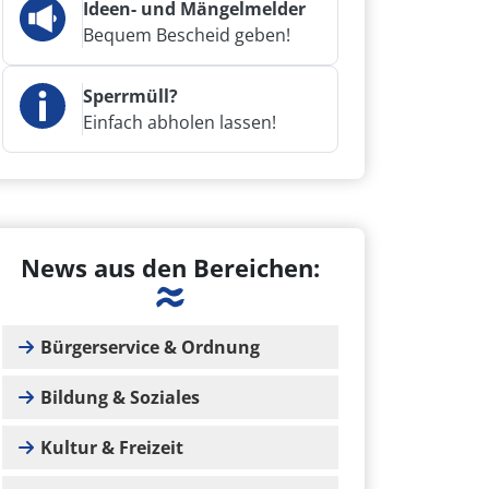
Ideen- und Mängelmelder
Bequem Bescheid geben!
Sperrmüll?
Einfach abholen lassen!
News aus den Bereichen:
Bürgerservice & Ordnung
Bildung & Soziales
Kultur & Freizeit