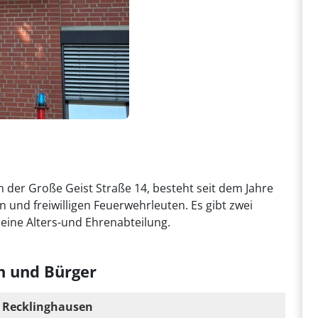
n der Große Geist Straße 14, besteht seit dem Jahre
 und freiwilligen Feuerwehrleuten. Es gibt zwei
eine Alters-und Ehrenabteilung.
n und Bürger
s Recklinghausen