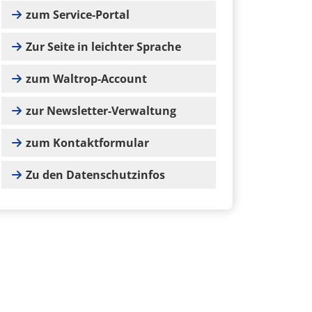
zum Service-Portal
Zur Seite in leichter Sprache
zum Waltrop-Account
zur Newsletter-Verwaltung
zum Kontaktformular
Zu den Datenschutzinfos