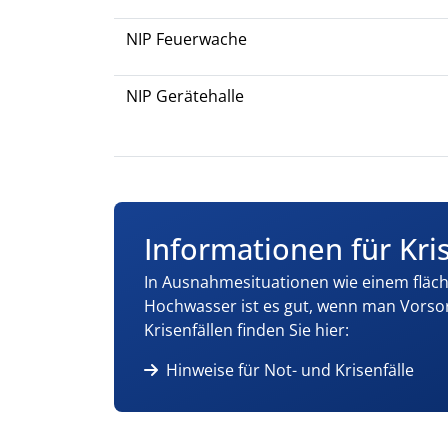
NIP Feuerwache
NIP Gerätehalle
Informationen für Kri
In Ausnahmesituationen wie einem fläc
Hochwasser ist es gut, wenn man Vorsor
Krisenfällen finden Sie hier:
Hinweise für Not- und Krisenfälle