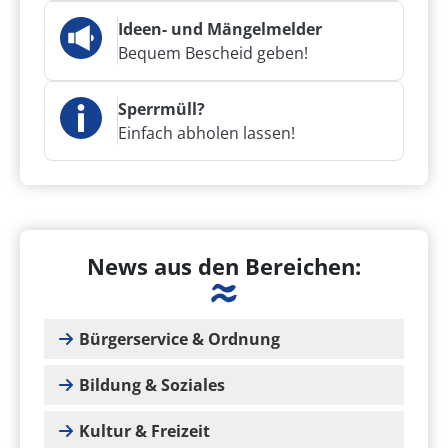
Ideen- und Mängelmelder
Bequem Bescheid geben!
Sperrmüll?
Einfach abholen lassen!
News aus den Bereichen:
Bürgerservice & Ordnung
Bildung & Soziales
Kultur & Freizeit