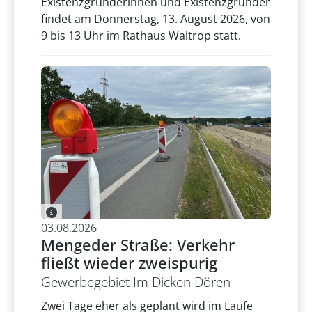
Existenzgründerinnen und Existenzgründer
findet am Donnerstag, 13. August 2026, von
9 bis 13 Uhr im Rathaus Waltrop statt.
03.08.2026
Mengeder Straße: Verkehr
fließt wieder zweispurig
Gewerbegebiet Im Dicken Dören
Zwei Tage eher als geplant wird im Laufe