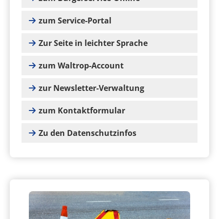
zum Service-Portal
Zur Seite in leichter Sprache
zum Waltrop-Account
zur Newsletter-Verwaltung
zum Kontaktformular
Zu den Datenschutzinfos