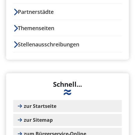
Partnerstädte
Themenseiten
Stellenausschreibungen
Schnell...
zur Startseite
zur Sitemap
zum Bürgerservice-Online