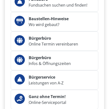
Fundsachen suchen und finden!
Baustellen-Hinweise
Wo wird gebaut?
Bürgerbüro
Online Termin vereinbaren
Bürgerbüro
Infos & Öffnungszeiten
Bürgerservice
Leistungen von A-Z
Ganz ohne Termin!
Online-Serviceportal