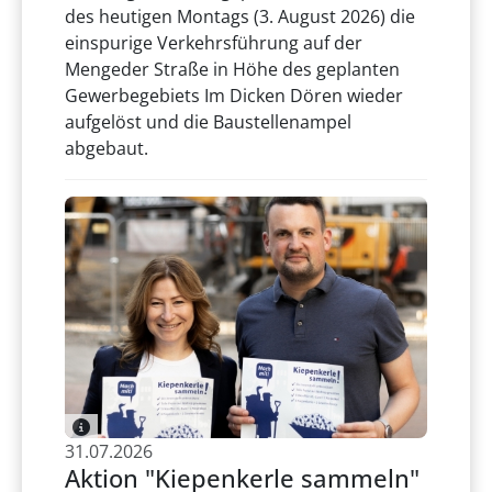
des heutigen Montags (3. August 2026) die
einspurige Verkehrsführung auf der
Mengeder Straße in Höhe des geplanten
Gewerbegebiets Im Dicken Dören wieder
aufgelöst und die Baustellenampel
abgebaut.
31.07.2026
Aktion "Kiepenkerle sammeln"