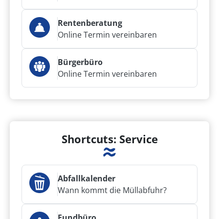
Rentenberatung
Online Termin vereinbaren
Bürgerbüro
Online Termin vereinbaren
Shortcuts: Service
Abfallkalender
Wann kommt die Müllabfuhr?
Fundbüro