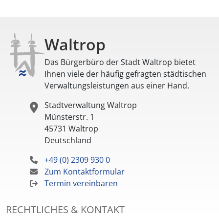
Waltrop
Das Bürgerbüro der Stadt Waltrop bietet
Ihnen viele der häufig gefragten städtischen
Verwaltungsleistungen aus einer Hand.
Stadtverwaltung Waltrop
Münsterstr. 1
45731
Waltrop
Deutschland
+49 (0) 2309 930 0
Zum Kontaktformular
Termin vereinbaren
RECHTLICHES & KONTAKT