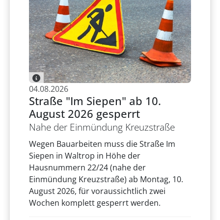
04.08.2026
Straße "Im Siepen" ab 10.
August 2026 gesperrt
Nahe der Einmündung Kreuzstraße
Wegen Bauarbeiten muss die Straße Im
Siepen in Waltrop in Höhe der
Hausnummern 22/24 (nahe der
Einmündung Kreuzstraße) ab Montag, 10.
August 2026, für voraussichtlich zwei
Wochen komplett gesperrt werden.