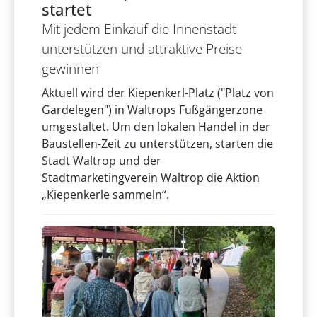
startet
Mit jedem Einkauf die Innenstadt
unterstützen und attraktive Preise
gewinnen
Aktuell wird der Kiepenkerl-Platz ("Platz von
Gardelegen") in Waltrops Fußgängerzone
umgestaltet. Um den lokalen Handel in der
Baustellen-Zeit zu unterstützen, starten die
Stadt Waltrop und der
Stadtmarketingverein Waltrop die Aktion
„Kiepenkerle sammeln“.