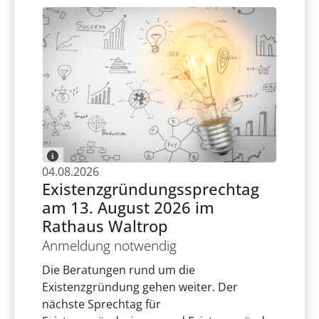
04.08.2026
Existenzgründungssprechtag
am 13. August 2026 im
Rathaus Waltrop
Anmeldung notwendig
Die Beratungen rund um die
Existenzgründung gehen weiter. Der
nächste Sprechtag für