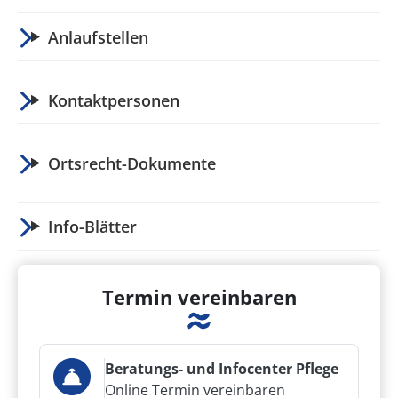
Anlaufstellen
Kontaktpersonen
Ortsrecht-Dokumente
Info-Blätter
Termin vereinbaren
Beratungs- und Infocenter Pflege
Online Termin vereinbaren