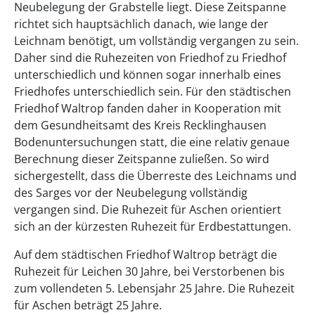
Neubelegung der Grabstelle liegt. Diese Zeitspanne
richtet sich hauptsächlich danach, wie lange der
Leichnam benötigt, um vollständig vergangen zu sein.
Daher sind die Ruhezeiten von Friedhof zu Friedhof
unterschiedlich und können sogar innerhalb eines
Friedhofes unterschiedlich sein. Für den städtischen
Friedhof Waltrop fanden daher in Kooperation mit
dem Gesundheitsamt des Kreis Recklinghausen
Bodenuntersuchungen statt, die eine relativ genaue
Berechnung dieser Zeitspanne zuließen. So wird
sichergestellt, dass die Überreste des Leichnams und
des Sarges vor der Neubelegung vollständig
vergangen sind. Die Ruhezeit für Aschen orientiert
sich an der kürzesten Ruhezeit für Erdbestattungen.
Auf dem städtischen Friedhof Waltrop beträgt die
Ruhezeit für Leichen 30 Jahre, bei Verstorbenen bis
zum vollendeten 5. Lebensjahr 25 Jahre. Die Ruhezeit
für Aschen beträgt 25 Jahre.