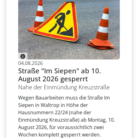
04.08.2026
Straße "Im Siepen" ab 10.
August 2026 gesperrt
Nahe der Einmündung Kreuzstraße
Wegen Bauarbeiten muss die Straße Im
Siepen in Waltrop in Höhe der
Hausnummern 22/24 (nahe der
Einmündung Kreuzstraße) ab Montag, 10.
August 2026, für voraussichtlich zwei
Wochen komplett gesperrt werden.