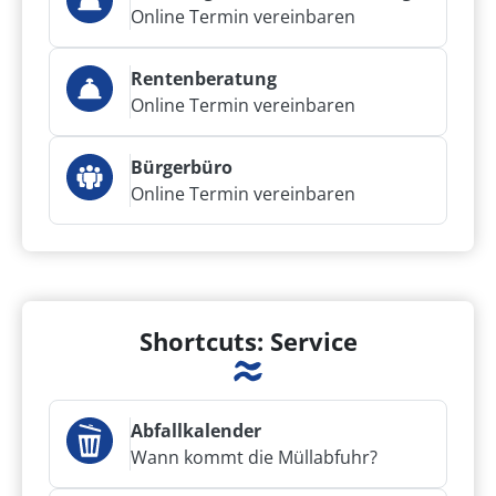
Online Termin vereinbaren
Rentenberatung
Online Termin vereinbaren
Bürgerbüro
Online Termin vereinbaren
Shortcuts: Service
Abfallkalender
Wann kommt die Müllabfuhr?