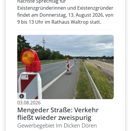
nächste Sprechtag für
Existenzgründerinnen und Existenzgründer
findet am Donnerstag, 13. August 2026, von
9 bis 13 Uhr im Rathaus Waltrop statt.
03.08.2026
Mengeder Straße: Verkehr
fließt wieder zweispurig
Gewerbegebiet Im Dicken Dören