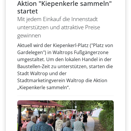
Aktion "Kiepenkerle sammeln"
startet
Mit jedem Einkauf die Innenstadt
unterstützen und attraktive Preise
gewinnen
Aktuell wird der Kiepenkerl-Platz ("Platz von
Gardelegen") in Waltrops Fußgängerzone
umgestaltet. Um den lokalen Handel in der
Baustellen-Zeit zu unterstützen, starten die
Stadt Waltrop und der
Stadtmarketingverein Waltrop die Aktion
„Kiepenkerle sammeln“.