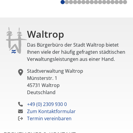
Waltrop
Das Bürgerbüro der Stadt Waltrop bietet
Ihnen viele der häufig gefragten städtischen
Verwaltungsleistungen aus einer Hand.
Stadtverwaltung Waltrop
Münsterstr. 1
45731
Waltrop
Deutschland
+49 (0) 2309 930 0
Zum Kontaktformular
Termin vereinbaren