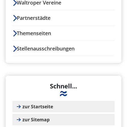
Waltroper Vereine
Partnerstädte
Themenseiten
Stellenausschreibungen
Schnell...
zur Startseite
zur Sitemap