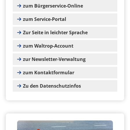
zum Bürgerservice-Online
zum Service-Portal
Zur Seite in leichter Sprache
zum Waltrop-Account
zur Newsletter-Verwaltung
zum Kontaktformular
Zu den Datenschutzinfos