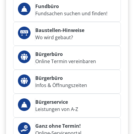
Fundbüro
Fundsachen suchen und finden!
Baustellen-Hinweise
Wo wird gebaut?
Bürgerbüro
Online Termin vereinbaren
Bürgerbüro
Infos & Öffnungszeiten
Bürgerservice
Leistungen von A-Z
Ganz ohne Termin!
Online-Serviceportal