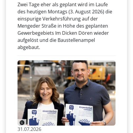
Zwei Tage eher als geplant wird im Laufe
des heutigen Montags (3. August 2026) die
einspurige Verkehrsführung auf der
Mengeder Straße in Höhe des geplanten
Gewerbegebiets Im Dicken Dören wieder
aufgelöst und die Baustellenampel
abgebaut.
31.07.2026