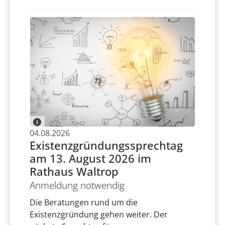
04.08.2026
Existenzgründungssprechtag
am 13. August 2026 im
Rathaus Waltrop
Anmeldung notwendig
Die Beratungen rund um die
Existenzgründung gehen weiter. Der