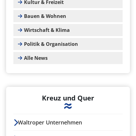
Kultur & Freizeit
Bauen & Wohnen
Wirtschaft & Klima
Politik & Organisation
Alle News
Kreuz und Quer
Waltroper Unternehmen