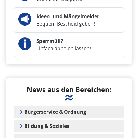
Ideen- und Mängelmelder
Bequem Bescheid geben!
Sperrmüll?
Einfach abholen lassen!
News aus den Bereichen:
Bürgerservice & Ordnung
Bildung & Soziales