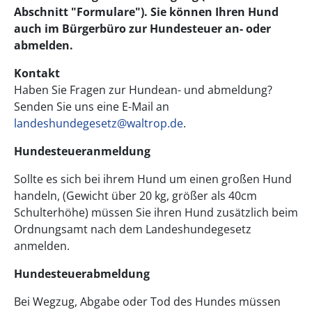
Abschnitt "Formulare"). Sie können Ihren Hund
auch im Bürgerbüro zur Hundesteuer an- oder
abmelden.
Kontakt
Haben Sie Fragen zur Hundean- und abmeldung?
Senden Sie uns eine E-Mail an
landeshundegesetz@waltrop.de
.
Hundesteueranmeldung
Sollte es sich bei ihrem Hund um einen großen Hund
handeln, (Gewicht über 20 kg, größer als 40cm
Schulterhöhe) müssen Sie ihren Hund zusätzlich beim
Ordnungsamt nach dem Landeshundegesetz
anmelden.
Hundesteuerabmeldung
Bei Wegzug, Abgabe oder Tod des Hundes müssen