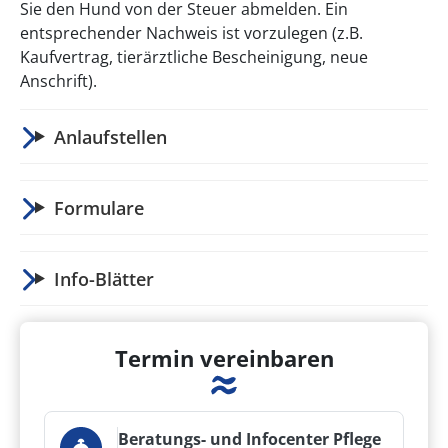
Sie den Hund von der Steuer abmelden. Ein
entsprechender Nachweis ist vorzulegen (z.B.
Kaufvertrag, tierärztliche Bescheinigung, neue
Anschrift).
Anlaufstellen
Formulare
Info-Blätter
Termin vereinbaren
Beratungs- und Infocenter Pflege