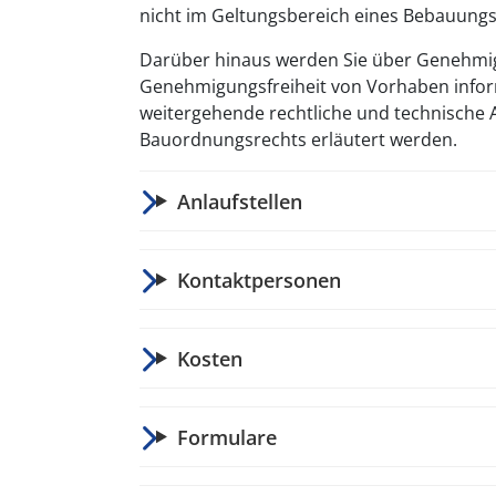
nicht im Geltungsbereich eines Bebauungs
Darüber hinaus werden Sie über Genehmig
Genehmigungsfreiheit von Vorhaben infor
weitergehende rechtliche und technische
Bauordnungsrechts erläutert werden.
Anlaufstellen
Kontaktpersonen
Kosten
Formulare