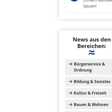
Einfach abhole
lassen!
News aus den
Bereichen:
Bürgerservice &
Ordnung
Bildung & Soziales
Kultur & Freizeit
Bauen & Wohnen