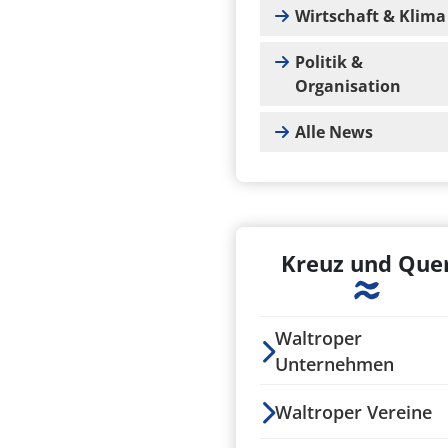
Wirtschaft & Klima
Politik &
Organisation
Alle News
Kreuz und Que
Waltroper
Unternehmen
Waltroper Vereine