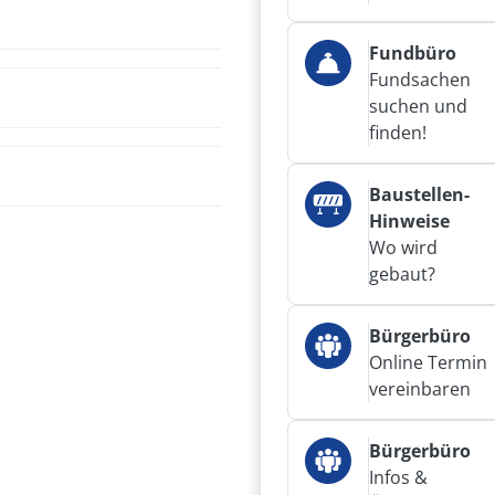
Fundbüro
Fundsachen
suchen und
finden!
Baustellen-
Hinweise
Wo wird
gebaut?
Bürgerbüro
Online Termin
vereinbaren
Bürgerbüro
Infos &