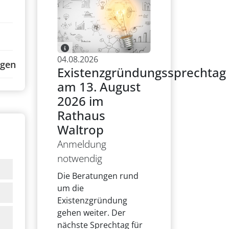
04.08.2026
ngen
Existenzgründungssprechtag
am 13. August
2026 im
Rathaus
Waltrop
Anmeldung
notwendig
Die Beratungen rund
um die
Existenzgründung
gehen weiter. Der
nächste Sprechtag für