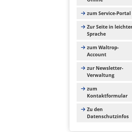
zum Service-Portal
Zur Seite in leichte
Sprache
zum Waltrop-
Account
zur Newsletter-
Verwaltung
zum
Kontaktformular
Zu den
Datenschutzinfos