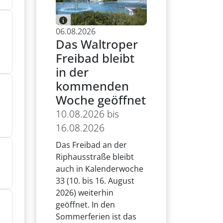
06.08.2026
Das Waltroper
Freibad bleibt
in der
kommenden
Woche geöffnet
10.08.2026 bis
16.08.2026
Das Freibad an der
Riphausstraße bleibt
auch in Kalenderwoche
33 (10. bis 16. August
2026) weiterhin
geöffnet. In den
Sommerferien ist das