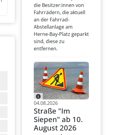
n
die Besitzer:innen von
Fahrrädern, die aktuell
an der Fahrrad-
Abstellanlage am
Herne-Bay-Platz geparkt
sind, diese zu
entfernen.
04.08.2026
Straße "Im
Siepen" ab 10.
August 2026