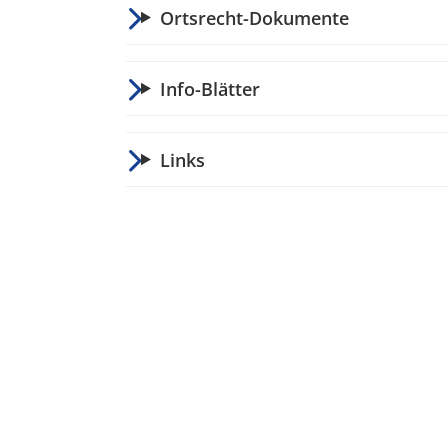
Ortsrecht-Dokumente
Info-Blätter
Links