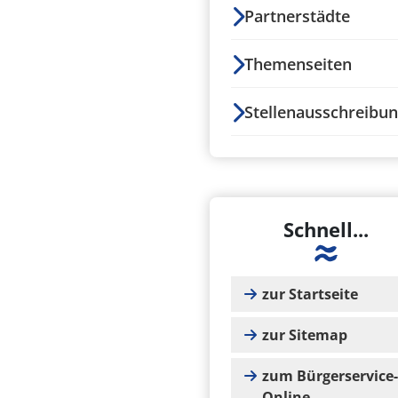
Partnerstädte
Themenseiten
Stellenausschreibu
Schnell...
zur Startseite
zur Sitemap
zum Bürgerservice-
Online