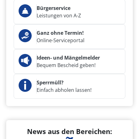
Bürgerservice
Leistungen von A-Z
Ganz ohne Termin!
Online-Serviceportal
Ideen- und Mängelmelder
Bequem Bescheid geben!
Sperrmüll?
Einfach abholen lassen!
News aus den Bereichen: