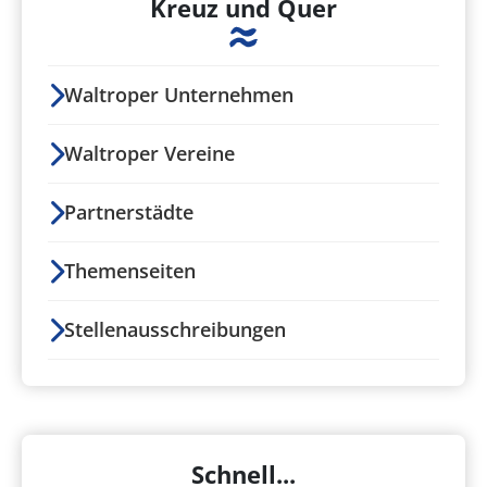
Kreuz und Quer
Waltroper Unternehmen
Waltroper Vereine
Partnerstädte
Themenseiten
Stellenausschreibungen
Schnell...