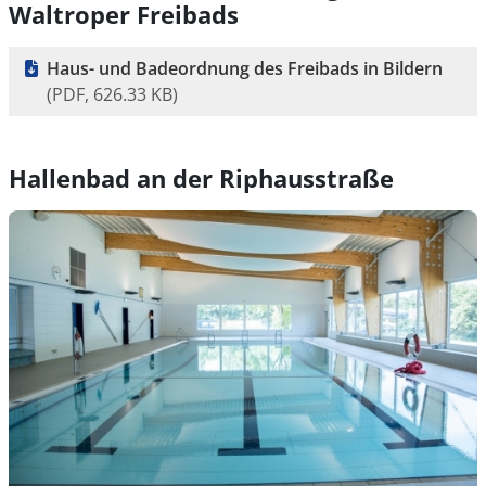
Waltroper Freibads
Haus- und Badeordnung des Freibads in Bildern
(PDF, 626.33 KB)
Hallenbad an der Riphausstraße