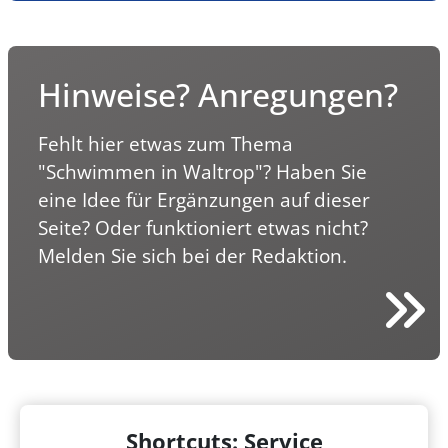
Hinweise? Anregungen?
Fehlt hier etwas zum Thema
"Schwimmen in Waltrop"? Haben Sie
eine Idee für Ergänzungen auf dieser
Seite? Oder funktioniert etwas nicht?
Melden Sie sich bei der Redaktion.
Shortcuts: Service