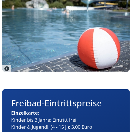
Freibad-Eintrittspreise
Einzelkarte:
Kinder bis 3 Jahre: Eintritt frei
Kinder & Jugendl. (4 - 15 J.): 3,00 Euro