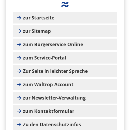
zur Startseite
zur Sitemap
zum Bürgerservice-Online
zum Service-Portal
Zur Seite in leichter Sprache
zum Waltrop-Account
zur Newsletter-Verwaltung
zum Kontaktformular
Zu den Datenschutzinfos