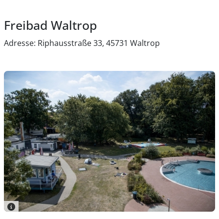
Freibad Waltrop
Adresse: Riphausstraße 33, 45731 Waltrop