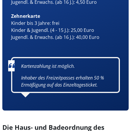
Jugendl. & Erwachs. (ab 16 J.): 4,50 Euro
Zehnerkarte
Kinder bis 3 Jahre: frei
Kinder & Jugendl. (4 - 15 J.): 25,00 Euro
Jugendl. & Erwachs. (ab 16 J.): 40,00 Euro
Kartenzahlung ist möglich.
Inhaber des Freizeitpasses erhalten 50 %
Ermäßigung auf das Einzeltagesticket.
Die Haus- und Badeordnung des