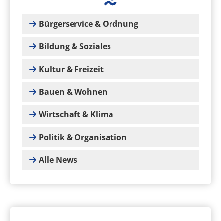
Bürgerservice & Ordnung
Bildung & Soziales
Kultur & Freizeit
Bauen & Wohnen
Wirtschaft & Klima
Politik & Organisation
Alle News