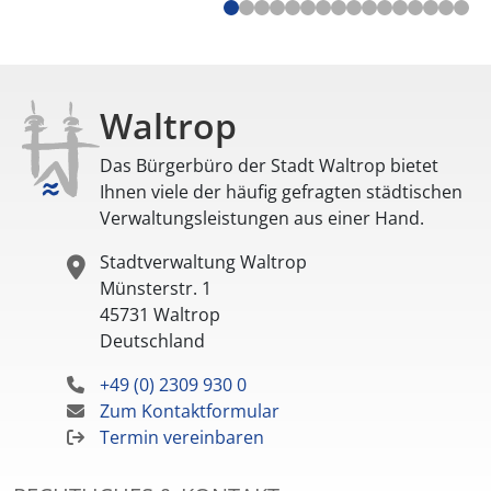
Waltrop
Das Bürgerbüro der Stadt Waltrop bietet
Ihnen viele der häufig gefragten städtischen
Verwaltungsleistungen aus einer Hand.
Stadtverwaltung Waltrop
Münsterstr. 1
45731
Waltrop
Deutschland
+49 (0) 2309 930 0
Zum Kontaktformular
Termin vereinbaren