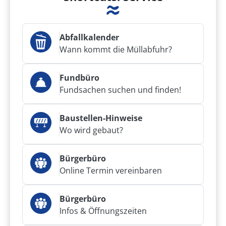
Abfallkalender
Wann kommt die Müllabfuhr?
Fundbüro
Fundsachen suchen und finden!
Baustellen-Hinweise
Wo wird gebaut?
Bürgerbüro
Online Termin vereinbaren
Bürgerbüro
Infos & Öffnungszeiten