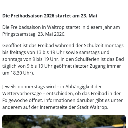
Die Freibadsaison 2026 startet am 23. Mai
Die Freibadsaison in Waltrop startet in diesem Jahr am
Pfingstsamstag, 23. Mai 2026.
Geöffnet ist das Freibad während der Schulzeit montags
bis freitags von 13 bis 19 Uhr sowie samstags und
sonntags von 9 bis 19 Uhr. In den Schulferien ist das Bad
täglich von 9 bis 19 Uhr geöffnet (letzter Zugang immer
um 18.30 Uhr).
Jeweils donnerstags wird – in Abhängigkeit der
Wettervorhersage – entschieden, ob das Freibad in der
Folgewoche öffnet. Informationen darüber gibt es unter
anderem auf der Internetseite der Stadt Waltrop.