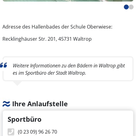
Adresse des Hallenbades der Schule Oberwiese:
Recklinghäuser Str. 201, 45731 Waltrop
Weitere Informationen zu den Bädern in Waltrop gibt
es im Sportbüro der Stadt Waltrop.
Ihre Anlaufstelle
Sportbüro
(0 23 09) 96 26 70