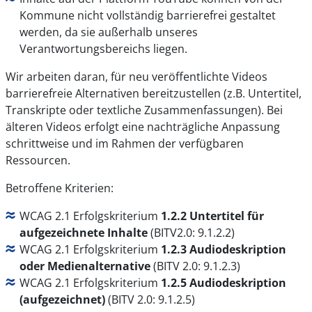
Kommune nicht vollständig barrierefrei gestaltet
werden, da sie außerhalb unseres
Verantwortungsbereichs liegen.
Wir arbeiten daran, für neu veröffentlichte Videos
barrierefreie Alternativen bereitzustellen (z.B. Untertitel,
Transkripte oder textliche Zusammenfassungen). Bei
älteren Videos erfolgt eine nachträgliche Anpassung
schrittweise und im Rahmen der verfügbaren
Ressourcen.
Betroffene Kriterien:
WCAG 2.1 Erfolgskriterium
1.2.2 Untertitel für
aufgezeichnete Inhalte
(BITV2.0: 9.1.2.2)
WCAG 2.1 Erfolgskriterium
1.2.3 Audiodeskription
oder Medienalternative
(BITV 2.0: 9.1.2.3)
WCAG 2.1 Erfolgskriterium
1.2.5 Audiodeskription
(aufgezeichnet)
(BITV 2.0: 9.1.2.5)