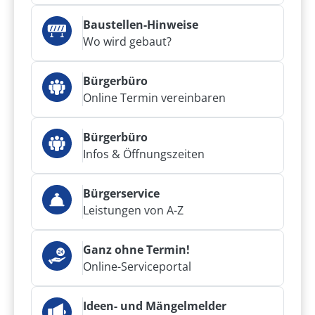
Baustellen-Hinweise
Wo wird gebaut?
Bürgerbüro
Online Termin vereinbaren
Bürgerbüro
Infos & Öffnungszeiten
Bürgerservice
Leistungen von A-Z
Ganz ohne Termin!
Online-Serviceportal
Ideen- und Mängelmelder