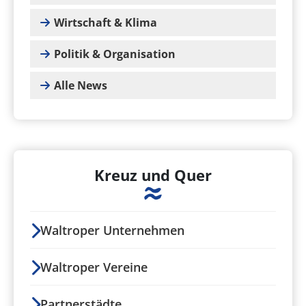
Wirtschaft & Klima
Politik & Organisation
Alle News
Kreuz und Quer
Waltroper Unternehmen
Waltroper Vereine
Partnerstädte