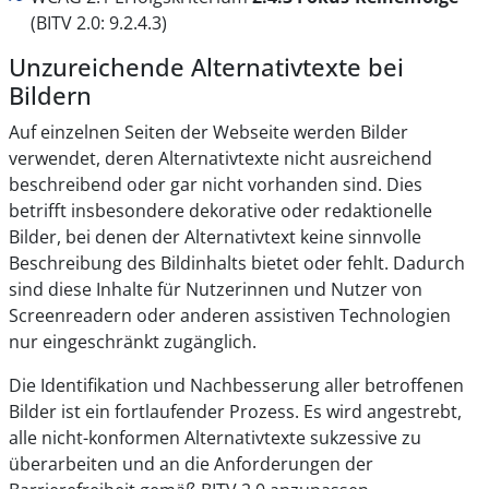
(BITV 2.0: 9.2.4.3)
Unzureichende Alternativtexte bei
Bildern
Auf einzelnen Seiten der Webseite werden Bilder
verwendet, deren Alternativtexte nicht ausreichend
beschreibend oder gar nicht vorhanden sind. Dies
betrifft insbesondere dekorative oder redaktionelle
Bilder, bei denen der Alternativtext keine sinnvolle
Beschreibung des Bildinhalts bietet oder fehlt. Dadurch
sind diese Inhalte für Nutzerinnen und Nutzer von
Screenreadern oder anderen assistiven Technologien
nur eingeschränkt zugänglich.
Die Identifikation und Nachbesserung aller betroffenen
Bilder ist ein fortlaufender Prozess. Es wird angestrebt,
alle nicht-konformen Alternativtexte sukzessive zu
überarbeiten und an die Anforderungen der