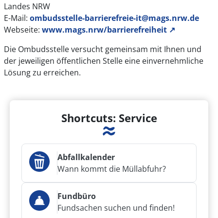
Landes NRW
E-Mail:
ombudsstelle-barrierefreie-it@mags.nrw.de
Webseite:
www.mags.nrw/barrierefreiheit
↗
Die Ombudsstelle versucht gemeinsam mit Ihnen und
der jeweiligen öffentlichen Stelle eine einvernehmliche
Lösung zu erreichen.
Shortcuts: Service
Abfallkalender
Wann kommt die Müllabfuhr?
Fundbüro
Fundsachen suchen und finden!