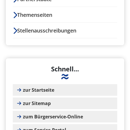
Themenseiten
Stellenausschreibungen
Schnell...
zur Startseite
zur Sitemap
zum Bürgerservice-Online