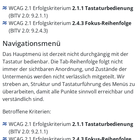
WCAG 2.1 Erfolgskriterium
2.1.1 Tastaturbedienung
(BITV 2.0: 9.2.1.1)
WCAG 2.1 Erfolgskriterium
2.4.3 Fokus-Reihenfolge
(BITV 2.0: 9.2.4.3)
Navigationsmenü
Das Hauptmenü ist derzeit nicht durchgängig mit der
Tastatur bedienbar. Die Tab-Reihenfolge folgt nicht
immer der sichtbaren Anordnung, und Zustände der
Untermenüs werden nicht verlässlich mitgeteilt. Wir
streben an, Struktur und Tastaturführung des Menüs zu
überarbeiten, damit alle Punkte sinnvoll erreichbar und
verständlich sind.
Betroffene Kriterien:
WCAG 2.1 Erfolgskriterium
2.1.1 Tastaturbedienung
(BITV 2.0: 9.2.1.1)
WCAG 2.1 Erfolgskriterium
2.4.3 Fokus-Reihenfolge