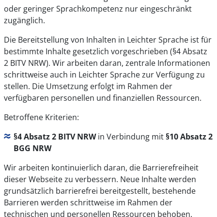
oder geringer Sprachkompetenz nur eingeschränkt
zugänglich.
Die Bereitstellung von Inhalten in Leichter Sprache ist für
bestimmte Inhalte gesetzlich vorgeschrieben (§4 Absatz
2 BITV NRW). Wir arbeiten daran, zentrale Informationen
schrittweise auch in Leichter Sprache zur Verfügung zu
stellen. Die Umsetzung erfolgt im Rahmen der
verfügbaren personellen und finanziellen Ressourcen.
Betroffene Kriterien:
§4 Absatz 2 BITV NRW
in Verbindung mit
§10 Absatz 2
BGG NRW
Wir arbeiten kontinuierlich daran, die Barrierefreiheit
dieser Webseite zu verbessern. Neue Inhalte werden
grundsätzlich barrierefrei bereitgestellt, bestehende
Barrieren werden schrittweise im Rahmen der
technischen und personellen Ressourcen behoben.