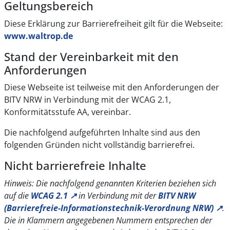
Geltungsbereich
Diese Erklärung zur Barrierefreiheit gilt für die Webseite:
www.waltrop.de
Stand der Vereinbarkeit mit den
Anforderungen
Diese Webseite ist teilweise mit den Anforderungen der
BITV NRW in Verbindung mit der WCAG 2.1,
Konformitätsstufe AA, vereinbar.
Die nachfolgend aufgeführten Inhalte sind aus den
folgenden Gründen nicht vollständig barrierefrei.
Nicht barrierefreie Inhalte
Hinweis: Die nachfolgend genannten Kriterien beziehen sich
auf die
WCAG 2.1
↗
in Verbindung mit der
BITV NRW
(Barrierefreie-Informationstechnik-Verordnung NRW)
↗
.
Die in Klammern angegebenen Nummern entsprechen der