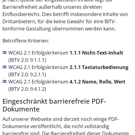
Barrierefreiheit außerhalb unseres direkten
Einflussbereichs. Dies betrifft insbesondere Inhalte von
Drittanbietern, für die keine Gewähr für eine BITV-
konforme Gestaltung übernommen werden kann.
Betroffene Kriterien:
WCAG 2.1 Erfolgskriterium
1.1.1 Nicht-Text-Inhalt
(BITV 2.0: 9.1.1.1)
WCAG 2.1 Erfolgskriterium
2.1.1 Tastaturbedienung
(BITV 2.0: 9.2.1.1)
WCAG 2.1 Erfolgskriterium
4.1.2 Name, Rolle, Wert
(BITV 2.0: 9.4.1.2)
Eingeschränkt barrierefreie PDF-
Dokumente
Auf unserer Webseite sind derzeit noch einige PDF-
Dokumente veröffentlicht, die nicht vollständig
barrierefrei sind. Die Barrierefreiheit dieser Dokumente