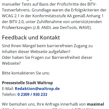
manueller Tests auf Basis der Prüfschritte des BITV-
Testverfahrens. Grundlage waren die Erfolgskriterien der
WCAG 2.1 in der Konformitätsstufe AA gemäß Anhang 1
der BITV 2.0, unter Zuhilfenahme von unterstützenden
Prüfwerkzeugen (z.B. ANDI, axe DevTools, WAVE).
Feedback und Kontakt
Sind Ihnen Mängel beim barrierefreien Zugang zu
Inhalten dieser Webseite aufgefallen?
Oder haben Sie Fragen zur Barrierefreiheit dieser
Webseite?
Bitte kontaktieren Sie uns:
Pressestelle Stadt Waltrop
E-Mail:
Redaktion@waltrop.de
Telefon:
0 2309 / 930 233
Wir bemühen uns, Ihre Anfrage innerhalb von
maximal