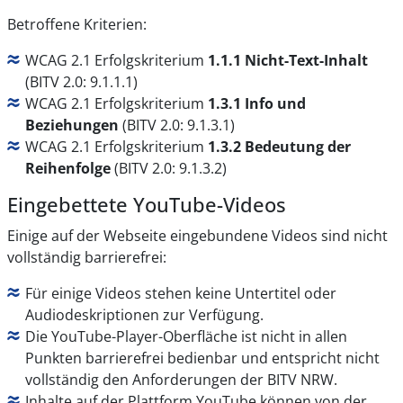
Betroffene Kriterien:
WCAG 2.1 Erfolgskriterium
1.1.1 Nicht-Text-Inhalt
(BITV 2.0: 9.1.1.1)
WCAG 2.1 Erfolgskriterium
1.3.1 Info und
Beziehungen
(BITV 2.0: 9.1.3.1)
WCAG 2.1 Erfolgskriterium
1.3.2 Bedeutung der
Reihenfolge
(BITV 2.0: 9.1.3.2)
Eingebettete YouTube-Videos
Einige auf der Webseite eingebundene Videos sind nicht
vollständig barrierefrei:
Für einige Videos stehen keine Untertitel oder
Audiodeskriptionen zur Verfügung.
Die YouTube-Player-Oberfläche ist nicht in allen
Punkten barrierefrei bedienbar und entspricht nicht
vollständig den Anforderungen der BITV NRW.
Inhalte auf der Plattform YouTube können von der