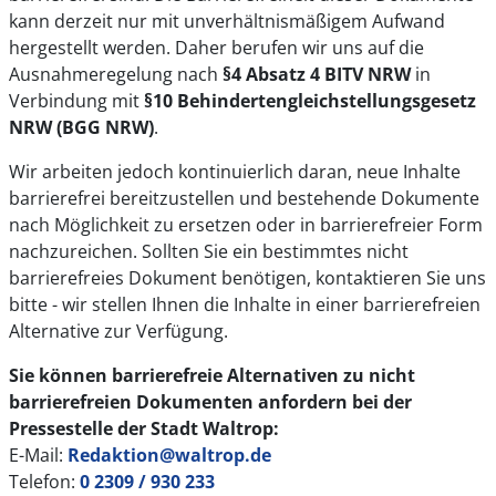
kann derzeit nur mit unverhältnismäßigem Aufwand
hergestellt werden. Daher berufen wir uns auf die
Ausnahmeregelung nach
§4 Absatz 4 BITV NRW
in
Verbindung mit
§10 Behindertengleichstellungsgesetz
NRW (BGG NRW)
.
Wir arbeiten jedoch kontinuierlich daran, neue Inhalte
barrierefrei bereitzustellen und bestehende Dokumente
nach Möglichkeit zu ersetzen oder in barrierefreier Form
nachzureichen. Sollten Sie ein bestimmtes nicht
barrierefreies Dokument benötigen, kontaktieren Sie uns
bitte - wir stellen Ihnen die Inhalte in einer barrierefreien
Alternative zur Verfügung.
Sie können barrierefreie Alternativen zu nicht
barrierefreien Dokumenten anfordern bei der
Pressestelle der Stadt Waltrop:
E-Mail:
Redaktion@waltrop.de
Telefon:
0 2309 / 930 233