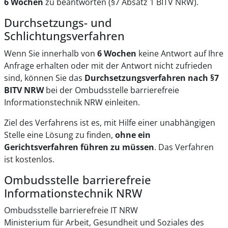
6 Wochen
zu beantworten (§7 Absatz 1 BITV NRW).
Durchsetzungs- und
Schlichtungsverfahren
Wenn Sie innerhalb von
6 Wochen
keine Antwort auf Ihre
Anfrage erhalten oder mit der Antwort nicht zufrieden
sind, können Sie das
Durchsetzungsverfahren nach §7
BITV NRW
bei der Ombudsstelle barrierefreie
Informationstechnik NRW einleiten.
Ziel des Verfahrens ist es, mit Hilfe einer unabhängigen
Stelle eine Lösung zu finden,
ohne ein
Gerichtsverfahren führen zu müssen
. Das Verfahren
ist kostenlos.
Ombudsstelle barrierefreie
Informationstechnik NRW
Ombudsstelle barrierefreie IT NRW
Ministerium für Arbeit, Gesundheit und Soziales des