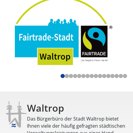
Waltrop
Das Bürgerbüro der Stadt Waltrop bietet
Ihnen viele der häufig gefragten städtischen