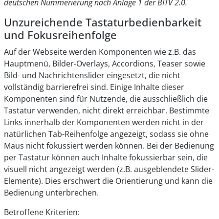
deutschen Nummerierung nach Anlage 1 der BITV 2.0.
Unzureichende Tastaturbedienbarkeit
und Fokusreihenfolge
Auf der Webseite werden Komponenten wie z.B. das
Hauptmenü, Bilder-Overlays, Accordions, Teaser sowie
Bild- und Nachrichtenslider eingesetzt, die nicht
vollständig barrierefrei sind. Einige Inhalte dieser
Komponenten sind für Nutzende, die ausschließlich die
Tastatur verwenden, nicht direkt erreichbar. Bestimmte
Links innerhalb der Komponenten werden nicht in der
natürlichen Tab-Reihenfolge angezeigt, sodass sie ohne
Maus nicht fokussiert werden können. Bei der Bedienung
per Tastatur können auch Inhalte fokussierbar sein, die
visuell nicht angezeigt werden (z.B. ausgeblendete Slider-
Elemente). Dies erschwert die Orientierung und kann die
Bedienung unterbrechen.
Betroffene Kriterien: