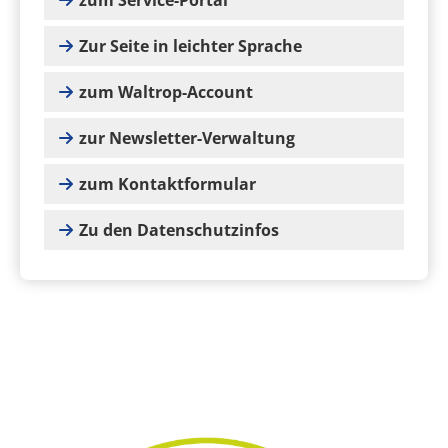
zum Service-Portal
Zur Seite in leichter Sprache
zum Waltrop-Account
zur Newsletter-Verwaltung
zum Kontaktformular
Zu den Datenschutzinfos