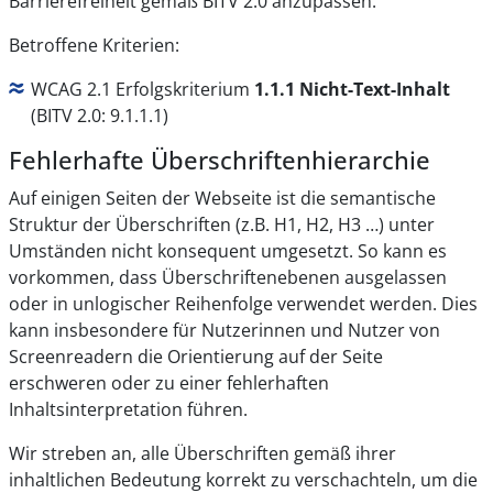
Barrierefreiheit gemäß BITV 2.0 anzupassen.
Betroffene Kriterien:
WCAG 2.1 Erfolgskriterium
1.1.1 Nicht-Text-Inhalt
(BITV 2.0: 9.1.1.1)
Fehlerhafte Überschriftenhierarchie
Auf einigen Seiten der Webseite ist die semantische
Struktur der Überschriften (z.B. H1, H2, H3 …) unter
Umständen nicht konsequent umgesetzt. So kann es
vorkommen, dass Überschriftenebenen ausgelassen
oder in unlogischer Reihenfolge verwendet werden. Dies
kann insbesondere für Nutzerinnen und Nutzer von
Screenreadern die Orientierung auf der Seite
erschweren oder zu einer fehlerhaften
Inhaltsinterpretation führen.
Wir streben an, alle Überschriften gemäß ihrer
inhaltlichen Bedeutung korrekt zu verschachteln, um die