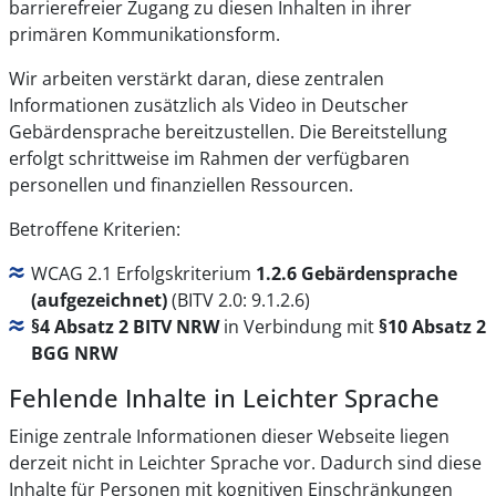
barrierefreier Zugang zu diesen Inhalten in ihrer
primären Kommunikationsform.
Wir arbeiten verstärkt daran, diese zentralen
Informationen zusätzlich als Video in Deutscher
Gebärdensprache bereitzustellen. Die Bereitstellung
erfolgt schrittweise im Rahmen der verfügbaren
personellen und finanziellen Ressourcen.
Betroffene Kriterien:
WCAG 2.1 Erfolgskriterium
1.2.6 Gebärdensprache
(aufgezeichnet)
(BITV 2.0: 9.1.2.6)
§4 Absatz 2 BITV NRW
in Verbindung mit
§10 Absatz 2
BGG NRW
Fehlende Inhalte in Leichter Sprache
Einige zentrale Informationen dieser Webseite liegen
derzeit nicht in Leichter Sprache vor. Dadurch sind diese
Inhalte für Personen mit kognitiven Einschränkungen