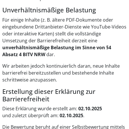
Unverhältnismäßige Belastung
Für einige Inhalte (z. B. ältere PDF-Dokumente oder
eingebundene Drittanbieter-Dienste wie YouTube-Videos
oder interaktive Karten) stellt die vollständige
Umsetzung der Barrierefreiheit derzeit eine
unverhältnismäßige Belastung im Sinne von §4
Absatz 4 BITV NRW
dar.
Wir arbeiten jedoch kontinuierlich daran, neue Inhalte
barrierefrei bereitzustellen und bestehende Inhalte
schrittweise anzupassen.
Erstellung dieser Erklärung zur
Barrierefreiheit
Diese Erklärung wurde erstellt am:
02.10.2025
und zuletzt überprüft am:
02.10.2025
.
Die Bewertung beruht auf einer Selbstbewertung mittels