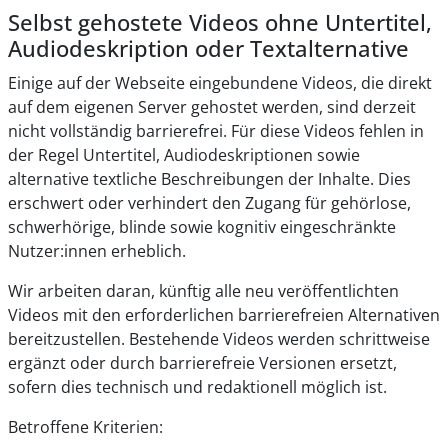
Selbst gehostete Videos ohne Untertitel,
Audiodeskription oder Textalternative
Einige auf der Webseite eingebundene Videos, die direkt
auf dem eigenen Server gehostet werden, sind derzeit
nicht vollständig barrierefrei. Für diese Videos fehlen in
der Regel Untertitel, Audiodeskriptionen sowie
alternative textliche Beschreibungen der Inhalte. Dies
erschwert oder verhindert den Zugang für gehörlose,
schwerhörige, blinde sowie kognitiv eingeschränkte
Nutzer:innen erheblich.
Wir arbeiten daran, künftig alle neu veröffentlichten
Videos mit den erforderlichen barrierefreien Alternativen
bereitzustellen. Bestehende Videos werden schrittweise
ergänzt oder durch barrierefreie Versionen ersetzt,
sofern dies technisch und redaktionell möglich ist.
Betroffene Kriterien: