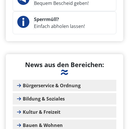
Bequem Bescheid geben!
Sperrmüll?
Einfach abholen lassen!
News aus den Bereichen:
Bürgerservice & Ordnung
Bildung & Soziales
Kultur & Freizeit
Bauen & Wohnen