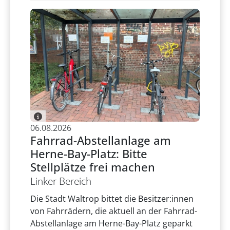
06.08.2026
Fahrrad-Abstellanlage am
Herne-Bay-Platz: Bitte
Stellplätze frei machen
Linker Bereich
Die Stadt Waltrop bittet die Besitzer:innen
von Fahrrädern, die aktuell an der Fahrrad-
Abstellanlage am Herne-Bay-Platz geparkt