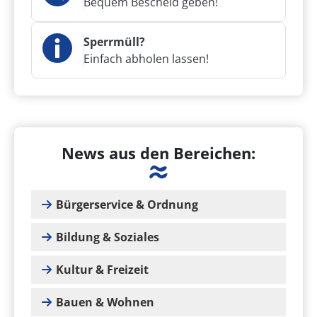
Bequem Bescheid geben!
Sperrmüll?
Einfach abholen lassen!
News aus den Bereichen:
Bürgerservice & Ordnung
Bildung & Soziales
Kultur & Freizeit
Bauen & Wohnen