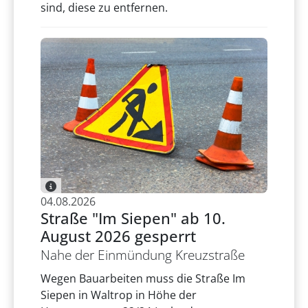
sind, diese zu entfernen.
04.08.2026
Straße "Im Siepen" ab 10.
August 2026 gesperrt
Nahe der Einmündung Kreuzstraße
Wegen Bauarbeiten muss die Straße Im
Siepen in Waltrop in Höhe der