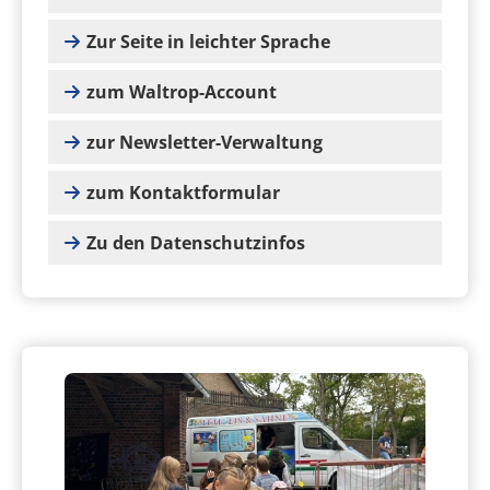
Zur Seite in leichter Sprache
zum Waltrop-Account
zur Newsletter-Verwaltung
zum Kontaktformular
Zu den Datenschutzinfos