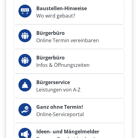
Baustellen-Hinweise
Wo wird gebaut?
Bürgerbüro
Online Termin vereinbaren
Bürgerbüro
Infos & Öffnungszeiten
Bürgerservice
Leistungen von A-Z
Ganz ohne Termin!
Online-Serviceportal
Ideen- und Mängelmelder