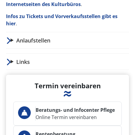
Internetseiten des Kulturbüros
.
Infos zu Tickets und Vorverkaufsstellen gibt es
hier
.
Anlaufstellen
Links
Termin vereinbaren
Beratungs- und Infocenter Pflege
Online Termin vereinbaren
Rentenberatung