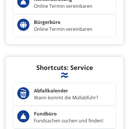
Online Termin vereinbaren
Bürgerbüro
Online Termin vereinbaren
Shortcuts: Service
Abfallkalender
Wann kommt die Müllabfuhr?
Fundbüro
Fundsachen suchen und finden!