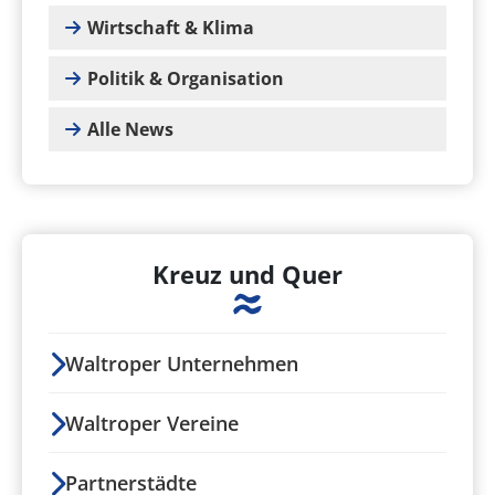
Wirtschaft & Klima
Politik & Organisation
Alle News
Kreuz und Quer
Waltroper Unternehmen
Waltroper Vereine
Partnerstädte