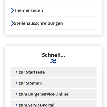
Themenseiten
Stellenausschreibungen
Schnell...
zur Startseite
zur Sitemap
zum Bürgerservice-Online
zum Service-Portal