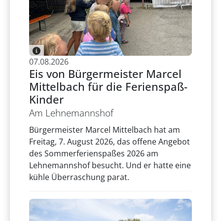
07.08.2026
Eis von Bürgermeister Marcel
Mittelbach für die Ferienspaß-
Kinder
Am Lehnemannshof
Bürgermeister Marcel Mittelbach hat am
Freitag, 7. August 2026, das offene Angebot
des Sommerferienspaßes 2026 am
Lehnemannshof besucht. Und er hatte eine
kühle Überraschung parat.