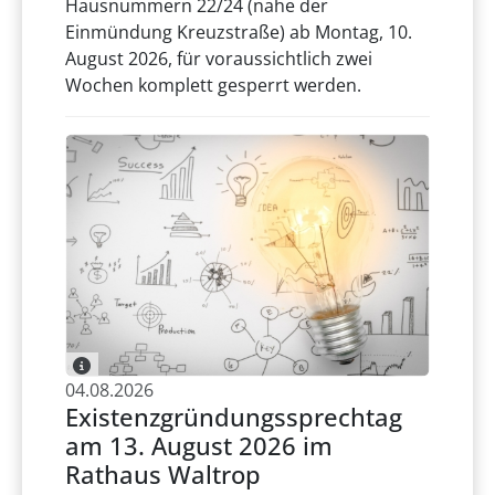
Hausnummern 22/24 (nahe der
Einmündung Kreuzstraße) ab Montag, 10.
August 2026, für voraussichtlich zwei
Wochen komplett gesperrt werden.
04.08.2026
Existenzgründungssprechtag
am 13. August 2026 im
Rathaus Waltrop