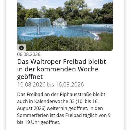
06.08.2026
Das Waltroper Freibad bleibt
in der kommenden Woche
geöffnet
10.08.2026 bis 16.08.2026
Das Freibad an der Riphausstraße bleibt
auch in Kalenderwoche 33 (10. bis 16.
August 2026) weiterhin geöffnet. In den
Sommerferien ist das Freibad täglich von 9
bis 19 Uhr geöffnet.