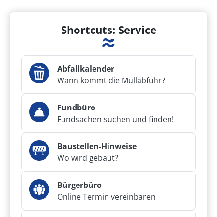
Shortcuts: Service
Abfallkalender
Wann kommt die Müllabfuhr?
Fundbüro
Fundsachen suchen und finden!
Baustellen-Hinweise
Wo wird gebaut?
Bürgerbüro
Online Termin vereinbaren