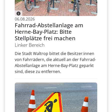
06.08.2026
Fahrrad-Abstellanlage am
Herne-Bay-Platz: Bitte
Stellplätze frei machen
Linker Bereich
Die Stadt Waltrop bittet die Besitzer:innen
von Fahrrädern, die aktuell an der Fahrrad-
Abstellanlage am Herne-Bay-Platz geparkt
sind, diese zu entfernen.