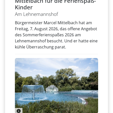
Mittelbach für die Ferienspaß-
Kinder
Am Lehnemannshof
Bürgermeister Marcel Mittelbach hat am
Freitag, 7. August 2026, das offene Angebot
des Sommerferienspaßes 2026 am
Lehnemannshof besucht. Und er hatte eine
kühle Überraschung parat.