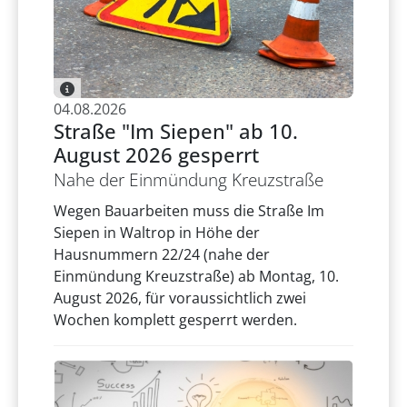
04.08.2026
Straße "Im Siepen" ab 10.
August 2026 gesperrt
Nahe der Einmündung Kreuzstraße
Wegen Bauarbeiten muss die Straße Im
Siepen in Waltrop in Höhe der
Hausnummern 22/24 (nahe der
Einmündung Kreuzstraße) ab Montag, 10.
August 2026, für voraussichtlich zwei
Wochen komplett gesperrt werden.