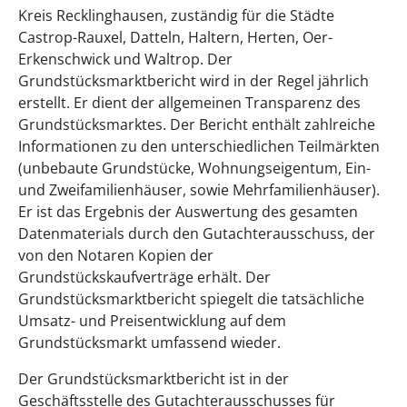
Kreis Recklinghausen, zuständig für die Städte
Castrop-Rauxel, Datteln, Haltern, Herten, Oer-
Erkenschwick und Waltrop. Der
Grundstücksmarktbericht wird in der Regel jährlich
erstellt. Er dient der allgemeinen Transparenz des
Grundstücksmarktes. Der Bericht enthält zahlreiche
Informationen zu den unterschiedlichen Teilmärkten
(unbebaute Grundstücke, Wohnungseigentum, Ein-
und Zweifamilienhäuser, sowie Mehrfamilienhäuser).
Er ist das Ergebnis der Auswertung des gesamten
Datenmaterials durch den Gutachterausschuss, der
von den Notaren Kopien der
Grundstückskaufverträge erhält. Der
Grundstücksmarktbericht spiegelt die tatsächliche
Umsatz- und Preisentwicklung auf dem
Grundstücksmarkt umfassend wieder.
Der Grundstücksmarktbericht ist in der
Geschäftsstelle des Gutachterausschusses für