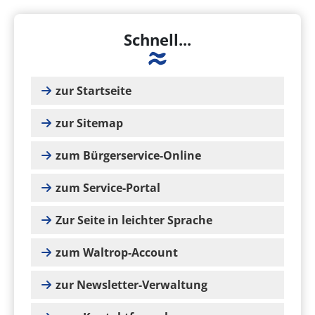
Schnell...
zur Startseite
zur Sitemap
zum Bürgerservice-Online
zum Service-Portal
Zur Seite in leichter Sprache
zum Waltrop-Account
zur Newsletter-Verwaltung