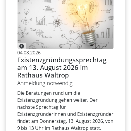
04.08.2026
Existenzgründungssprechtag
am 13. August 2026 im
Rathaus Waltrop
Anmeldung notwendig
Die Beratungen rund um die
Existenzgründung gehen weiter. Der
nächste Sprechtag für
Existenzgründerinnen und Existenzgründer
findet am Donnerstag, 13. August 2026, von
9 bis 13 Uhr im Rathaus Waltrop statt.