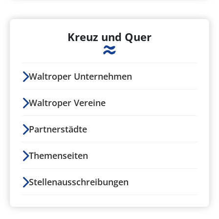
Kreuz und Quer
Waltroper Unternehmen
Waltroper Vereine
Partnerstädte
Themenseiten
Stellenausschreibungen