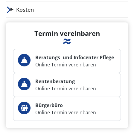
Kosten
Termin vereinbaren
Beratungs- und Infocenter Pflege
Online Termin vereinbaren
Rentenberatung
Online Termin vereinbaren
Bürgerbüro
Online Termin vereinbaren