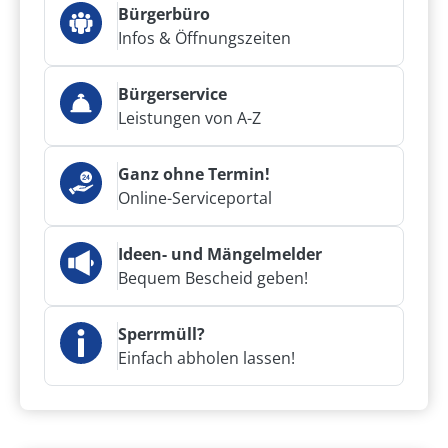
Bürgerbüro
Infos & Öffnungszeiten
Bürgerservice
Leistungen von A-Z
Ganz ohne Termin!
Online-Serviceportal
Ideen- und Mängelmelder
Bequem Bescheid geben!
Sperrmüll?
Einfach abholen lassen!