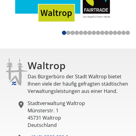
Waltrop
Das Bürgerbüro der Stadt Waltrop bietet
Ihnen viele der häufig gefragten städtischen
Verwaltungsleistungen aus einer Hand.
Stadtverwaltung Waltrop
Münsterstr. 1
45731
Waltrop
Deutschland