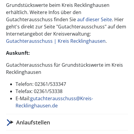
Grundstückswerte beim Kreis Recklinghausen
erhältlich. Weitere Infos über den
Gutachterausschuss finden Sie
auf dieser Seite
. Hier
geht's direkt zur Seite "Gutachterausschuss" auf dem
Internetangebot der Kreisverwaltung:
Gutachterausschuss | Kreis Recklinghausen
.
Auskunft:
Gutachterausschuss für Grundstückswerte im Kreis
Recklinghausen
Telefon: 02361/533347
Telefax: 02361/53338
E-Mail:
gutachterausschuss@Kreis-
Recklinghausen.de
Anlaufstellen