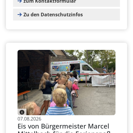
zum Kontaktformular
Zu den Datenschutzinfos
07.08.2026
Eis von Bürgermeister Marcel