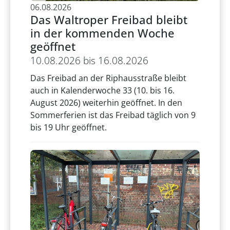
06.08.2026
Das Waltroper Freibad bleibt
in der kommenden Woche
geöffnet
10.08.2026 bis 16.08.2026
Das Freibad an der Riphausstraße bleibt
auch in Kalenderwoche 33 (10. bis 16.
August 2026) weiterhin geöffnet. In den
Sommerferien ist das Freibad täglich von 9
bis 19 Uhr geöffnet.