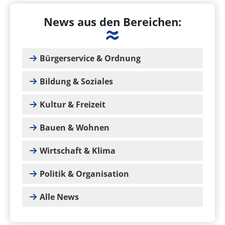
News aus den Bereichen:
Bürgerservice & Ordnung
Bildung & Soziales
Kultur & Freizeit
Bauen & Wohnen
Wirtschaft & Klima
Politik & Organisation
Alle News