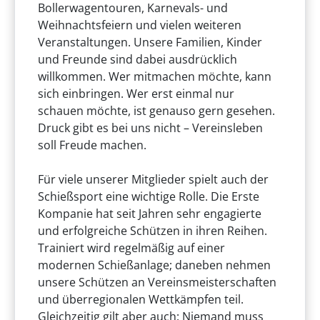
Bollerwagentouren, Karnevals- und
Weihnachtsfeiern und vielen weiteren
Veranstaltungen. Unsere Familien, Kinder
und Freunde sind dabei ausdrücklich
willkommen. Wer mitmachen möchte, kann
sich einbringen. Wer erst einmal nur
schauen möchte, ist genauso gern gesehen.
Druck gibt es bei uns nicht – Vereinsleben
soll Freude machen.
Für viele unserer Mitglieder spielt auch der
Schießsport eine wichtige Rolle. Die Erste
Kompanie hat seit Jahren sehr engagierte
und erfolgreiche Schützen in ihren Reihen.
Trainiert wird regelmäßig auf einer
modernen Schießanlage; daneben nehmen
unsere Schützen an Vereinsmeisterschaften
und überregionalen Wettkämpfen teil.
Gleichzeitig gilt aber auch: Niemand muss