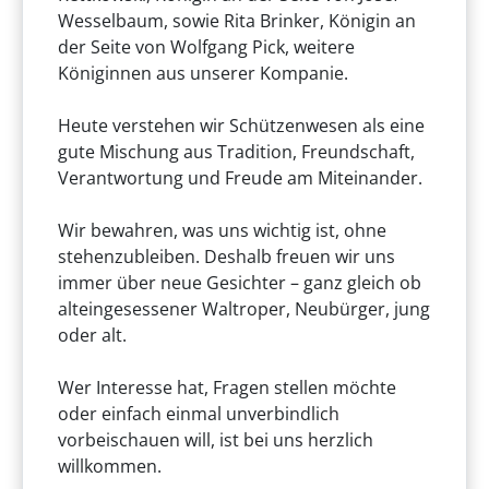
Wesselbaum, sowie Rita Brinker, Königin an
der Seite von Wolfgang Pick, weitere
Königinnen aus unserer Kompanie.
Heute verstehen wir Schützenwesen als eine
gute Mischung aus Tradition, Freundschaft,
Verantwortung und Freude am Miteinander.
Wir bewahren, was uns wichtig ist, ohne
stehenzubleiben. Deshalb freuen wir uns
immer über neue Gesichter – ganz gleich ob
alteingesessener Waltroper, Neubürger, jung
oder alt.
Wer Interesse hat, Fragen stellen möchte
oder einfach einmal unverbindlich
vorbeischauen will, ist bei uns herzlich
willkommen.