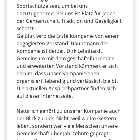
Sportschütze sein, um bei uns
dazuzugehören. Bei uns ist Platz für jeden,
der Gemeinschaft, Tradition und Geselligkeit
schätzt.
Geführt wird die Erste Kompanie von einem
engagierten Vorstand. Hauptmann der
Kompanie ist derzeit Dirk Lehnhardt.
Gemeinsam mit dem geschäftsführenden
und erweiterten Vorstand kümmert er sich
darum, dass unser Kompanieleben
organisiert, lebendig und verlässlich bleibt.
Die aktuellen Ansprechpartner finden sich
auf dieser Internetseite.
Natürlich gehört zu unserer Kompanie auch
der Blick zurück. Nicht, weil wir im Gestern
leben, sondern weil viele Menschen unsere
Gemeinschaft über Jahrzehnte geprägt