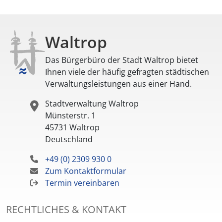
Waltrop
Das Bürgerbüro der Stadt Waltrop bietet
Ihnen viele der häufig gefragten städtischen
Verwaltungsleistungen aus einer Hand.
Stadtverwaltung Waltrop
Münsterstr. 1
45731
Waltrop
Deutschland
+49 (0) 2309 930 0
Zum Kontaktformular
Termin vereinbaren
RECHTLICHES & KONTAKT