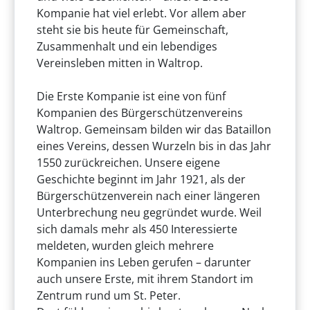
Kompanie hat viel erlebt. Vor allem aber
steht sie bis heute für Gemeinschaft,
Zusammenhalt und ein lebendiges
Vereinsleben mitten in Waltrop.
Die Erste Kompanie ist eine von fünf
Kompanien des Bürgerschützenvereins
Waltrop. Gemeinsam bilden wir das Bataillon
eines Vereins, dessen Wurzeln bis in das Jahr
1550 zurückreichen. Unsere eigene
Geschichte beginnt im Jahr 1921, als der
Bürgerschützenverein nach einer längeren
Unterbrechung neu gegründet wurde. Weil
sich damals mehr als 450 Interessierte
meldeten, wurden gleich mehrere
Kompanien ins Leben gerufen – darunter
auch unsere Erste, mit ihrem Standort im
Zentrum rund um St. Peter.