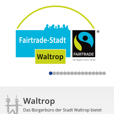
Waltrop
Das Bürgerbüro der Stadt Waltrop bietet