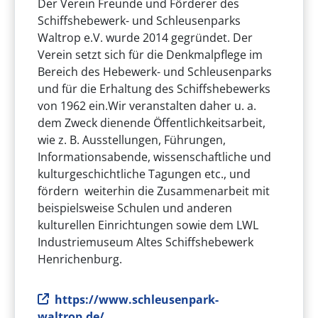
Der Verein Freunde und Förderer des
Schiffshebewerk- und Schleusenparks
Waltrop e.V. wurde 2014 gegründet. Der
Verein setzt sich für die Denkmalpflege im
Bereich des Hebewerk- und Schleusenparks
und für die Erhaltung des Schiffshebewerks
von 1962 ein.Wir veranstalten daher u. a.
dem Zweck dienende Öffentlichkeitsarbeit,
wie z. B. Ausstellungen, Führungen,
Informationsabende, wissenschaftliche und
kulturgeschichtliche Tagungen etc., und
fördern weiterhin die Zusammenarbeit mit
beispielsweise Schulen und anderen
kulturellen Einrichtungen sowie dem LWL
Industriemuseum Altes Schiffshebewerk
Henrichenburg.
Internetseite des Vereins
https://www.schleusenpark-
waltrop.de/