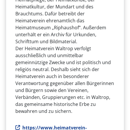
Heimatkultur, der Mundart und des
Brauchtums. Dafür betreibt der
Heimatverein ehrenamtlich das
Heimatmuseum „Riphaushof“. Außerdem
unterhält er ein Archiv für Urkunden,
Schrifttum und Bildmaterial.
Der Heimatverein Waltrop verfolgt
ausschließlich und unmittelbar
gemeinnützige Zwecke und ist politisch und
religiös neutral. Deshalb sieht sich der
Heimatverein auch in besonderer
Verantwortung gegenüber allen Bürgerinnen
und Bürgern sowie den Vereinen,
Verbänden, Gruppierungen etc. in Waltrop,
das gemeinsame historische Erbe zu
bewahren und zu sichern.
Internetseite des Vereins
https://www.heimatverein-