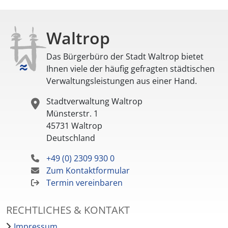
Waltrop
Das Bürgerbüro der Stadt Waltrop bietet
Ihnen viele der häufig gefragten städtischen
Verwaltungsleistungen aus einer Hand.
Stadtverwaltung Waltrop
Münsterstr. 1
45731
Waltrop
Deutschland
+49 (0) 2309 930 0
Zum Kontaktformular
Termin vereinbaren
RECHTLICHES & KONTAKT
Impressum