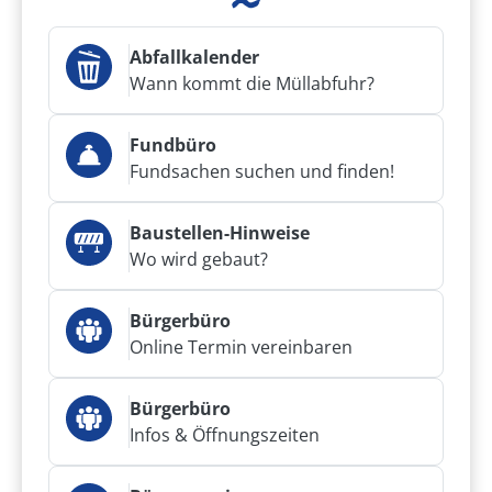
Abfallkalender
Wann kommt die Müllabfuhr?
Fundbüro
Fundsachen suchen und finden!
Baustellen-Hinweise
Wo wird gebaut?
Bürgerbüro
Online Termin vereinbaren
Bürgerbüro
Infos & Öffnungszeiten