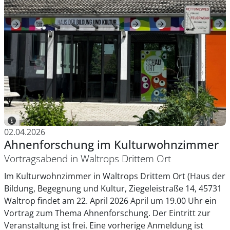
02.04.2026
Ahnenforschung im Kulturwohnzimmer
Vortragsabend in Waltrops Drittem Ort
Im Kulturwohnzimmer in Waltrops Drittem Ort (Haus der
Bildung, Begegnung und Kultur, Ziegeleistraße 14, 45731
Waltrop findet am 22. April 2026 April um 19.00 Uhr ein
Vortrag zum Thema Ahnenforschung. Der Eintritt zur
Veranstaltung ist frei. Eine vorherige Anmeldung ist