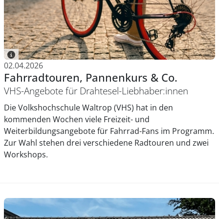
02.04.2026
Fahrradtouren, Pannenkurs & Co.
VHS-Angebote für Drahtesel-Liebhaber:innen
Die Volkshochschule Waltrop (VHS) hat in den
kommenden Wochen viele Freizeit- und
Weiterbildungsangebote für Fahrrad-Fans im Programm.
Zur Wahl stehen drei verschiedene Radtouren und zwei
Workshops.