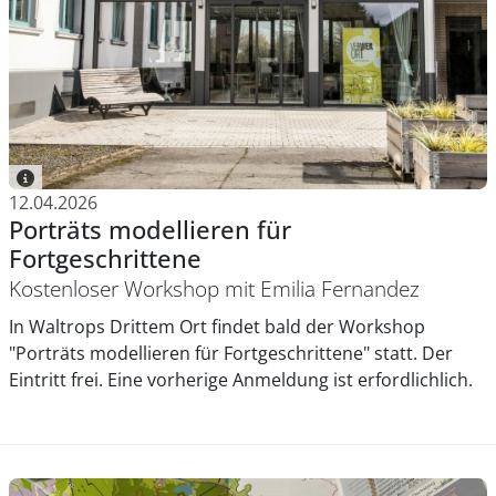
12.04.2026
Porträts modellieren für
Fortgeschrittene
Kostenloser Workshop mit Emilia Fernandez
In Waltrops Drittem Ort findet bald der Workshop
"Porträts modellieren für Fortgeschrittene" statt. Der
Eintritt frei. Eine vorherige Anmeldung ist erfordlichlich.