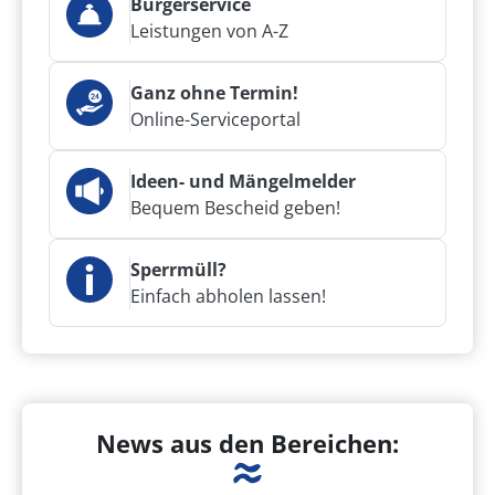
Bürgerservice
Leistungen von A-Z
Ganz ohne Termin!
Online-Serviceportal
Ideen- und Mängelmelder
Bequem Bescheid geben!
Sperrmüll?
Einfach abholen lassen!
News aus den Bereichen: