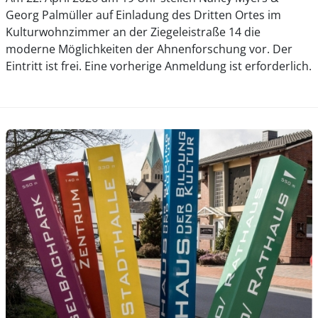
Georg Palmüller auf Einladung des Dritten Ortes im
Kulturwohnzimmer an der Ziegeleistraße 14 die
moderne Möglichkeiten der Ahnenforschung vor. Der
Eintritt ist frei. Eine vorherige Anmeldung ist erforderlich.