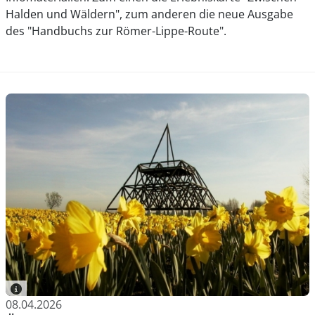
Halden und Wäldern", zum anderen die neue Ausgabe
des "Handbuchs zur Römer-Lippe-Route".
08.04.2026