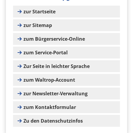
zur Startseite
zur Sitemap
zum Bürgerservice-Online
zum Service-Portal
Zur Seite in leichter Sprache
zum Waltrop-Account
zur Newsletter-Verwaltung
zum Kontaktformular
Zu den Datenschutzinfos