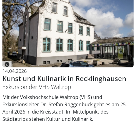
14.04.2026
Kunst und Kulinarik in Recklinghausen
Exkursion der VHS Waltrop
Mit der Volkshochschule Waltrop (VHS) und
Exkursionsleiter Dr. Stefan Roggenbuck geht es am 25.
April 2026 in die Kreisstadt. Im Mittelpunkt des
Städtetrips stehen Kultur und Kulinarik.