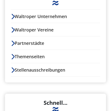
Waltroper Unternehmen
Waltroper Vereine
Partnerstädte
Themenseiten
Stellenausschreibungen
Schnell...