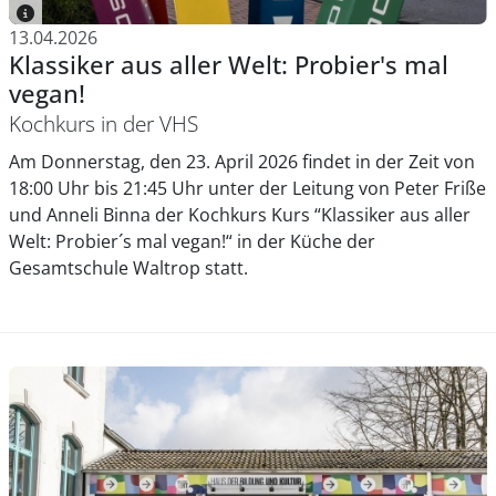
13.04.2026
Klassiker aus aller Welt: Probier's mal
vegan!
Kochkurs in der VHS
Am Donnerstag, den 23. April 2026 findet in der Zeit von
18:00 Uhr bis 21:45 Uhr unter der Leitung von Peter Friße
und Anneli Binna der Kochkurs Kurs “Klassiker aus aller
Welt: Probier´s mal vegan!“ in der Küche der
Gesamtschule Waltrop statt.