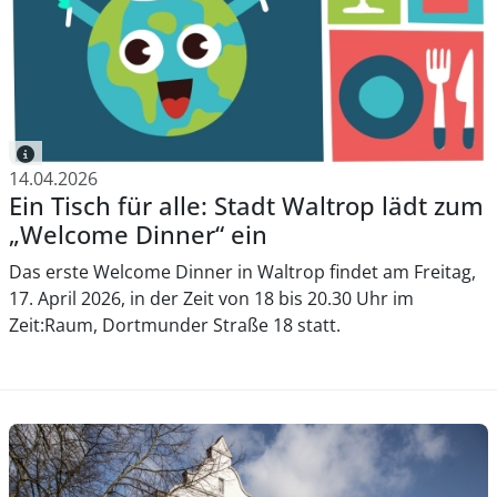
14.04.2026
Ein Tisch für alle: Stadt Waltrop lädt zum
„Welcome Dinner“ ein
Das erste Welcome Dinner in Waltrop findet am Freitag,
17. April 2026, in der Zeit von 18 bis 20.30 Uhr im
Zeit:Raum, Dortmunder Straße 18 statt.