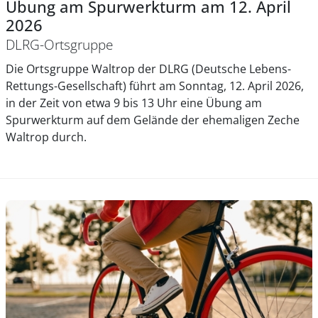
Übung am Spurwerkturm am 12. April
2026
DLRG-Ortsgruppe
Die Ortsgruppe Waltrop der DLRG (Deutsche Lebens-
Rettungs-Gesellschaft) führt am Sonntag, 12. April 2026,
in der Zeit von etwa 9 bis 13 Uhr eine Übung am
Spurwerkturm auf dem Gelände der ehemaligen Zeche
Waltrop durch.