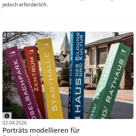
jedoch erforderlich.
02.04.2026
Porträts modellieren für