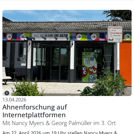
13.04.2026
Ahnenforschung auf
Internetplattformen
Mit Nancy Myers & Georg Palmüller im 3. Ort
Am 22. April 2026 um 19 Uhr stellen Nancy Myers &