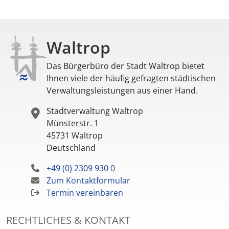
Waltrop
Das Bürgerbüro der Stadt Waltrop bietet
Ihnen viele der häufig gefragten städtischen
Verwaltungsleistungen aus einer Hand.
Stadtverwaltung Waltrop
Münsterstr. 1
45731
Waltrop
Deutschland
+49 (0) 2309 930 0
Zum Kontaktformular
Termin vereinbaren
RECHTLICHES & KONTAKT