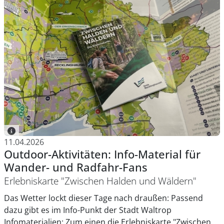
11.04.2026
Outdoor-Aktivitäten: Info-Material für
Wander- und Radfahr-Fans
Erlebniskarte "Zwischen Halden und Wäldern"
Das Wetter lockt dieser Tage nach draußen: Passend
dazu gibt es im Info-Punkt der Stadt Waltrop
Infomaterialien: Zum einen die Erlebniskarte "Zwischen