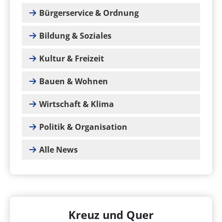
Bürgerservice & Ordnung
Bildung & Soziales
Kultur & Freizeit
Bauen & Wohnen
Wirtschaft & Klima
Politik & Organisation
Alle News
Kreuz und Quer