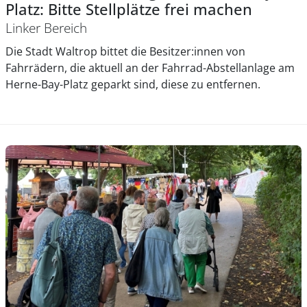
Platz: Bitte Stellplätze frei machen
Linker Bereich
Die Stadt Waltrop bittet die Besitzer:innen von
Fahrrädern, die aktuell an der Fahrrad-Abstellanlage am
Herne-Bay-Platz geparkt sind, diese zu entfernen.