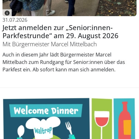
31.07.2026
Jetzt anmelden zur „Senior:innen-
Parkfestrunde“ am 29. August 2026
Mit Bürgermeister Marcel Mittelbach
Auch in diesem Jahr lädt Bürgermeister Marcel
Mittelbach zum Rundgang für Senior:innen über das
Parkfest ein. Ab sofort kann man sich anmelden.