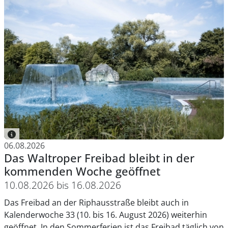
06.08.2026
Das Waltroper Freibad bleibt in der
kommenden Woche geöffnet
10.08.2026 bis 16.08.2026
Das Freibad an der Riphausstraße bleibt auch in
Kalenderwoche 33 (10. bis 16. August 2026) weiterhin
geöffnet. In den Sommerferien ist das Freibad täglich von