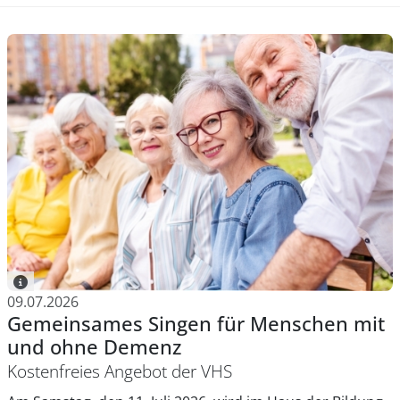
09.07.2026
Gemeinsames Singen für Menschen mit
und ohne Demenz
Kostenfreies Angebot der VHS