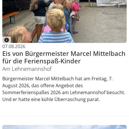
07.08.2026
Eis von Bürgermeister Marcel Mittelbach
für die Ferienspaß-Kinder
Am Lehnemannshof
Bürgermeister Marcel Mittelbach hat am Freitag, 7.
August 2026, das offene Angebot des
Sommerferienspaßes 2026 am Lehnemannshof besucht.
Und er hatte eine kühle Überraschung parat.