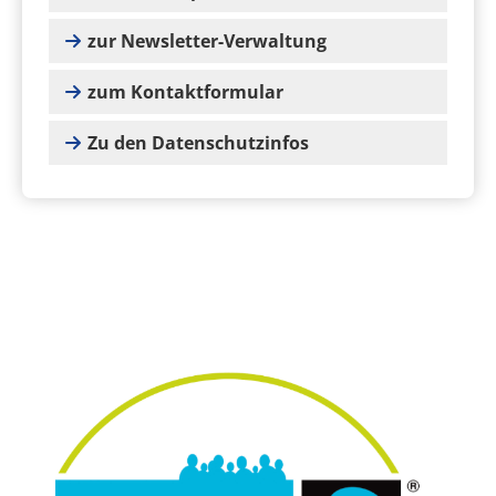
zur Newsletter-Verwaltung
zum Kontaktformular
Zu den Datenschutzinfos