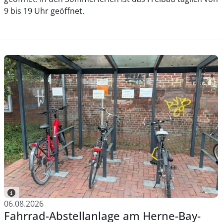
9 bis 19 Uhr geöffnet.
06.08.2026
Fahrrad-Abstellanlage am Herne-Bay-