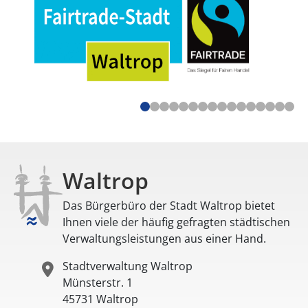
Waltrop
Das Bürgerbüro der Stadt Waltrop bietet
Ihnen viele der häufig gefragten städtischen
Verwaltungsleistungen aus einer Hand.
Stadtverwaltung Waltrop
Münsterstr. 1
45731
Waltrop