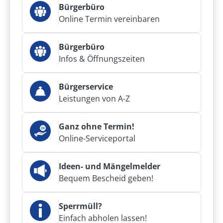
Bürgerbüro
Online Termin vereinbaren
Bürgerbüro
Infos & Öffnungszeiten
Bürgerservice
Leistungen von A-Z
Ganz ohne Termin!
Online-Serviceportal
Ideen- und Mängelmelder
Bequem Bescheid geben!
Sperrmüll?
Einfach abholen lassen!