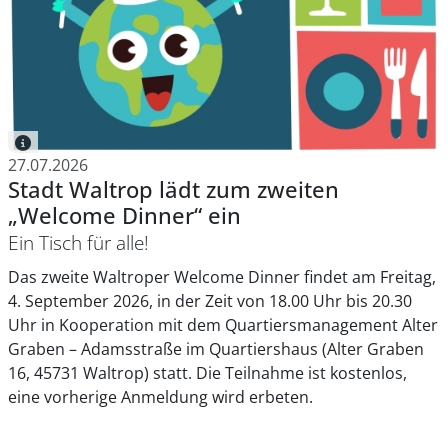
27.07.2026
Stadt Waltrop lädt zum zweiten
„Welcome Dinner“ ein
Ein Tisch für alle!
Das zweite Waltroper Welcome Dinner findet am Freitag,
4. September 2026, in der Zeit von 18.00 Uhr bis 20.30
Uhr in Kooperation mit dem Quartiersmanagement Alter
Graben – Adamsstraße im Quartiershaus (Alter Graben
16, 45731 Waltrop) statt. Die Teilnahme ist kostenlos,
eine vorherige Anmeldung wird erbeten.