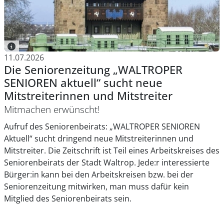
11.07.2026
Die Seniorenzeitung „WALTROPER
SENIOREN aktuell“ sucht neue
Mitstreiterinnen und Mitstreiter
Mitmachen erwünscht!
Aufruf des Seniorenbeirats: „WALTROPER SENIOREN
Aktuell“ sucht dringend neue Mitstreiterinnen und
Mitstreiter. Die Zeitschrift ist Teil eines Arbeitskreises des
Seniorenbeirats der Stadt Waltrop. Jede:r interessierte
Bürger:in kann bei den Arbeitskreisen bzw. bei der
Seniorenzeitung mitwirken, man muss dafür kein
Mitglied des Seniorenbeirats sein.