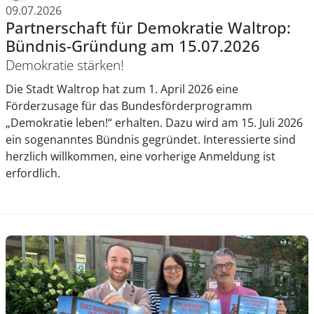
09.07.2026
Partnerschaft für Demokratie Waltrop:
Bündnis-Gründung am 15.07.2026
Demokratie stärken!
Die Stadt Waltrop hat zum 1. April 2026 eine
Förderzusage für das Bundesförderprogramm
„Demokratie leben!“ erhalten. Dazu wird am 15. Juli 2026
ein sogenanntes Bündnis gegründet. Interessierte sind
herzlich willkommen, eine vorherige Anmeldung ist
erfordlich.