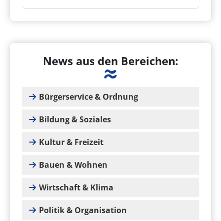
News aus den Bereichen:
Bürgerservice & Ordnung
Bildung & Soziales
Kultur & Freizeit
Bauen & Wohnen
Wirtschaft & Klima
Politik & Organisation