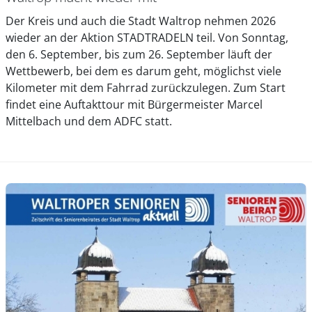
Der Kreis und auch die Stadt Waltrop nehmen 2026
wieder an der Aktion STADTRADELN teil. Von Sonntag,
den 6. September, bis zum 26. September läuft der
Wettbewerb, bei dem es darum geht, möglichst viele
Kilometer mit dem Fahrrad zurückzulegen. Zum Start
findet eine Auftakttour mit Bürgermeister Marcel
Mittelbach und dem ADFC statt.