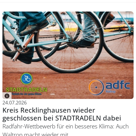
24.07.2026
Kreis Recklinghausen wieder
geschlossen bei STADTRADELN dabei
Radfahr-Wettbewerb für ein besseres Klima: Auch
Waltrop macht wieder mit