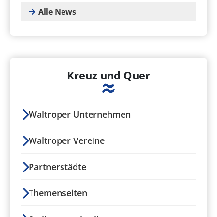
Alle News
Kreuz und Quer
Waltroper Unternehmen
Waltroper Vereine
Partnerstädte
Themenseiten