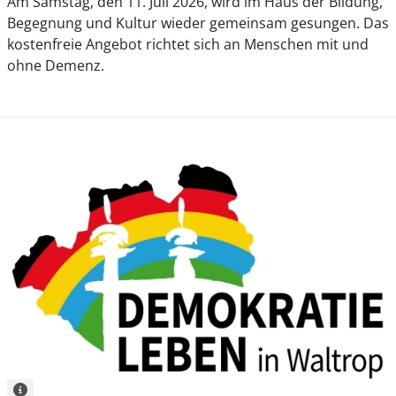
Am Samstag, den 11. Juli 2026, wird im Haus der Bildung,
Begegnung und Kultur wieder gemeinsam gesungen. Das
kostenfreie Angebot richtet sich an Menschen mit und
ohne Demenz.