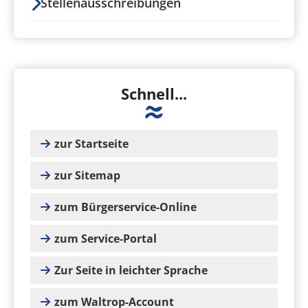
Stellenausschreibungen
Schnell...
zur Startseite
zur Sitemap
zum Bürgerservice-Online
zum Service-Portal
Zur Seite in leichter Sprache
zum Waltrop-Account