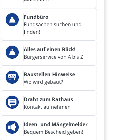
Fundbüro
Fundsachen suchen und
finden!
Alles auf einen Blick!
Bürgerservice von A bis Z
Baustellen-Hinweise
Wo wird gebaut?
Draht zum Rathaus
Kontakt aufnehmen
Ideen- und Mängelmelder
Bequem Bescheid geben!