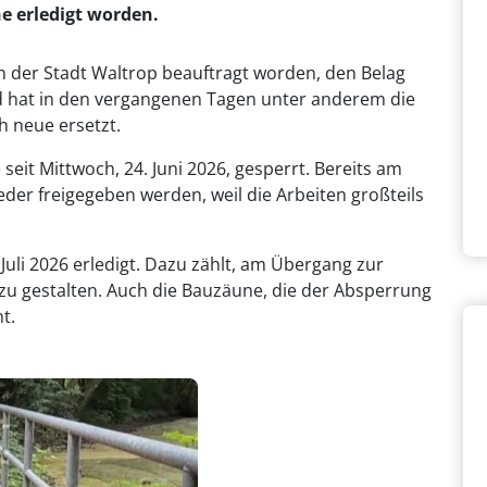
e erledigt worden.
der Stadt Waltrop beauftragt worden, den Belag
 hat in den vergangenen Tagen unter anderem die
h neue ersetzt.
it Mittwoch, 24. Juni 2026, gesperrt. Bereits am
ieder freigegeben werden, weil die Arbeiten großteils
Juli 2026 erledigt. Dazu zählt, am Übergang zur
u gestalten. Auch die Bauzäune, die der Absperrung
nt.