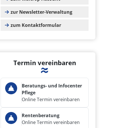
zur Newsletter-Verwaltung
zum Kontaktformular
Termin vereinbaren
Beratungs- und Infocenter
Pflege
Online Termin vereinbaren
Rentenberatung
Online Termin vereinbaren