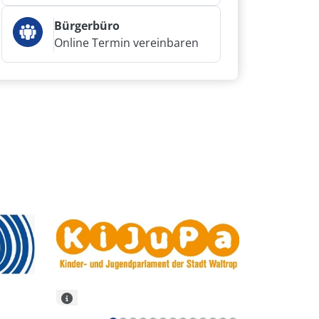
Bürgerbüro
Online Termin vereinbaren