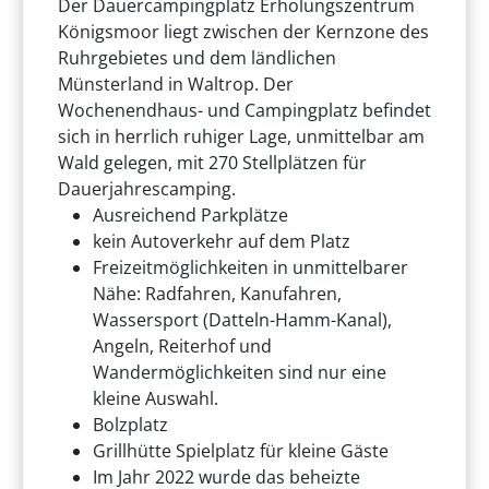
Der Dauercampingplatz Erholungszentrum
Königsmoor liegt zwischen der Kernzone des
Ruhrgebietes und dem ländlichen
Münsterland in Waltrop. Der
Wochenendhaus- und Campingplatz befindet
sich in herrlich ruhiger Lage, unmittelbar am
Wald gelegen, mit 270 Stellplätzen für
Dauerjahrescamping.
Ausreichend Parkplätze
kein Autoverkehr auf dem Platz
Freizeitmöglichkeiten in unmittelbarer
Nähe: Radfahren, Kanufahren,
Wassersport (Datteln-Hamm-Kanal),
Angeln, Reiterhof und
Wandermöglichkeiten sind nur eine
kleine Auswahl.
Bolzplatz
Grillhütte Spielplatz für kleine Gäste
Im Jahr 2022 wurde das beheizte