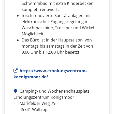
Schwimmbad mit extra Kinderbecken
komplett renoviert.
frisch renovierte Sanitäranlagen mit
elektronischer Zugangsregelung mit
Waschmaschine, Trockner und Wickel-
Möglichkeit
Das Büro ist in der Hauptsaison von
montags bis samstags in der Zeit von
9.00 Uhr bis 12.00 Uhr besetzt.
Webseite
https://www.erholungszentrum-
koenigsmoor.de/
Camping- und Wochenendhausplatz
Erholungszentrum Königsmoor
Adresse
Markfelder Weg 79
45731
Waltrop