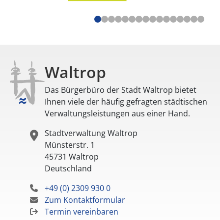
Waltrop
Das Bürgerbüro der Stadt Waltrop bietet
Ihnen viele der häufig gefragten städtischen
Verwaltungsleistungen aus einer Hand.
Stadtverwaltung Waltrop
Münsterstr. 1
45731
Waltrop
Deutschland
+49 (0) 2309 930 0
Zum Kontaktformular
Termin vereinbaren