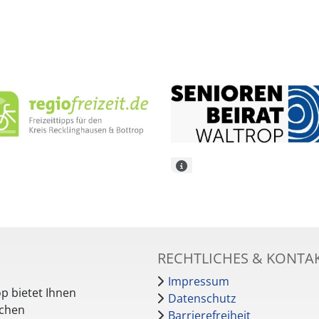
RECHTLICHES & KONTA
Impressum
p bietet Ihnen
Datenschutz
schen
Barrierefreiheit