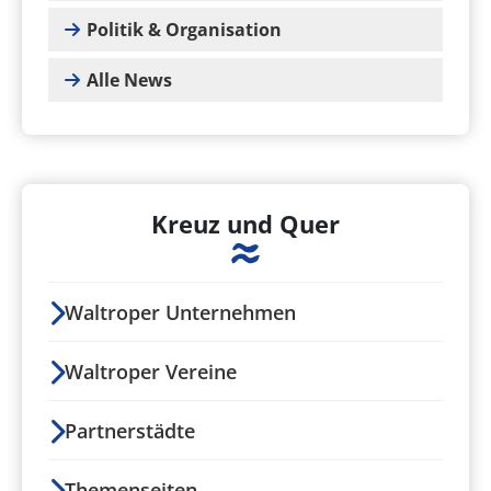
Politik & Organisation
Alle News
Kreuz und Quer
Waltroper Unternehmen
Waltroper Vereine
Partnerstädte
Themenseiten