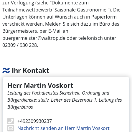
zur Verfügung (siehe "Dokumente zum
Teilnahmewettbewerb 'Saisonale Gastronomie'"). Die
Unterlagen können auf Wunsch auch in Papierform
verschickt werden. Melden Sie sich dazu im Büro des
Bürgermeisters, per E-Mail an
buergermeister@waltrop.de oder telefonisch unter
02309 / 930 228.
Ihr Kontakt
Herr Martin Voskort
Leitung des Fachdienstes Sicherheit, Ordnung und
Bürgerdienste; stellv. Leiter des Dezernats 1, Leitung des
Bürgerbüros
+492309930237
Nachricht senden an Herr Martin Voskort