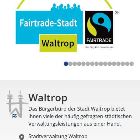
Waltrop
Das Bürgerbüro der Stadt Waltrop bietet
Ihnen viele der häufig gefragten städtischen
Verwaltungsleistungen aus einer Hand.
Stadtverwaltung Waltrop