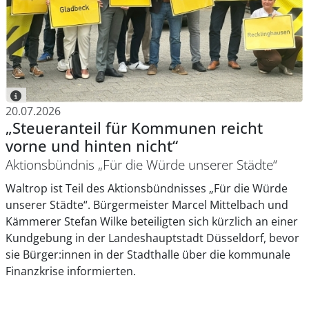
20.07.2026
„Steueranteil für Kommunen reicht
vorne und hinten nicht“
Aktionsbündnis „Für die Würde unserer Städte“
Waltrop ist Teil des Aktionsbündnisses „Für die Würde
unserer Städte“. Bürgermeister Marcel Mittelbach und
Kämmerer Stefan Wilke beteiligten sich kürzlich an einer
Kundgebung in der Landeshauptstadt Düsseldorf, bevor
sie Bürger:innen in der Stadthalle über die kommunale
Finanzkrise informierten.