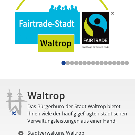
Waltrop
Das Bürgerbüro der Stadt Waltrop bietet
Ihnen viele der häufig gefragten städtischen
Verwaltungsleistungen aus einer Hand.
Stadtverwaltung Waltrop