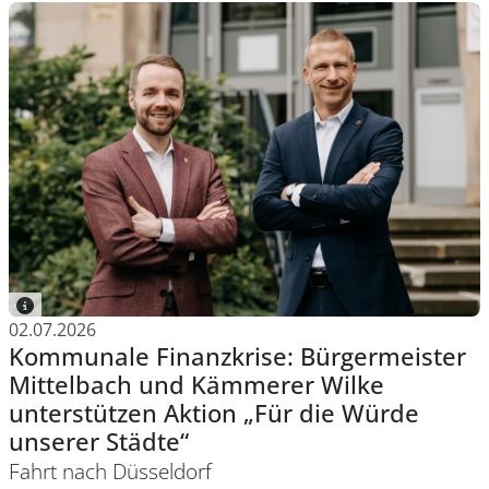
02.07.2026
Kommunale Finanzkrise: Bürgermeister
Mittelbach und Kämmerer Wilke
unterstützen Aktion „Für die Würde
unserer Städte“
Fahrt nach Düsseldorf