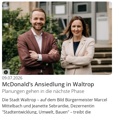
09.07.2026
McDonald’s Ansiedlung in Waltrop
Planungen gehen in die nächste Phase
Die Stadt Waltrop – auf dem Bild Bürgermeister Marcel
Mittelbach und Jeanette Sebrantke, Dezernentin
"Stadtentwicklung, Umwelt, Bauen" – treibt die