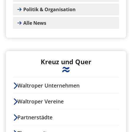
Politik & Organisation
Alle News
Kreuz und Quer
Waltroper Unternehmen
Waltroper Vereine
Partnerstädte