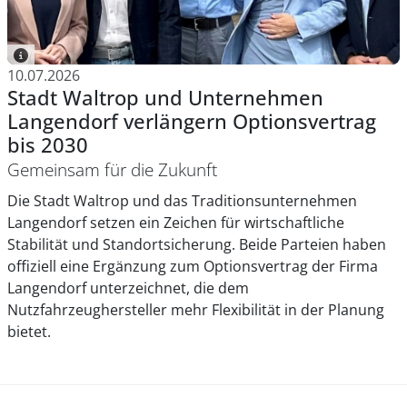
10.07.2026
Stadt Waltrop und Unternehmen
Langendorf verlängern Optionsvertrag
bis 2030
Gemeinsam für die Zukunft
Die Stadt Waltrop und das Traditionsunternehmen
Langendorf setzen ein Zeichen für wirtschaftliche
Stabilität und Standortsicherung. Beide Parteien haben
offiziell eine Ergänzung zum Optionsvertrag der Firma
Langendorf unterzeichnet, die dem
Nutzfahrzeughersteller mehr Flexibilität in der Planung
bietet.