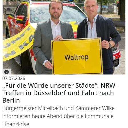
07.07.2026
„Für die Würde unserer Städte“: NRW-
Treffen in Düsseldorf und Fahrt nach
Berlin
Bürgermeister Mittelbach und Kämmerer Wilke
informieren heute Abend über die kommunale
Finanzkrise