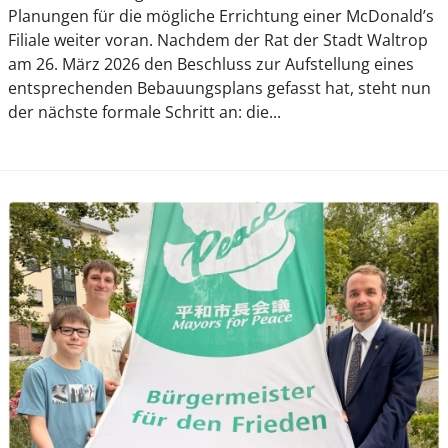
Planungen für die mögliche Errichtung einer McDonald’s
Filiale weiter voran. Nachdem der Rat der Stadt Waltrop
am 26. März 2026 den Beschluss zur Aufstellung eines
entsprechenden Bebauungsplans gefasst hat, steht nun
der nächste formale Schritt an: die...