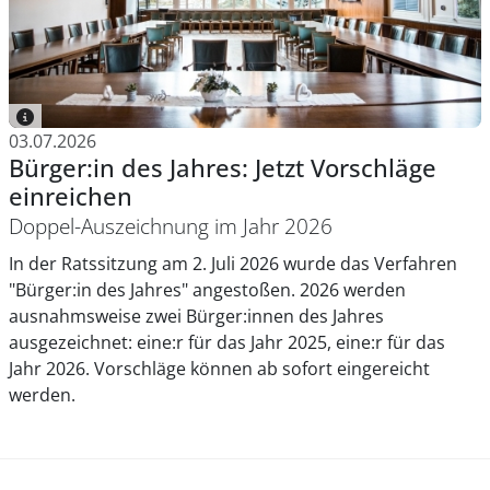
03.07.2026
Bürger:in des Jahres: Jetzt Vorschläge
einreichen
Doppel-Auszeichnung im Jahr 2026
In der Ratssitzung am 2. Juli 2026 wurde das Verfahren
"Bürger:in des Jahres" angestoßen. 2026 werden
ausnahmsweise zwei Bürger:innen des Jahres
ausgezeichnet: eine:r für das Jahr 2025, eine:r für das
Jahr 2026. Vorschläge können ab sofort eingereicht
werden.