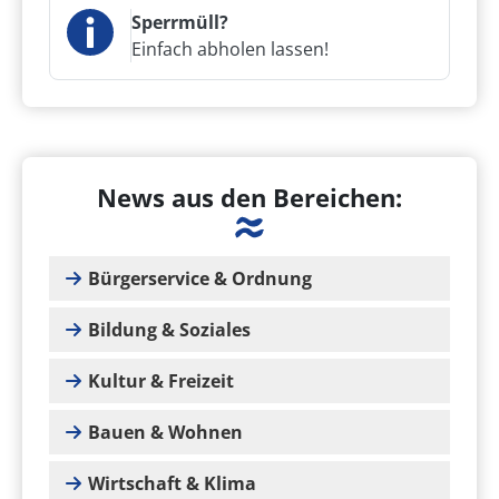
Sperrmüll?
Einfach abholen lassen!
News aus den Bereichen:
Bürgerservice & Ordnung
Bildung & Soziales
Kultur & Freizeit
Bauen & Wohnen
Wirtschaft & Klima