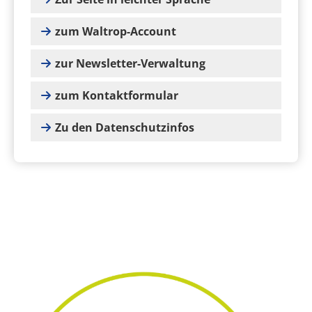
zum Waltrop-Account
zur Newsletter-Verwaltung
zum Kontaktformular
Zu den Datenschutzinfos