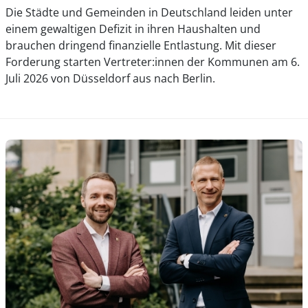
Die Städte und Gemeinden in Deutschland leiden unter
einem gewaltigen Defizit in ihren Haushalten und
brauchen dringend finanzielle Entlastung. Mit dieser
Forderung starten Vertreter:innen der Kommunen am 6.
Juli 2026 von Düsseldorf aus nach Berlin.