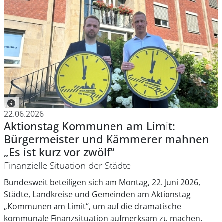
22.06.2026
Aktionstag Kommunen am Limit:
Bürgermeister und Kämmerer mahnen
„Es ist kurz vor zwölf“
Finanzielle Situation der Städte
Bundesweit beteiligen sich am Montag, 22. Juni 2026,
Städte, Landkreise und Gemeinden am Aktionstag
„Kommunen am Limit“, um auf die dramatische
kommunale Finanzsituation aufmerksam zu machen.