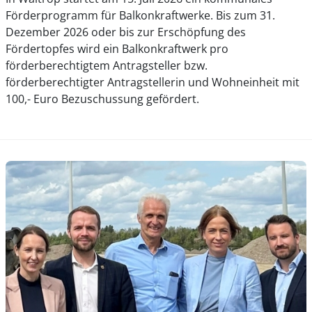
Förderprogramm für Balkonkraftwerke. Bis zum 31.
Dezember 2026 oder bis zur Erschöpfung des
Fördertopfes wird ein Balkonkraftwerk pro
förderberechtigtem Antragsteller bzw.
förderberechtigter Antragstellerin und Wohneinheit mit
100,- Euro Bezuschussung gefördert.