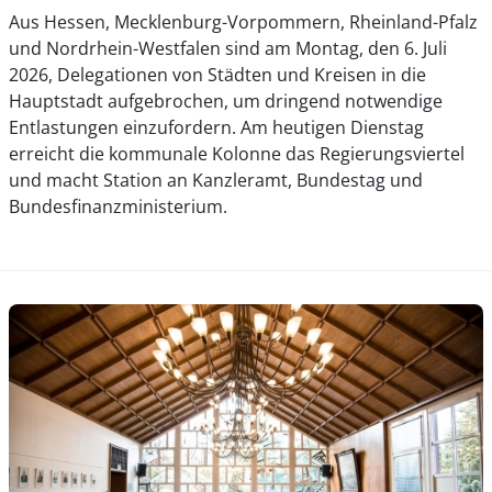
Aus Hessen, Mecklenburg-Vorpommern, Rheinland-Pfalz
und Nordrhein-Westfalen sind am Montag, den 6. Juli
2026, Delegationen von Städten und Kreisen in die
Hauptstadt aufgebrochen, um dringend notwendige
Entlastungen einzufordern. Am heutigen Dienstag
erreicht die kommunale Kolonne das Regierungsviertel
und macht Station an Kanzleramt, Bundestag und
Bundesfinanzministerium.