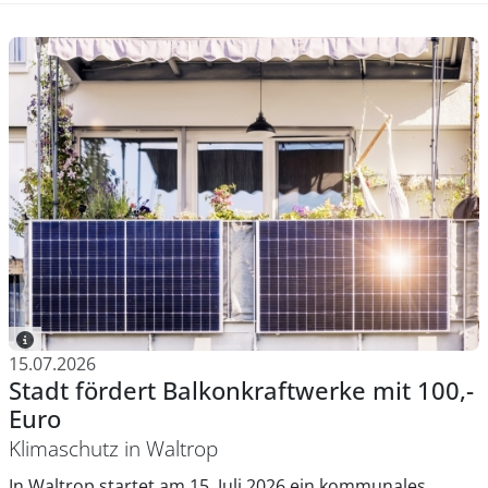
15.07.2026
Stadt fördert Balkonkraftwerke mit 100,-
Euro
Klimaschutz in Waltrop
In Waltrop startet am 15. Juli 2026 ein kommunales