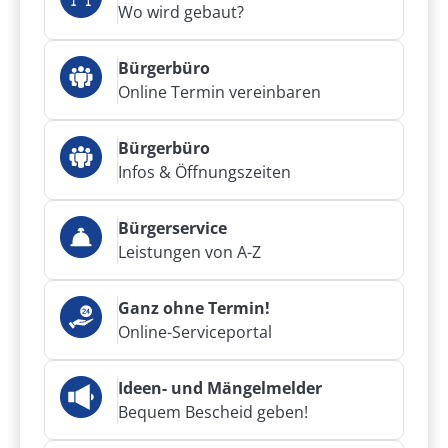
Wo wird gebaut?
Bürgerbüro
Online Termin vereinbaren
Bürgerbüro
Infos & Öffnungszeiten
Bürgerservice
Leistungen von A-Z
Ganz ohne Termin!
Online-Serviceportal
Ideen- und Mängelmelder
Bequem Bescheid geben!