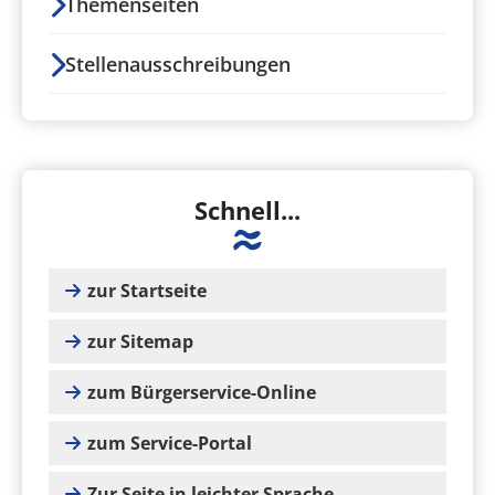
Themenseiten
Stellenausschreibungen
Schnell...
zur Startseite
zur Sitemap
zum Bürgerservice-Online
zum Service-Portal
Zur Seite in leichter Sprache