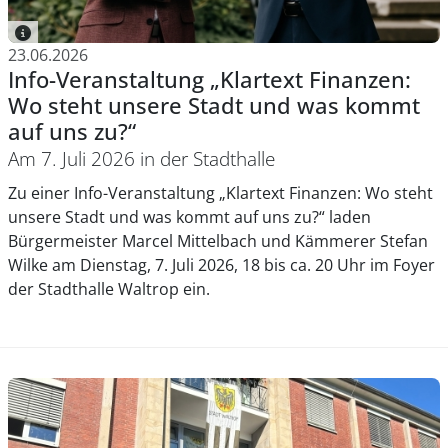
23.06.2026
Info-Veranstaltung „Klartext Finanzen:
Wo steht unsere Stadt und was kommt
auf uns zu?“
Am 7. Juli 2026 in der Stadthalle
Zu einer Info-Veranstaltung „Klartext Finanzen: Wo steht
unsere Stadt und was kommt auf uns zu?“ laden
Bürgermeister Marcel Mittelbach und Kämmerer Stefan
Wilke am Dienstag, 7. Juli 2026, 18 bis ca. 20 Uhr im Foyer
der Stadthalle Waltrop ein.