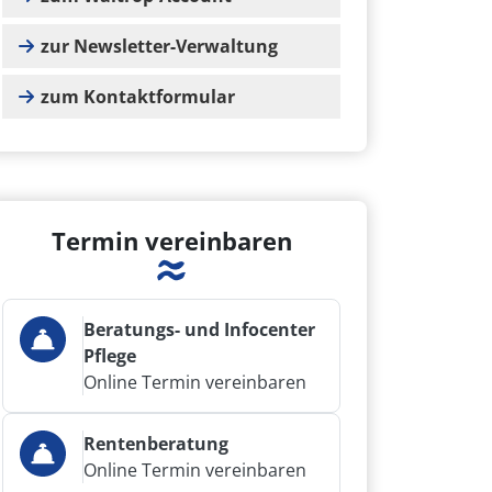
zur Newsletter-Verwaltung
zum Kontaktformular
Termin vereinbaren
Beratungs- und Infocenter
Pflege
Online Termin vereinbaren
Rentenberatung
Online Termin vereinbaren