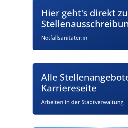
Hier geht's direkt zu
Stellenausschreibu
Notfallsanitäter:in
Alle Stellenangebot
Karriereseite
Arbeiten in der Stadtverwaltung