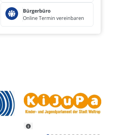
Bürgerbüro
Online Termin vereinbaren