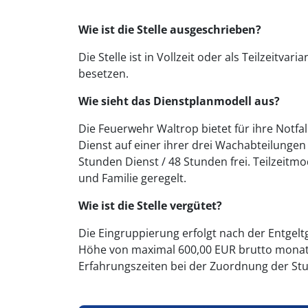
Wie ist die Stelle ausgeschrieben?
Die Stelle ist in Vollzeit oder als Teilzeitva
besetzen.
Wie sieht das Dienstplanmodell aus?
Die Feuerwehr Waltrop bietet für ihre Notfal
Dienst auf einer ihrer drei Wachabteilungen
Stunden Dienst / 48 Stunden frei. Teilzeitmo
und Familie geregelt.
Wie ist die Stelle vergütet?
Die Eingruppierung erfolgt nach der Entgel
Höhe von maximal 600,00 EUR brutto monatli
Erfahrungszeiten bei der Zuordnung der Stuf